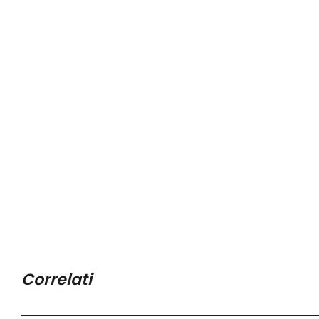
Correlati