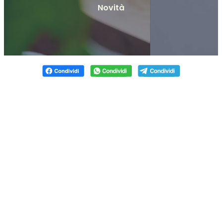
Novità