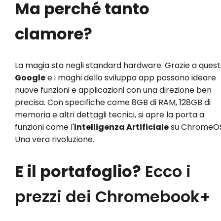
Ma perché tanto
clamore?
La magia sta negli standard hardware. Grazie a questi
Google
e i maghi dello sviluppo app possono ideare
nuove funzioni e applicazioni con una direzione ben
precisa. Con specifiche come 8GB di RAM, 128GB di
memoria e altri dettagli tecnici, si apre la porta a
funzioni come l'
Intelligenza Artificiale
su ChromeOS
Una vera rivoluzione.
E il portafoglio?
Ecco i
prezzi dei Chromebook+