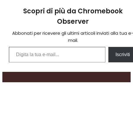
Scopri di più da Chromebook
Observer
Abbonati per ricevere gli ultimi articoli inviati alla tua e
mail.
Digita la tua e-mail...
Iscriviti