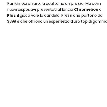
Parliamoci chiaro, la qualità ha un prezzo. Ma con i
nuovi dispositivi presentati al lancio
Chromebook
Plus
, il gioco vale la candela. Prezzi che partono da
$399 e che offrono un'esperienza d'uso top di gamma