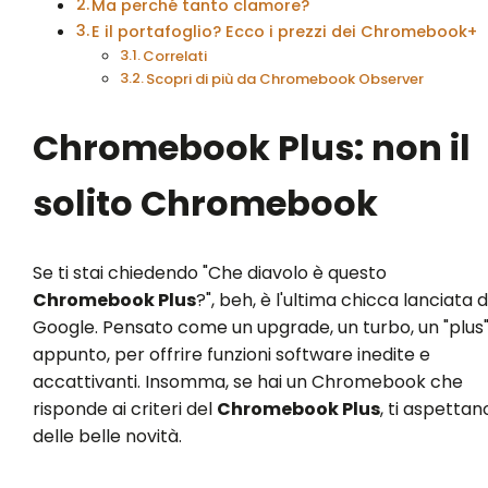
Ma perché tanto clamore?
E il portafoglio? Ecco i prezzi dei Chromebook+
Correlati
Scopri di più da Chromebook Observer
Chromebook Plus: non il
solito Chromebook
Se ti stai chiedendo "Che diavolo è questo
Chromebook Plus
?", beh, è l'ultima chicca lanciata 
Google. Pensato come un upgrade, un turbo, un "plus
appunto, per offrire funzioni software inedite e
accattivanti. Insomma, se hai un Chromebook che
risponde ai criteri del
Chromebook Plus
, ti aspettan
delle belle novità.