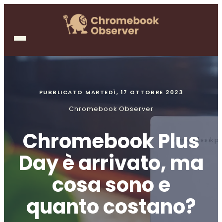
PUBBLICATO
MARTEDÌ, 17 OTTOBRE 2023
Chromebook Observer
Chromebook Plus
Day è arrivato, ma
cosa sono e
quanto costano?