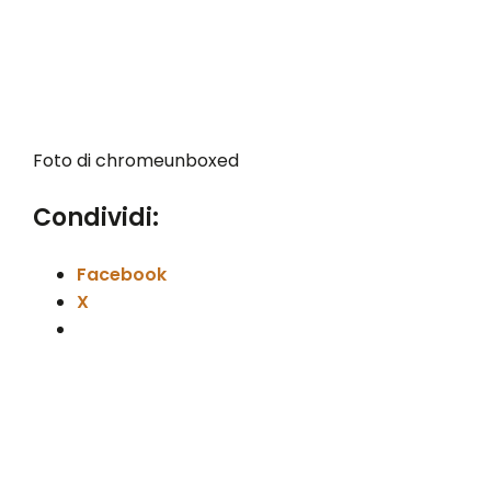
Foto di chromeunboxed
Condividi:
Facebook
X