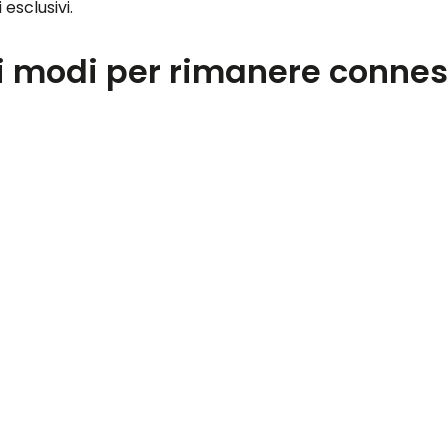
esclusivi.
 modi per rimanere connessi