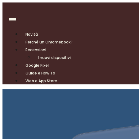
Novità
Perché un Chromebook?
Recensioni
I nuovi dispositivi
Google Pixel
Guide e How To
Web e App Store