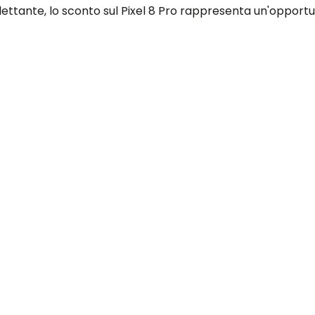
ettante, lo sconto sul Pixel 8 Pro rappresenta un'opportu