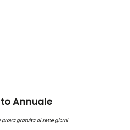
to Annuale
prova gratuita di sette giorni