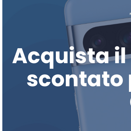
Acquista il
scontato 