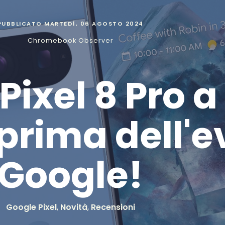
PUBBLICATO
MARTEDÌ, 06 AGOSTO 2024
Chromebook Observer
 Pixel 8 Pro a
prima dell'e
Google!
Google Pixel
,
Novità
,
Recensioni