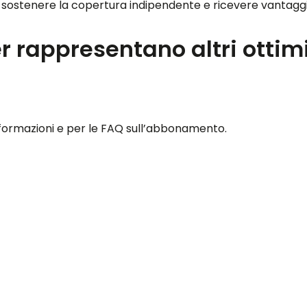
ostenere la copertura indipendente e ricevere vantaggi 
r rappresentano altri ottimi
nformazioni e per le FAQ sull’abbonamento.