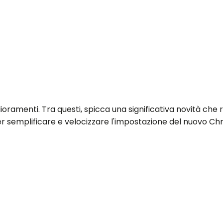
ramenti. Tra questi, spicca una significativa novità che r
r semplificare e velocizzare l'impostazione del nuovo C