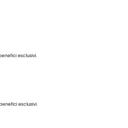
efici esclusivi.
nefici esclusivi.