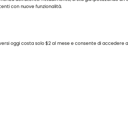
nti con nuove funzionalità.
iversi oggi costa solo $2 al mese e consente di accedere a