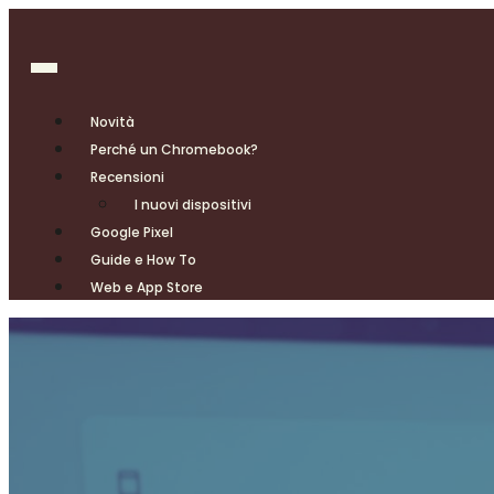
Novità
Perché un Chromebook?
Recensioni
I nuovi dispositivi
Google Pixel
Guide e How To
Web e App Store