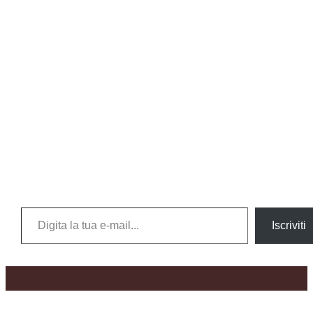
Digita la tua e-mail...
Iscriviti