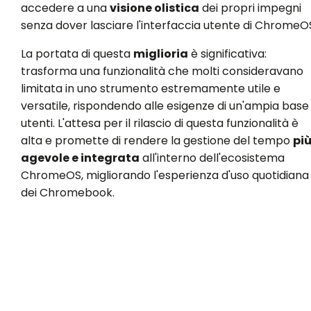
accedere a una
visione olistica
dei propri impegni
senza dover lasciare l'interfaccia utente di ChromeO
La portata di questa
miglioria
è significativa:
trasforma una funzionalità che molti consideravano
limitata in uno strumento estremamente utile e
versatile, rispondendo alle esigenze di un'ampia base 
utenti. L'attesa per il rilascio di questa funzionalità è
alta e promette di rendere la gestione del tempo
pi
agevole e integrata
all'interno dell'ecosistema
ChromeOS, migliorando l'esperienza d'uso quotidiana
dei Chromebook.