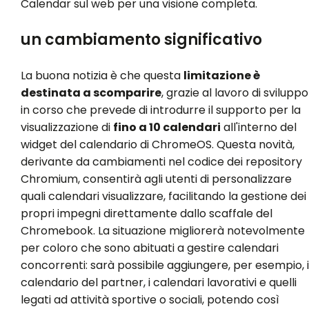
Calendar sul web per una visione completa.
un cambiamento significativo
La buona notizia è che questa
limitazione è
destinata a scomparire
, grazie al lavoro di sviluppo
in corso che prevede di introdurre il supporto per la
visualizzazione di
fino a 10 calendari
all'interno del
widget del calendario di ChromeOS. Questa novità,
derivante da cambiamenti nel codice dei repository
Chromium, consentirà agli utenti di personalizzare
quali calendari visualizzare, facilitando la gestione dei
propri impegni direttamente dallo scaffale del
Chromebook. La situazione migliorerà notevolmente
per coloro che sono abituati a gestire calendari
concorrenti: sarà possibile aggiungere, per esempio, i
calendario del partner, i calendari lavorativi e quelli
legati ad attività sportive o sociali, potendo così