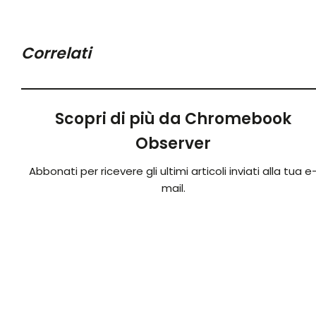
Correlati
Scopri di più da Chromebook
Observer
Abbonati per ricevere gli ultimi articoli inviati alla tua e
mail.