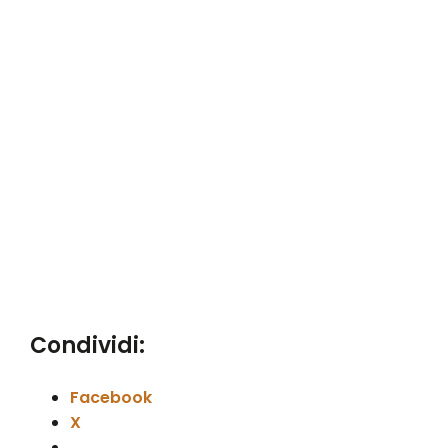
Condividi:
Facebook
X