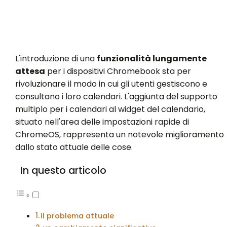
L'introduzione di una
funzionalità lungamente
attesa
per i dispositivi Chromebook sta per
rivoluzionare il modo in cui gli utenti gestiscono e
consultano i loro calendari. L'aggiunta del supporto
multiplo per i calendari al widget del calendario,
situato nell'area delle impostazioni rapide di
ChromeOS, rappresenta un notevole miglioramento
dallo stato attuale delle cose.
In questo articolo
il problema attuale