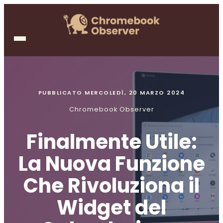
PUBBLICATO
MERCOLEDÌ, 20 MARZO 2024
Chromebook Observer
Finalmente Utile:
La Nuova Funzione
Che Rivoluziona il
Widget del