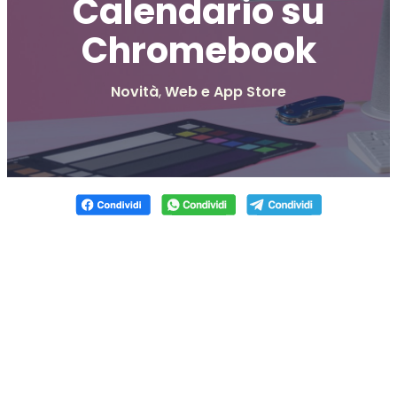
Calendario su
Chromebook
Novità
,
Web e App Store