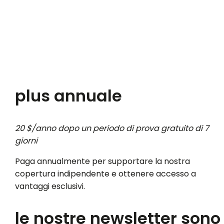
plus annuale
20 $/anno dopo un periodo di prova gratuito di 7
giorni
Paga annualmente per supportare la nostra
copertura indipendente e ottenere accesso a
vantaggi esclusivi.
le nostre newsletter sono