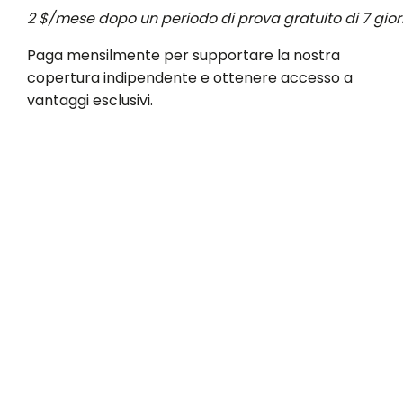
2 $/mese dopo un periodo di prova gratuito di 7 gior
Paga mensilmente per supportare la nostra
copertura indipendente e ottenere accesso a
vantaggi esclusivi.