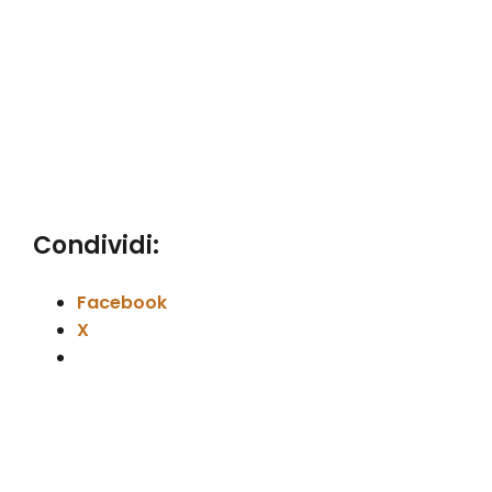
Condividi:
Facebook
X