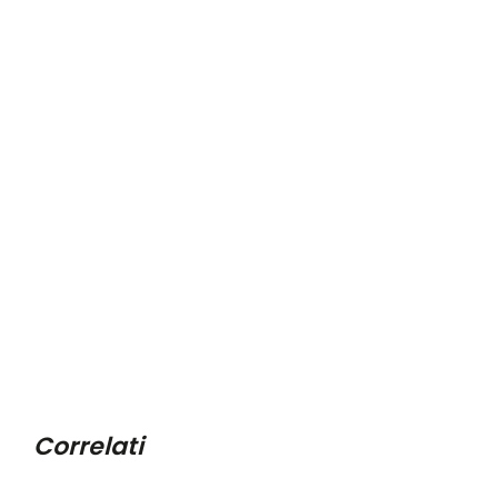
Correlati