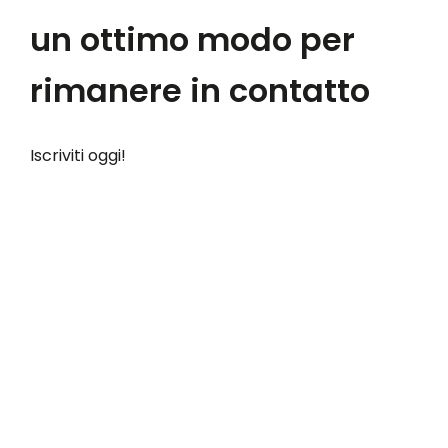
un ottimo modo per
rimanere in contatto
Iscriviti oggi!