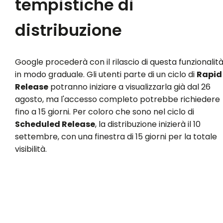
tempistiche di
distribuzione
Google procederà con il rilascio di questa funzionalit
in modo graduale. Gli utenti parte di un ciclo di
Rapid
Release
potranno iniziare a visualizzarla già dal 26
agosto, ma l'accesso completo potrebbe richiedere
fino a 15 giorni. Per coloro che sono nel ciclo di
Scheduled Release
, la distribuzione inizierà il 10
settembre, con una finestra di 15 giorni per la totale
visibilità.