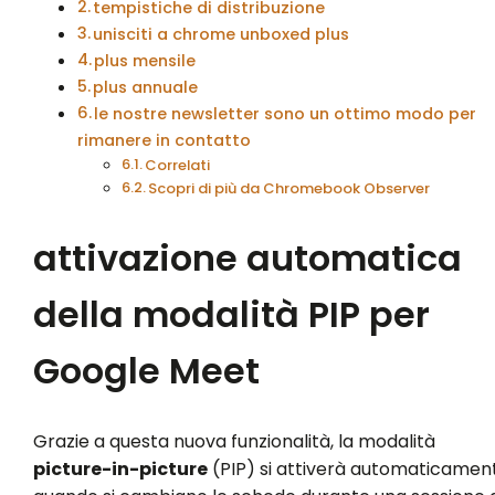
tempistiche di distribuzione
unisciti a chrome unboxed plus
plus mensile
plus annuale
le nostre newsletter sono un ottimo modo per
rimanere in contatto
Correlati
Scopri di più da Chromebook Observer
attivazione automatica
della modalità PIP per
Google Meet
Grazie a questa nuova funzionalità, la modalità
picture-in-picture
(PIP) si attiverà automaticamen