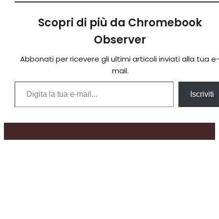
Scopri di più da Chromebook
Observer
Abbonati per ricevere gli ultimi articoli inviati alla tua e
mail.
Digita la tua e-mail...
Iscriviti