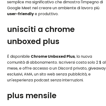
semplice ma significativo che dimostra l'impegno di
Google Meet nel creare un ambiente di lavoro più
user-friendly
e produttivo.
unisciti a chrome
unboxed plus
È disponibile
Chrome Unboxed Plus
, la nuova
comunità di abbonamento. Iscriversi costa solo 2 $ al
mese, e offre accesso a un Discord privato, giveaway
esclusivi, AMA, un sito web senza pubblicità, e
un'esperienza podcast senza interruzioni.
plus mensile