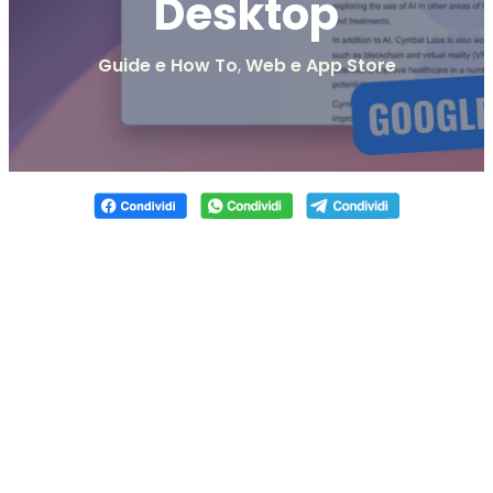
Desktop
Guide e How To
,
Web e App Store