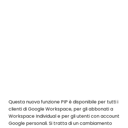
Questa nuova funzione PIP è disponibile per tutti i
clienti di Google Workspace, per gli abbonati a
Workspace Individual e per gli utenti con account
Google personali. Si tratta di un cambiamento