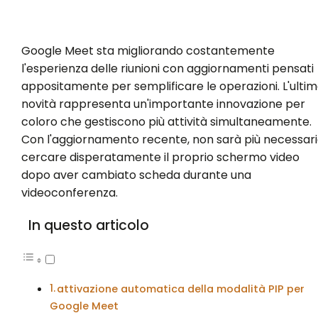
Google Meet sta migliorando costantemente
l'esperienza delle riunioni con aggiornamenti pensati
appositamente per semplificare le operazioni. L'ulti
novità rappresenta un'importante innovazione per
coloro che gestiscono più attività simultaneamente.
Con l'aggiornamento recente, non sarà più necessar
cercare disperatamente il proprio schermo video
dopo aver cambiato scheda durante una
videoconferenza.
In questo articolo
attivazione automatica della modalità PIP per
Google Meet