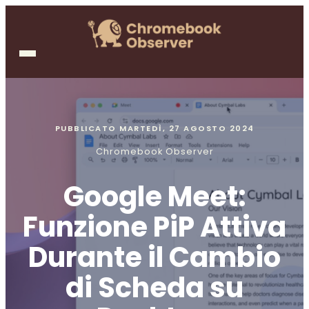
PUBBLICATO
MARTEDÌ, 27 AGOSTO 2024
Chromebook Observer
Google Meet:
Funzione PiP Attiva
Durante il Cambio
di Scheda su