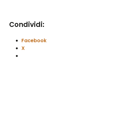
Condividi:
Facebook
X