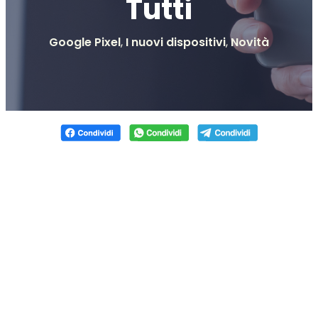
Tutti
Google Pixel
,
I nuovi dispositivi
,
Novità