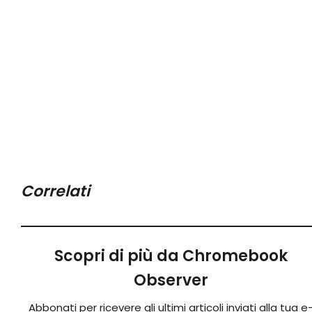
Correlati
Scopri di più da Chromebook
Observer
Abbonati per ricevere gli ultimi articoli inviati alla tua e