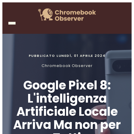
PUBBLICATO
LUNEDÌ, 01 APRILE 2024
Chromebook Observer
Google Pixel 8:
L'intelligenza
Artificiale Locale
Arriva Ma non per