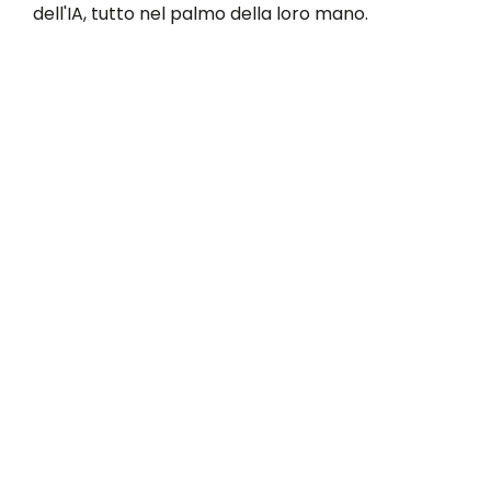
dell'IA, tutto nel palmo della loro mano.