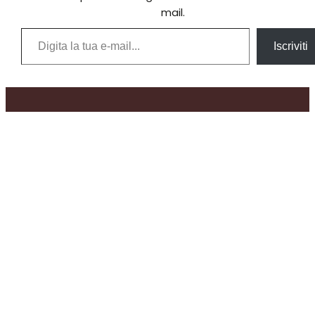
mail.
Digita la tua e-mail...
Iscriviti