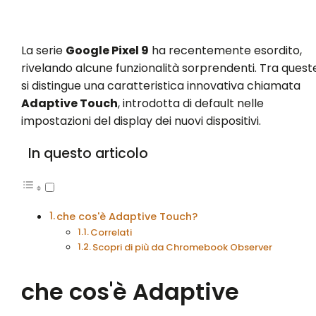
La serie
Google Pixel 9
ha recentemente esordito,
rivelando alcune funzionalità sorprendenti. Tra queste
si distingue una caratteristica innovativa chiamata
Adaptive Touch
, introdotta di default nelle
impostazioni del display dei nuovi dispositivi.
In questo articolo
che cos'è Adaptive Touch?
Correlati
Scopri di più da Chromebook Observer
che cos'è Adaptive