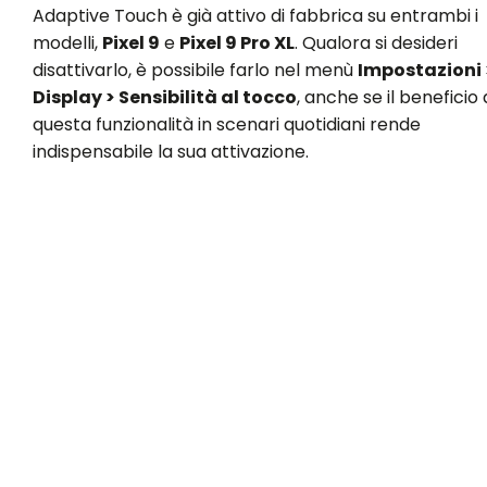
Adaptive Touch è già attivo di fabbrica su entrambi i
modelli,
Pixel 9
e
Pixel 9 Pro XL
. Qualora si desideri
disattivarlo, è possibile farlo nel menù
Impostazioni 
Display > Sensibilità al tocco
, anche se il beneficio 
questa funzionalità in scenari quotidiani rende
indispensabile la sua attivazione.