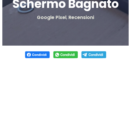
Schermo Bagnato
Google Pixel
,
Recensioni