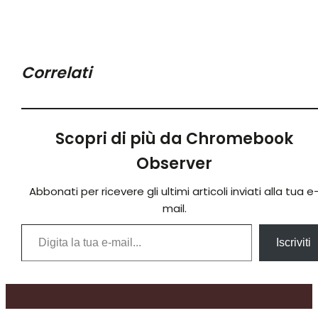
Correlati
Scopri di più da Chromebook
Observer
Abbonati per ricevere gli ultimi articoli inviati alla tua e
mail.
Digita la tua e-mail...
Iscriviti