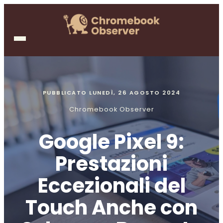
PUBBLICATO
LUNEDÌ, 26 AGOSTO 2024
Chromebook Observer
Google Pixel 9:
Prestazioni
Eccezionali del
Touch Anche con