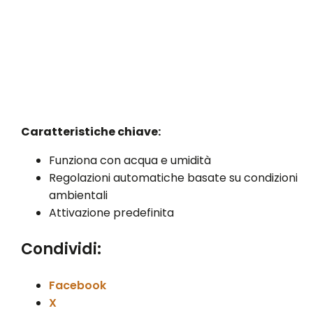
Caratteristiche chiave:
Funziona con acqua e umidità
Regolazioni automatiche basate su condizioni
ambientali
Attivazione predefinita
Condividi:
Facebook
X