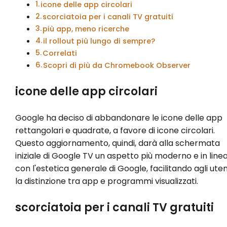
icone delle app circolari
scorciatoia per i canali TV gratuiti
più app, meno ricerche
il rollout più lungo di sempre?
Correlati
Scopri di più da Chromebook Observer
icone delle app circolari
Google ha deciso di abbandonare le icone delle app
rettangolari e quadrate, a favore di icone circolari.
Questo aggiornamento, quindi, darà alla schermata
iniziale di Google TV un aspetto più moderno e in line
con l'estetica generale di Google, facilitando agli uten
la distinzione tra app e programmi visualizzati.
scorciatoia per i canali TV gratuiti