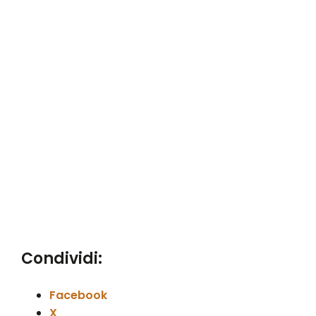
Condividi:
Facebook
X