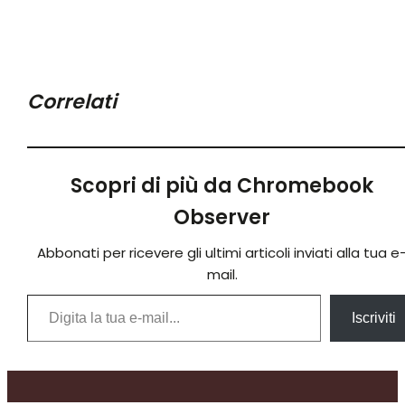
Correlati
Scopri di più da Chromebook
Observer
Abbonati per ricevere gli ultimi articoli inviati alla tua e
mail.
Digita la tua e-mail...
Iscriviti