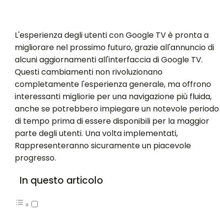
L'esperienza degli utenti con Google TV è pronta a
migliorare nel prossimo futuro, grazie all'annuncio di
alcuni aggiornamenti all'interfaccia di Google TV.
Questi cambiamenti non rivoluzionano
completamente l'esperienza generale, ma offrono
interessanti migliorie per una navigazione più fluida,
anche se potrebbero impiegare un notevole periodo
di tempo prima di essere disponibili per la maggior
parte degli utenti. Una volta implementati,
Rappresenteranno sicuramente un piacevole
progresso.
In questo articolo