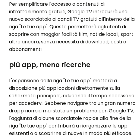
Per semplificare l'accesso a contenuti di
intrattenimento gratuiti, Google TV introdurrà una
nuova scorciatoia ai canali TV gratuiti all'interno della
riga "Le tue app". Questo permetterà agli utenti di
scoprire con maggior facilità film, notizie locali, sport
altro ancora, senza necessità di download, costi o
abbonamenti.
più app, meno ricerche
L'espansione della riga "Le tue app" metterà a
disposizione più applicazioni direttamente sulla
schermata principale, riducendo il tempo necessario
per accedervi. Sebbene navigare tra un gran numer
di app non sia mai stato un problema con Google TV,
l'aggiunta di alcune scorciatoie rapide alla fine della
riga "Le tue app" contribuirà a riorganizzare le app
esistenti o a scoprirne di nuove in modo più efficace.