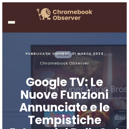
PUBBLICATO
VENERDÌ, 01 MARZO 2024
Chromebook Observer
Google TV: Le
Nuove Funzioni
Annunciate e le
Tempistiche