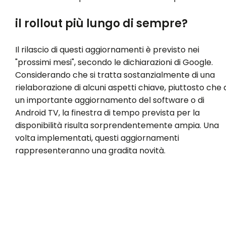
il rollout più lungo di sempre?
Il rilascio di questi aggiornamenti è previsto nei
"prossimi mesi", secondo le dichiarazioni di Google.
Considerando che si tratta sostanzialmente di una
rielaborazione di alcuni aspetti chiave, piuttosto che 
un importante aggiornamento del software o di
Android TV, la finestra di tempo prevista per la
disponibilità risulta sorprendentemente ampia. Una
volta implementati, questi aggiornamenti
rappresenteranno una gradita novità.