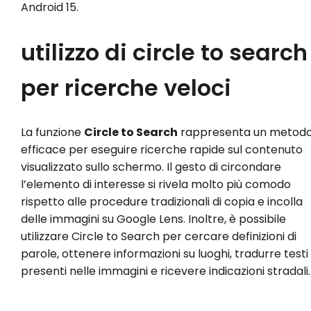
Android 15.
utilizzo di circle to search
per ricerche veloci
La funzione
Circle to Search
rappresenta un metod
efficace per eseguire ricerche rapide sul contenuto
visualizzato sullo schermo. Il gesto di circondare
l’elemento di interesse si rivela molto più comodo
rispetto alle procedure tradizionali di copia e incolla
delle immagini su Google Lens. Inoltre, è possibile
utilizzare Circle to Search per cercare definizioni di
parole, ottenere informazioni su luoghi, tradurre testi
presenti nelle immagini e ricevere indicazioni stradali.