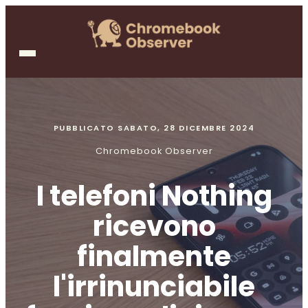
PUBBLICATO
SABATO, 28 DICEMBRE 2024
Chromebook Observer
I telefoni Nothing
ricevono
finalmente
l'irrinunciabile