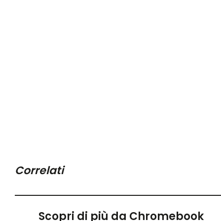
Correlati
Scopri di più da Chromebook