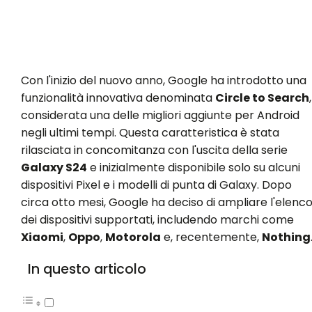
Con l'inizio del nuovo anno, Google ha introdotto una
funzionalità innovativa denominata
Circle to Search
,
considerata una delle migliori aggiunte per Android
negli ultimi tempi. Questa caratteristica è stata
rilasciata in concomitanza con l'uscita della serie
Galaxy S24
e inizialmente disponibile solo su alcuni
dispositivi Pixel e i modelli di punta di Galaxy. Dopo
circa otto mesi, Google ha deciso di ampliare l'elenc
dei dispositivi supportati, includendo marchi come
Xiaomi
,
Oppo
,
Motorola
e, recentemente,
Nothing
In questo articolo