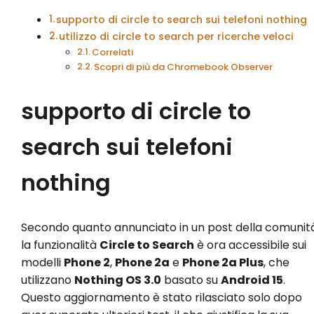
supporto di circle to search sui telefoni nothing
utilizzo di circle to search per ricerche veloci
Correlati
Scopri di più da Chromebook Observer
supporto di circle to
search sui telefoni
nothing
Secondo quanto annunciato in un post della comunità
la funzionalità
Circle to Search
è ora accessibile sui
modelli
Phone 2
,
Phone 2a
e
Phone 2a Plus
, che
utilizzano
Nothing OS 3.0
basato su
Android 15
.
Questo aggiornamento è stato rilasciato solo dopo