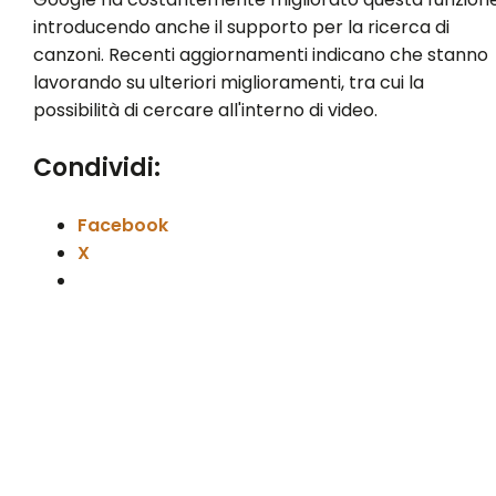
introducendo anche il supporto per la ricerca di
canzoni. Recenti aggiornamenti indicano che stanno
lavorando su ulteriori miglioramenti, tra cui la
possibilità di cercare all'interno di video.
Condividi:
Facebook
X