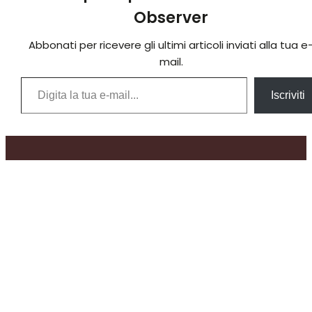
Observer
Abbonati per ricevere gli ultimi articoli inviati alla tua e
mail.
Digita la tua e-mail...
Iscriviti