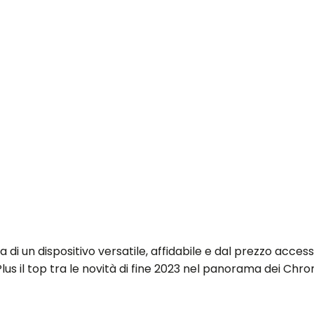
 di un dispositivo versatile, affidabile e dal prezzo access
us il top tra le novità di fine 2023 nel panorama dei Chr