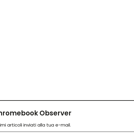
 Chromebook Observer
mi articoli inviati alla tua e-mail.