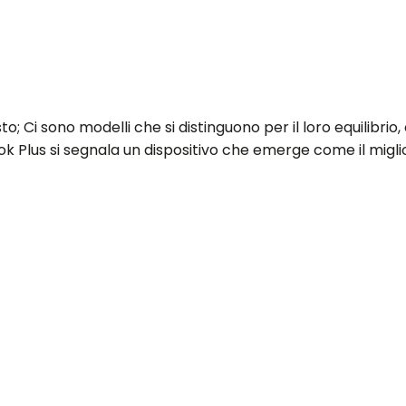
 Ci sono modelli che si distinguono per il loro equilibrio,
ok Plus si segnala un dispositivo che emerge come il mig