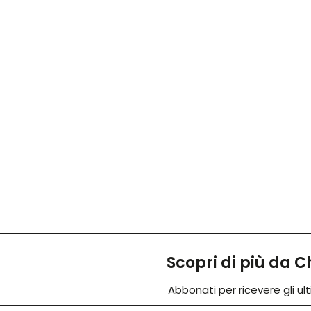
Scopri di più da
Abbonati per ricevere gli ulti