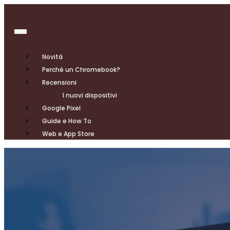
Novità
Perché un Chromebook?
Recensioni
I nuovi dispositivi
Google Pixel
Guide e How To
Web e App Store