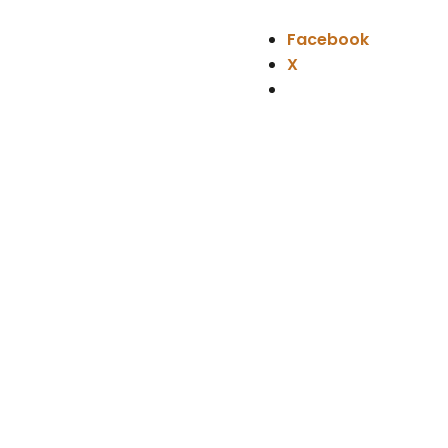
Facebook
X