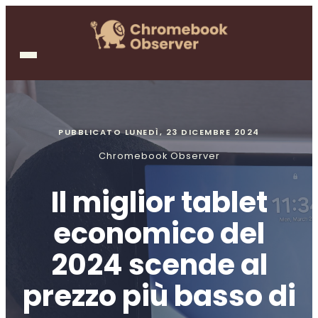
PUBBLICATO
LUNEDÌ, 23 DICEMBRE 2024
Chromebook Observer
Il miglior tablet
economico del
2024 scende al
prezzo più basso di