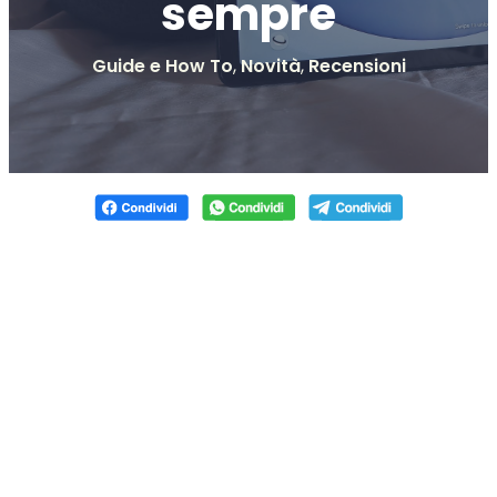
sempre
Guide e How To
,
Novità
,
Recensioni