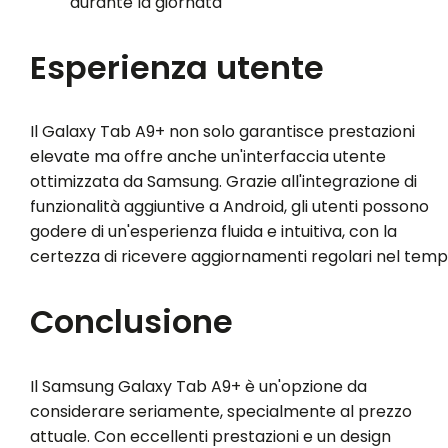
durante la giornata
Esperienza utente
Il Galaxy Tab A9+ non solo garantisce prestazioni
elevate ma offre anche un'interfaccia utente
ottimizzata da Samsung. Grazie all'integrazione di
funzionalità aggiuntive a Android, gli utenti possono
godere di un'esperienza fluida e intuitiva, con la
certezza di ricevere aggiornamenti regolari nel temp
Conclusione
Il Samsung Galaxy Tab A9+ è un'opzione da
considerare seriamente, specialmente al prezzo
attuale. Con eccellenti prestazioni e un design