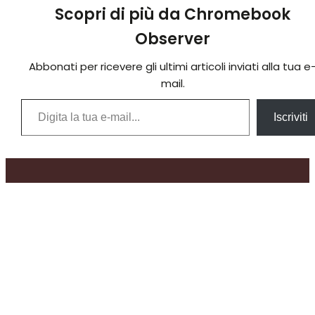
Scopri di più da Chromebook
Observer
Abbonati per ricevere gli ultimi articoli inviati alla tua e
mail.
Digita la tua e-mail...
Iscriviti