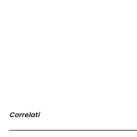
Correlati