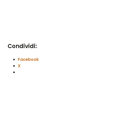
Condividi:
Facebook
X