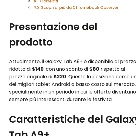
Correlati
Scopri di più da Chromebook Observer
Presentazione del
prodotto
Attualmente, il Galaxy Tab A9+ è disponibile al prezz
ridotto di
$140
, con uno sconto di
$80
rispetto al
prezzo originale di
$220
. Questo lo posiziona come u
dei migliori tablet Android a basso costo sul mercato,
specialmente in un periodo in cui le offerte diventano
sempre più interessanti durante le festività.
Caratteristiche del Galax
Tab A9+