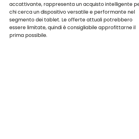
accattivante, rappresenta un acquisto intelligente p
chi cerca un dispositivo versatile e performante nel
segmento dei tablet. Le offerte attuali potrebbero
essere limitate, quindi è consigliabile approfittarne il
prima possibile.