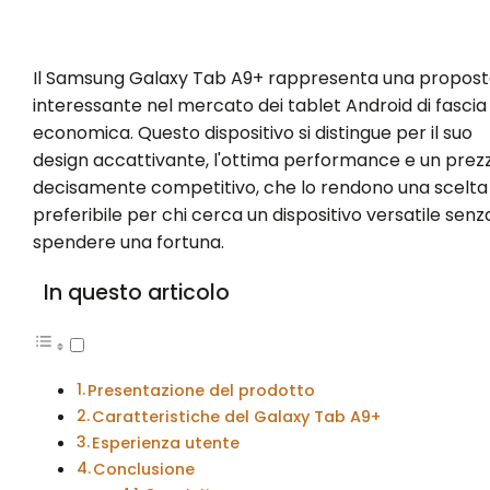
Il Samsung Galaxy Tab A9+ rappresenta una propos
interessante nel mercato dei tablet Android di fascia
economica. Questo dispositivo si distingue per il suo
design accattivante, l'ottima performance e un prez
decisamente competitivo, che lo rendono una scelta
preferibile per chi cerca un dispositivo versatile senz
spendere una fortuna.
In questo articolo
Presentazione del prodotto
Caratteristiche del Galaxy Tab A9+
Esperienza utente
Conclusione