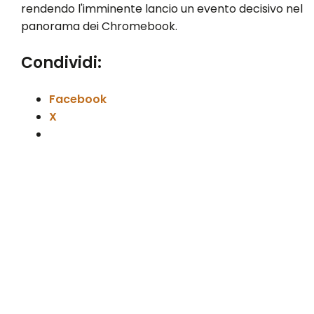
rendendo l'imminente lancio un evento decisivo nel
panorama dei Chromebook.
Condividi:
Facebook
X