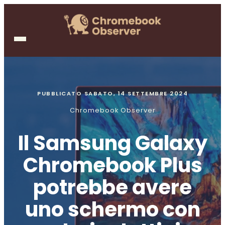
PUBBLICATO
SABATO, 14 SETTEMBRE 2024
Chromebook Observer
Il Samsung Galaxy
Chromebook Plus
potrebbe avere
uno schermo con