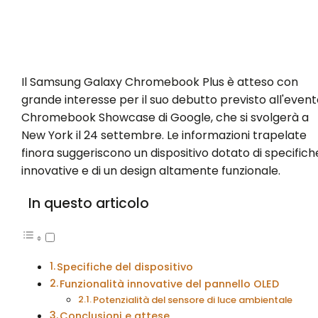
Il Samsung Galaxy Chromebook Plus è atteso con
grande interesse per il suo debutto previsto all'event
Chromebook Showcase di Google, che si svolgerà a
New York il 24 settembre. Le informazioni trapelate
finora suggeriscono un dispositivo dotato di specifich
innovative e di un design altamente funzionale.
In questo articolo
Specifiche del dispositivo
Funzionalità innovative del pannello OLED
Potenzialità del sensore di luce ambientale
Conclusioni e attese