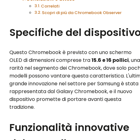
Correlati
Scopri di più da Chromebook Observer
Specifiche del dispositiv
Questo Chromebook è previsto con uno schermo
OLED di dimensioni comprese tra
15.6 e 16 pollici
, una
rarità nel segmento dei Chromebook, dove solo poch
modelli possono vantare questa caratteristica. L'ulti
grande innovazione nel settore per Samsung è stata
rappresentata dal Galaxy Chromebook, e il nuovo
dispositivo promette di portare avanti questa
tradizione.
Funzionalità innovative