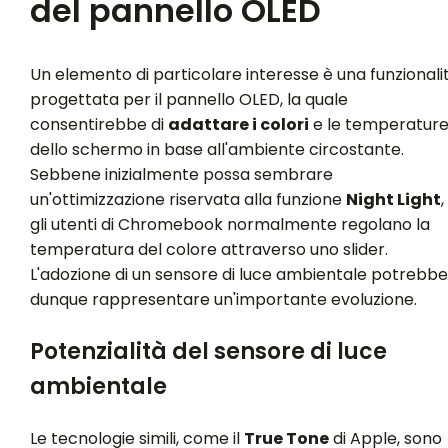
del pannello OLED
Un elemento di particolare interesse è una funzionali
progettata per il pannello OLED, la quale
consentirebbe di
adattare i colori
e le temperatur
dello schermo in base all'ambiente circostante.
Sebbene inizialmente possa sembrare
un'ottimizzazione riservata alla funzione
Night Light
,
gli utenti di Chromebook normalmente regolano la
temperatura del colore attraverso uno slider.
L'adozione di un sensore di luce ambientale potrebbe
dunque rappresentare un'importante evoluzione.
Potenzialità del sensore di luce
ambientale
Le tecnologie simili, come il
True Tone
di Apple, sono