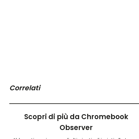
Correlati
Scopri di più da Chromebook
Observer