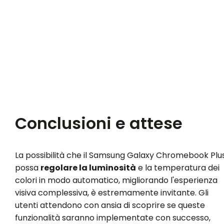
Conclusioni e attese
La possibilità che il Samsung Galaxy Chromebook Plu
possa
regolare la luminosità
e la temperatura dei
colori in modo automatico, migliorando l'esperienza
visiva complessiva, è estremamente invitante. Gli
utenti attendono con ansia di scoprire se queste
funzionalità saranno implementate con successo,