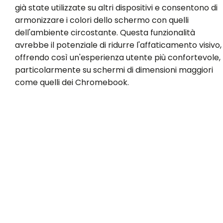
già state utilizzate su altri dispositivi e consentono di
armonizzare i colori dello schermo con quelli
dell'ambiente circostante. Questa funzionalità
avrebbe il potenziale di ridurre l'affaticamento visivo,
offrendo così un'esperienza utente più confortevole,
particolarmente su schermi di dimensioni maggiori
come quelli dei Chromebook.