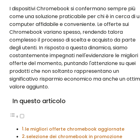
I dispositivi Chromebook si confermano sempre più
come una soluzione praticabile per chi è in cerca di u
computer affidabile e conveniente. Le offerte sui
Chromebook variano spesso, rendendo talora
complesso il processo di scelta e acquisto da parte
degli utenti. In risposta a questa dinamica, siamo
costantemente impegnati nell'evidenziare le migliori
offerte del momento, puntando l'attenzione su quei
prodotti che non soltanto rappresentano un
significativo risparmio economico ma anche un otti
valore aggiunto.
In questo articolo
le migliori offerte chromebook aggiornate
selezione dei chromebook in promozione