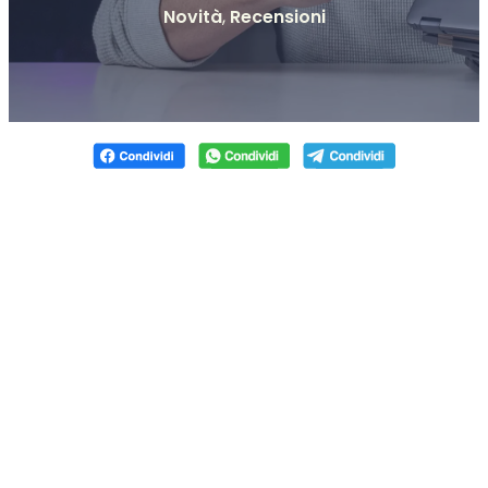
Novità
,
Recensioni