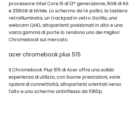
processore Intel Core i5 di 13ª generazione, 8GB di R
e 256GB di NVMe. Lo schermo da 14 pollici, la tastiera
retroilluminata, un trackpad in vetro Gorilla, una
webcam QHD, altoparlanti posizionati in alto e una
vasta gamma di porte lo rendono uno dei migliori
Chromebook sul mercato.
acer chromebook plus 515
Il Chromebook Plus 515 di Acer offre una solida
esperienza di utilizzo, con buone prestazioni, varie
opzioni di connettività, altoparlanti orientati verso
l'alto e uno schermo antiriflesso da 1080p.