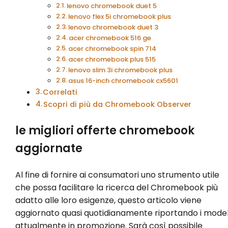
lenovo chromebook duet 5
lenovo flex 5i chromebook plus
lenovo chromebook duet 3
acer chromebook 516 ge
acer chromebook spin 714
acer chromebook plus 515
lenovo slim 3i chromebook plus
asus 16-inch chromebook cx5601
Correlati
Scopri di più da Chromebook Observer
le migliori offerte chromebook
aggiornate
Al fine di fornire ai consumatori uno strumento utile
che possa facilitare la ricerca del Chromebook più
adatto alle loro esigenze, questo articolo viene
aggiornato quasi quotidianamente riportando i model
attualmente in promozione. Sarà così possibile