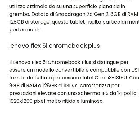
utilizzo ottimale sia su una superficie piana sia in
grembo. Dotato di Snapdragon 7c Gen 2, 8GB di RAM
128GB di storage, questo tablet risulta particolarmen
performante.
lenovo flex 5i chromebook plus
Il Lenovo Flex 5i Chromebook Plus si distingue per
essere un modello convertibile e compatibile con USI
fornito dell'ultimo processore Intel Core i3-1315U. Con
8GB di RAM e 128GB di SSD, si caratterizza per
prestazioni elevate con uno schermo IPS da 14 pollici
1920x1200 pixel molto nitido e luminoso.