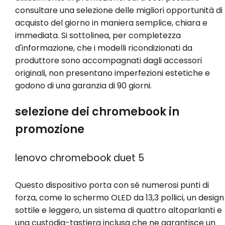
consultare una selezione delle migliori opportunità di
acquisto del giorno in maniera semplice, chiara e
immediata. Si sottolinea, per completezza
d'informazione, che i modelli ricondizionati da
produttore sono accompagnati dagli accessori
originali, non presentano imperfezioni estetiche e
godono di una garanzia di 90 giorni.
selezione dei chromebook in
promozione
lenovo chromebook duet 5
Questo dispositivo porta con sé numerosi punti di
forza, come lo schermo OLED da 13,3 pollici, un design
sottile e leggero, un sistema di quattro altoparlanti e
una custodia-tastiera inclusa che ne garantisce un