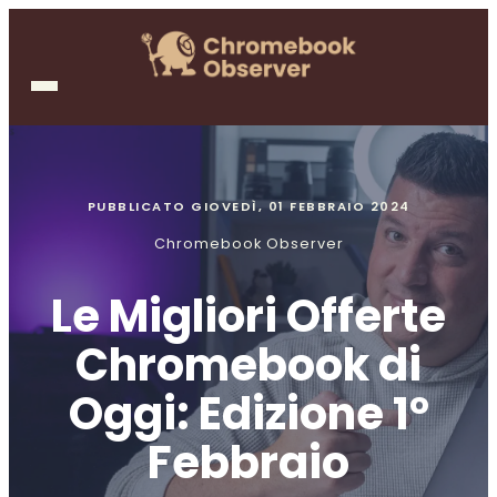
PUBBLICATO
GIOVEDÌ, 01 FEBBRAIO 2024
Chromebook Observer
Le Migliori Offerte
Chromebook di
Oggi: Edizione 1°
Febbraio