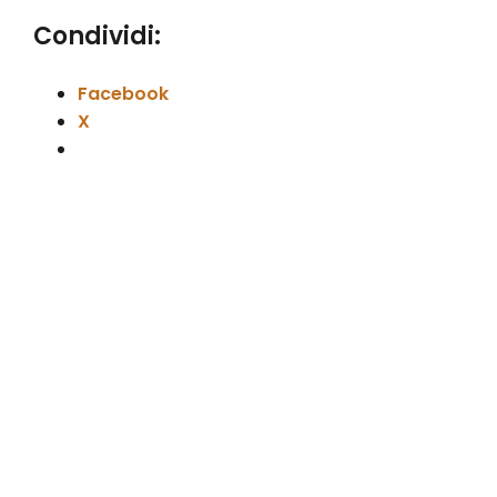
Condividi:
Facebook
X