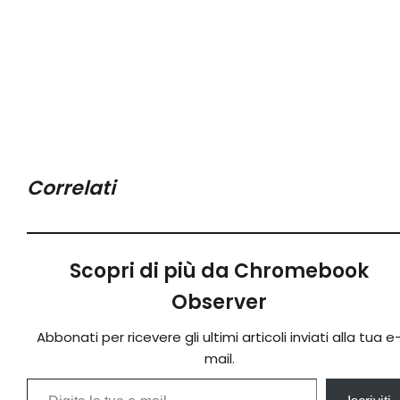
Correlati
Scopri di più da Chromebook
Observer
Abbonati per ricevere gli ultimi articoli inviati alla tua e
mail.
Digita la tua e-mail...