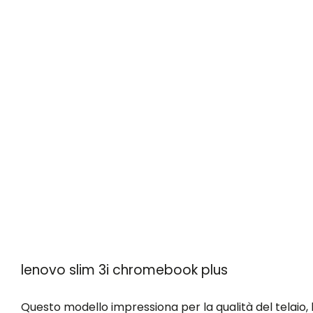
lenovo slim 3i chromebook plus
Questo modello impressiona per la qualità del telaio, 