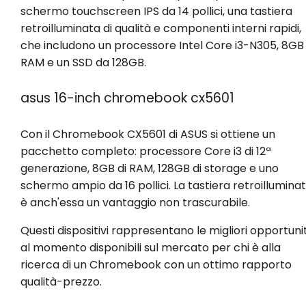
schermo touchscreen IPS da 14 pollici, una tastiera
retroilluminata di qualità e componenti interni rapidi,
che includono un processore Intel Core i3-N305, 8GB 
RAM e un SSD da 128GB.
asus 16-inch chromebook cx5601
Con il Chromebook CX5601 di ASUS si ottiene un
pacchetto completo: processore Core i3 di 12ª
generazione, 8GB di RAM, 128GB di storage e uno
schermo ampio da 16 pollici. La tastiera retroillumina
è anch'essa un vantaggio non trascurabile.
Questi dispositivi rappresentano le migliori opportuni
al momento disponibili sul mercato per chi è alla
ricerca di un Chromebook con un ottimo rapporto
qualità-prezzo.