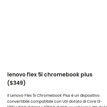
lenovo flex 5i chromebook plus
($349)
Il Lenovo Flex 5i Chromebook Plus è un dispositivo
convertibile compatibile con USI dotato di Core i3-