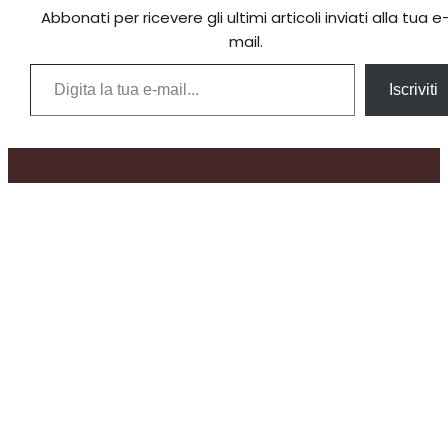
Abbonati per ricevere gli ultimi articoli inviati alla tua e
mail.
Digita la tua e-mail...
Iscriviti