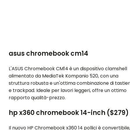
asus chromebook cm14
L'ASUS Chromebook CM14 è un dispositivo clamshell
alimentato da MediaTek Kompanio 520, con una
struttura robusta e un'ottima combinazione di tastie
e trackpad. Ideale per lavori leggeri, offre un ottimo
rapporto qualità-prezzo.
hp x360 chromebook 14-inch ($279)
Il nuovo HP Chromebook x360 14 pollici è convertibile