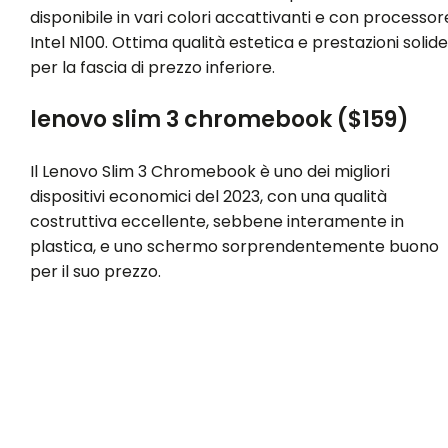
disponibile in vari colori accattivanti e con processor
Intel N100. Ottima qualità estetica e prestazioni solide
per la fascia di prezzo inferiore.
lenovo slim 3 chromebook ($159)
Il Lenovo Slim 3 Chromebook è uno dei migliori
dispositivi economici del 2023, con una qualità
costruttiva eccellente, sebbene interamente in
plastica, e uno schermo sorprendentemente buono
per il suo prezzo.