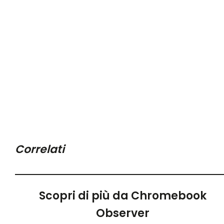
Correlati
Scopri di più da Chromebook
Observer