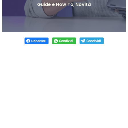
Guide e How To
,
Novità