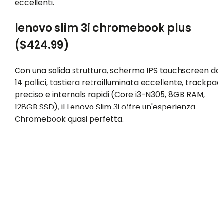
eccellenti.
lenovo slim 3i chromebook plus
($424.99)
Con una solida struttura, schermo IPS touchscreen d
14 pollici, tastiera retroilluminata eccellente, trackpa
preciso e internals rapidi (Core i3-N305, 8GB RAM,
128GB SSD), il Lenovo Slim 3i offre un'esperienza
Chromebook quasi perfetta.