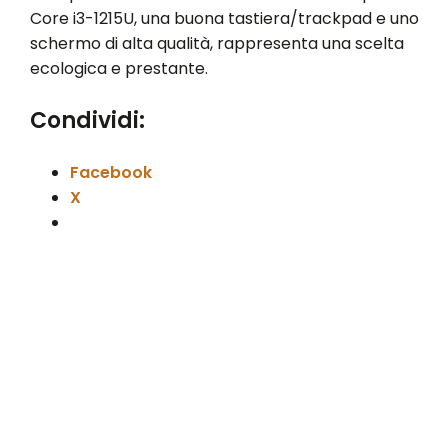
Core i3-1215U, una buona tastiera/trackpad e uno
schermo di alta qualità, rappresenta una scelta
ecologica e prestante.
Condividi:
Facebook
X