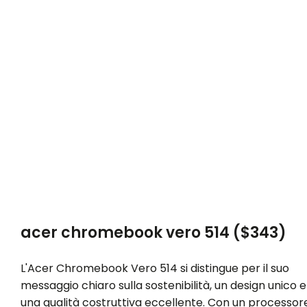
acer chromebook vero 514 ($343)
L'Acer Chromebook Vero 514 si distingue per il suo
messaggio chiaro sulla sostenibilità, un design unico e
una qualità costruttiva eccellente. Con un processor