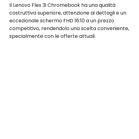
Il Lenovo Flex 3i Chromebook ha una qualità
costruttiva superiore, attenzione ai dettagli e un
eccezionale schermo FHD 16:10 a un prezzo
competitivo, rendendolo una scelta conveniente,
specialmente con le offerte attuali.