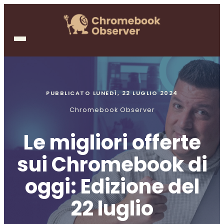
PUBBLICATO
LUNEDÌ, 22 LUGLIO 2024
Chromebook Observer
Le migliori offerte
sui Chromebook di
oggi: Edizione del
22 luglio