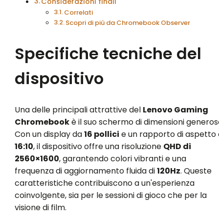
Considerazioni finali
Correlati
Scopri di più da Chromebook Observer
Specifiche tecniche del
dispositivo
Una delle principali attrattive del
Lenovo Gaming
Chromebook
è il suo schermo di dimensioni generos
Con un display da
16 pollici
e un rapporto di aspetto 
16:10
, il dispositivo offre una risoluzione
QHD di
2560×1600
, garantendo colori vibranti e una
frequenza di aggiornamento fluida di
120Hz
. Queste
caratteristiche contribuiscono a un'esperienza
coinvolgente, sia per le sessioni di gioco che per la
visione di film.