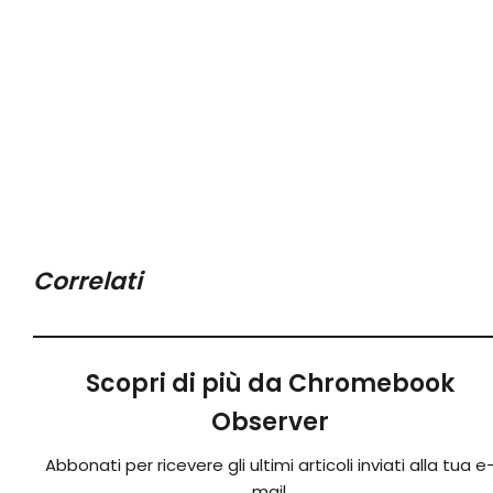
Correlati
Scopri di più da Chromebook
Observer
Abbonati per ricevere gli ultimi articoli inviati alla tua e
mail.