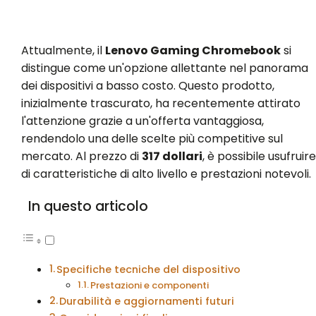
Attualmente, il
Lenovo Gaming Chromebook
si
distingue come un'opzione allettante nel panorama
dei dispositivi a basso costo. Questo prodotto,
inizialmente trascurato, ha recentemente attirato
l'attenzione grazie a un'offerta vantaggiosa,
rendendolo una delle scelte più competitive sul
mercato. Al prezzo di
317 dollari
, è possibile usufruire
di caratteristiche di alto livello e prestazioni notevoli.
In questo articolo
Specifiche tecniche del dispositivo
Prestazioni e componenti
Durabilità e aggiornamenti futuri