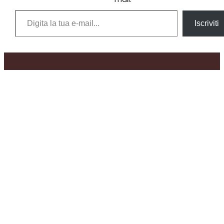
Digita la tua e-mail...
Iscriviti