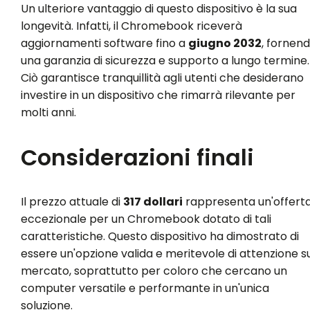
Un ulteriore vantaggio di questo dispositivo è la sua
longevità. Infatti, il Chromebook riceverà
aggiornamenti software fino a
giugno 2032
, fornen
una garanzia di sicurezza e supporto a lungo termine.
Ciò garantisce tranquillità agli utenti che desiderano
investire in un dispositivo che rimarrà rilevante per
molti anni.
Considerazioni finali
Il prezzo attuale di
317 dollari
rappresenta un'offert
eccezionale per un Chromebook dotato di tali
caratteristiche. Questo dispositivo ha dimostrato di
essere un'opzione valida e meritevole di attenzione su
mercato, soprattutto per coloro che cercano un
computer versatile e performante in un'unica
soluzione.