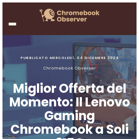
PUBBLICATO
MERCOLEDÌ, 04 DICEMBRE 2024
Chromebook Observer
Miglior Offerta del
Momento: Il Lenovo
Gaming
Chromebook a Soli