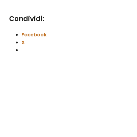
Condividi:
Facebook
X