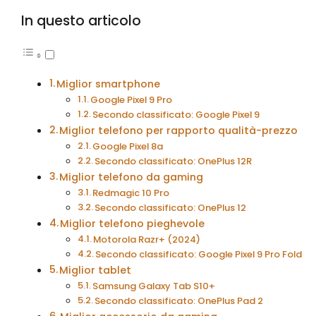
In questo articolo
Miglior smartphone
Google Pixel 9 Pro
Secondo classificato: Google Pixel 9
Miglior telefono per rapporto qualità-prezzo
Google Pixel 8a
Secondo classificato: OnePlus 12R
Miglior telefono da gaming
Redmagic 10 Pro
Secondo classificato: OnePlus 12
Miglior telefono pieghevole
Motorola Razr+ (2024)
Secondo classificato: Google Pixel 9 Pro Fold
Miglior tablet
Samsung Galaxy Tab S10+
Secondo classificato: OnePlus Pad 2