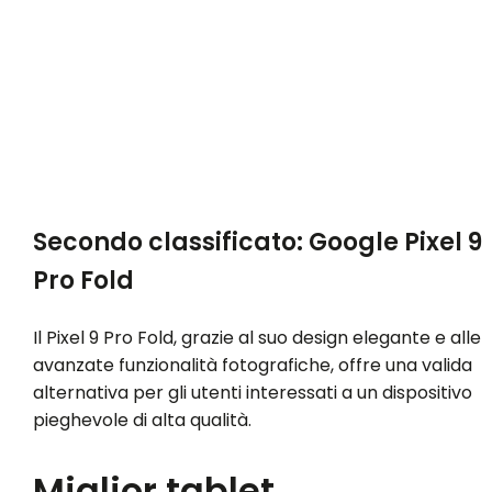
Secondo classificato: Google Pixel 9
Pro Fold
Il Pixel 9 Pro Fold, grazie al suo design elegante e alle
avanzate funzionalità fotografiche, offre una valida
alternativa per gli utenti interessati a un dispositivo
pieghevole di alta qualità.
Miglior tablet