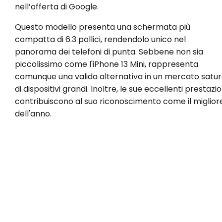
nell’offerta di Google.
Questo modello presenta una schermata più
compatta di 6.3 pollici, rendendolo unico nel
panorama dei telefoni di punta. Sebbene non sia
piccolissimo come l'iPhone 13 Mini, rappresenta
comunque una valida alternativa in un mercato satu
di dispositivi grandi. Inoltre, le sue eccellenti prestazio
contribuiscono al suo riconoscimento come il miglior
dell'anno.