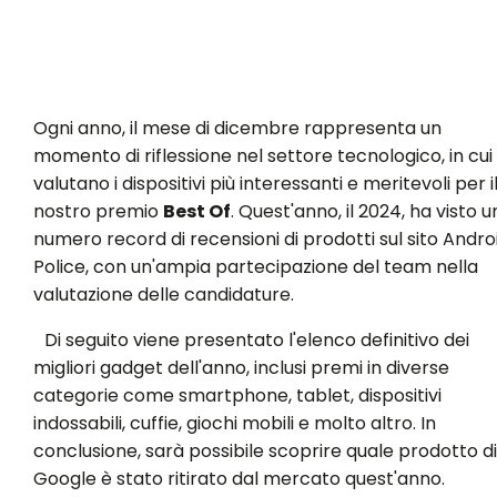
Ogni anno, il mese di dicembre rappresenta un
momento di riflessione nel settore tecnologico, in cui 
valutano i dispositivi più interessanti e meritevoli per i
nostro premio
Best Of
. Quest'anno, il 2024, ha visto u
numero record di recensioni di prodotti sul sito Andro
Police, con un'ampia partecipazione del team nella
valutazione delle candidature.
Di seguito viene presentato l'elenco definitivo dei
migliori gadget dell'anno, inclusi premi in diverse
categorie come smartphone, tablet, dispositivi
indossabili, cuffie, giochi mobili e molto altro. In
conclusione, sarà possibile scoprire quale prodotto di
Google è stato ritirato dal mercato quest'anno.