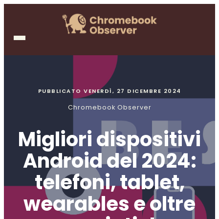
PUBBLICATO
VENERDÌ, 27 DICEMBRE 2024
Chromebook Observer
Migliori dispositivi
Android del 2024:
telefoni, tablet,
wearables e oltre