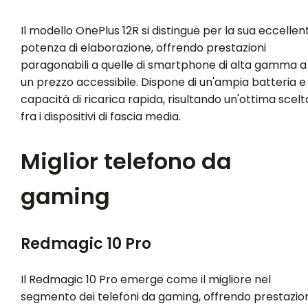
Il modello OnePlus 12R si distingue per la sua eccellen
potenza di elaborazione, offrendo prestazioni
paragonabili a quelle di smartphone di alta gamma a
un prezzo accessibile. Dispone di un'ampia batteria e
capacità di ricarica rapida, risultando un'ottima scelt
fra i dispositivi di fascia media.
Miglior telefono da
gaming
Redmagic 10 Pro
Il Redmagic 10 Pro emerge come il migliore nel
segmento dei telefoni da gaming, offrendo prestazion