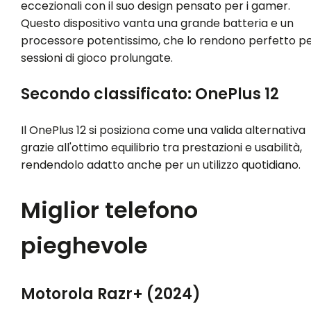
eccezionali con il suo design pensato per i gamer.
Questo dispositivo vanta una grande batteria e un
processore potentissimo, che lo rendono perfetto p
sessioni di gioco prolungate.
Secondo classificato: OnePlus 12
Il OnePlus 12 si posiziona come una valida alternativa
grazie all'ottimo equilibrio tra prestazioni e usabilità,
rendendolo adatto anche per un utilizzo quotidiano.
Miglior telefono
pieghevole
Motorola Razr+ (2024)