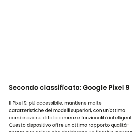
Secondo classificato: Google Pixel 9
Il Pixel 9, più accessibile, mantiene molte
caratteristiche dei modelli superiori, con un'ottima
combinazione di fotocamere e funzionalità intelligenti
Questo dispositivo offre un ottimo rapporto qualità-