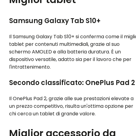
Samsung Galaxy Tab S10+
Il Samsung Galaxy Tab S10+ si conferma come il migli
tablet per contenuti multimediali, grazie al suo
schermo AMOLED e alla batteria duratura. È un
dispositivo versatile, adatto sia per il lavoro che per
l'intrattenimento.
Secondo classificato: OnePlus Pad 2
Il OnePlus Pad 2, grazie alle sue prestazioni elevate a
un prezzo competitivo, risulta un'ottima opzione per
chi cerca un tablet di grande valore.
Miglior accessorio da