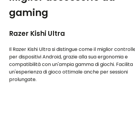
gaming
Razer Kishi Ultra
Il Razer Kishi Ultra si distingue come il miglior controll
per dispositivi Android, grazie alla sua ergonomia e
compatibilità con un'ampia gamma di giochi. Facilita
un'esperienza di gioco ottimale anche per sessioni
prolungate.