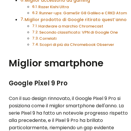
Miglior accessorio da gaming
Razer Kishi Ultra
Runner-ups: GameSir G8 Galileo e CRKD Atom
Miglior prodotto di Google ritirato quest’anno
Hardware a marchio Chromecast
Secondo classificato: VPN di Google One
Correlati
Scopri di più da Chromebook Observer
Miglior smartphone
Google Pixel 9 Pro
Con il suo design rinnovato, il Google Pixel 9 Pro si
posiziona come il miglior smartphone dell'anno. La
serie Pixel 9 ha fatto un notevole progresso rispetto
alla precedente, e il Pixel 9 Pro ha brillato
particolarmente, riempiendo un gap evidente