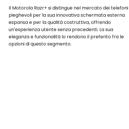
Il Motorola Razr+ si distingue nel mercato dei telefoni
pieghevoli per la sua innovativa schermata esterna
espansa e per la qualità costruttiva, offrendo
un'esperienza utente senza precedenti. La sua
eleganza e funzionalità lo rendono il preferito fra le
opzioni di questo segmento.