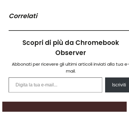
Correlati
Scopri di più da Chromebook
Observer
Abbonati per ricevere gli ultimi articoli inviati alla tua e
mail.
Digita la tua e-mail...
Iscriviti