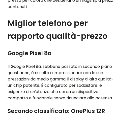
prezzo per coloro che desiderano un flagship a prezz
contenuti.
Miglior telefono per
rapporto qualità-prezzo
Google Pixel 8a
Il Google Pixel 8a, sebbene passato in secondo piano
quest'anno, è riuscito a impressionare con le sue
prestazioni da medio gamma, il display di alta qualità 
un chip potente. È configurato per soddisfare le
esigenze di un'utenza che cerca un dispositivo
compatto e funzionale senza rinunciare alla potenza.
Secondo classificato: OnePlus 12R