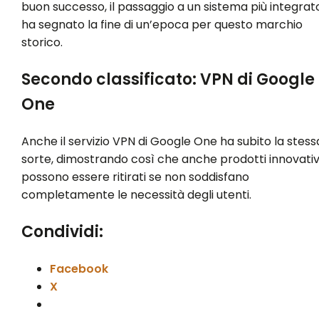
buon successo, il passaggio a un sistema più integrat
ha segnato la fine di un’epoca per questo marchio
storico.
Secondo classificato: VPN di Google
One
Anche il servizio VPN di Google One ha subito la stess
sorte, dimostrando così che anche prodotti innovativ
possono essere ritirati se non soddisfano
completamente le necessità degli utenti.
Condividi:
Facebook
X