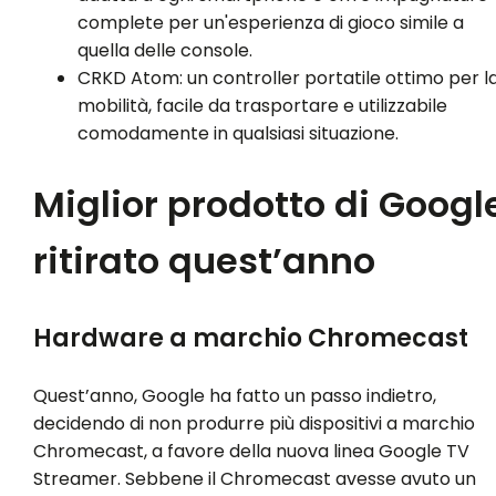
complete per un'esperienza di gioco simile a
quella delle console.
CRKD Atom: un controller portatile ottimo per l
mobilità, facile da trasportare e utilizzabile
comodamente in qualsiasi situazione.
Miglior prodotto di Googl
ritirato quest’anno
Hardware a marchio Chromecast
Quest’anno, Google ha fatto un passo indietro,
decidendo di non produrre più dispositivi a marchio
Chromecast, a favore della nuova linea Google TV
Streamer. Sebbene il Chromecast avesse avuto un