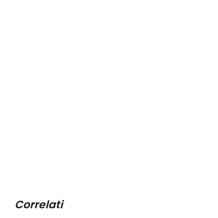
Correlati