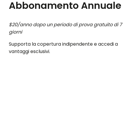
Abbonamento Annuale
$20/anno dopo un periodo di prova gratuito di 7
giorni
Supporta la copertura indipendente e accedi a
vantaggi esclusivi.