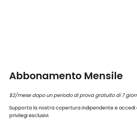
Abbonamento Mensile
$2/mese dopo un periodo di prova gratuito di 7 giorn
Supporta la nostra copertura indipendente e accedi 
privilegi esclusivi.