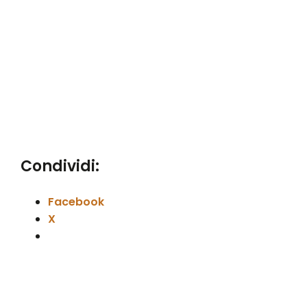
Condividi:
Facebook
X