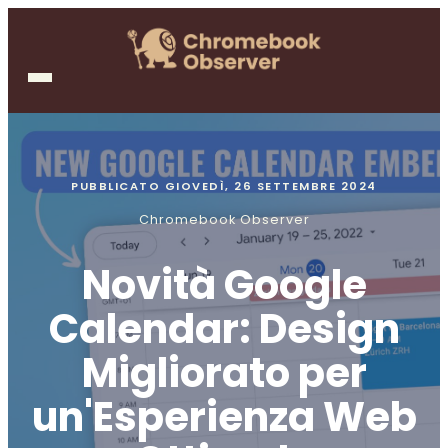
PUBBLICATO
GIOVEDÌ, 26 SETTEMBRE 2024
Chromebook Observer
Novità Google
Calendar: Design
Migliorato per
un'Esperienza Web