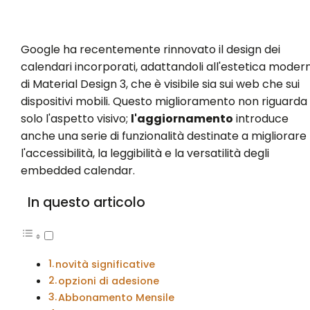
Google ha recentemente rinnovato il design dei
calendari incorporati, adattandoli all'estetica moder
di Material Design 3, che è visibile sia sui web che sui
dispositivi mobili. Questo miglioramento non riguarda
solo l'aspetto visivo;
l'aggiornamento
introduce
anche una serie di funzionalità destinate a migliorare
l'accessibilità, la leggibilità e la versatilità degli
embedded calendar.
In questo articolo
novità significative
opzioni di adesione
Abbonamento Mensile