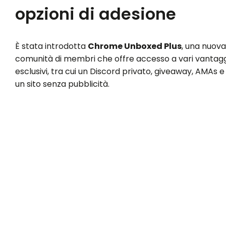
opzioni di adesione
È stata introdotta
Chrome Unboxed Plus
, una nuova
comunità di membri che offre accesso a vari vantagg
esclusivi, tra cui un Discord privato, giveaway, AMAs e
un sito senza pubblicità.