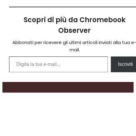
Scopri di più da Chromebook
Observer
Abbonati per ricevere gli ultimi articoli inviati alla tua e
mail.
Digita la tua e-mail...
Iscriviti