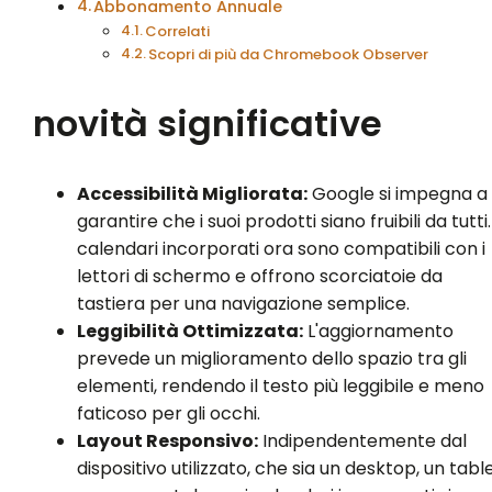
Abbonamento Annuale
Correlati
Scopri di più da Chromebook Observer
novità significative
Accessibilità Migliorata:
Google si impegna a
garantire che i suoi prodotti siano fruibili da tutti. 
calendari incorporati ora sono compatibili con i
lettori di schermo e offrono scorciatoie da
tastiera per una navigazione semplice.
Leggibilità Ottimizzata:
L'aggiornamento
prevede un miglioramento dello spazio tra gli
elementi, rendendo il testo più leggibile e meno
faticoso per gli occhi.
Layout Responsivo:
Indipendentemente dal
dispositivo utilizzato, che sia un desktop, un tabl