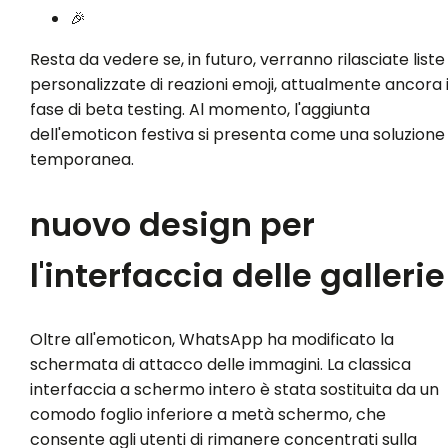
🎉
Resta da vedere se, in futuro, verranno rilasciate liste
personalizzate di reazioni emoji, attualmente ancora 
fase di beta testing. Al momento, l'aggiunta
dell'emoticon festiva si presenta come una soluzione
temporanea.
nuovo design per
l'interfaccia delle gallerie
Oltre all'emoticon, WhatsApp ha modificato la
schermata di attacco delle immagini. La classica
interfaccia a schermo intero è stata sostituita da un
comodo foglio inferiore a metà schermo, che
consente agli utenti di rimanere concentrati sulla