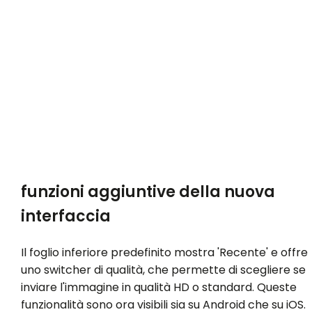
funzioni aggiuntive della nuova
interfaccia
Il foglio inferiore predefinito mostra 'Recente' e offre
uno switcher di qualità, che permette di scegliere se
inviare l'immagine in qualità HD o standard. Queste
funzionalità sono ora visibili sia su Android che su iOS.