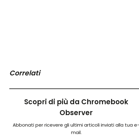
Correlati
Scopri di più da Chromebook
Observer
Abbonati per ricevere gli ultimi articoli inviati alla tua e
mail.
Digita la tua e-mail...