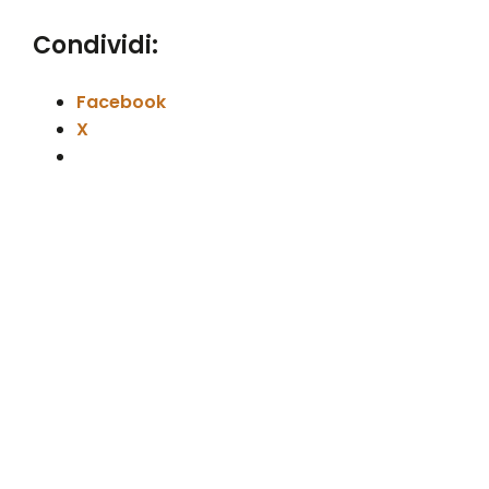
Condividi:
Facebook
X