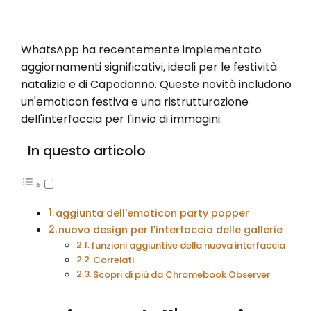
WhatsApp ha recentemente implementato
aggiornamenti significativi, ideali per le festività
natalizie e di Capodanno. Queste novità includono
un'emoticon festiva e una ristrutturazione
dell'interfaccia per l'invio di immagini.
In questo articolo
aggiunta dell'emoticon party popper
nuovo design per l'interfaccia delle gallerie
funzioni aggiuntive della nuova interfaccia
Correlati
Scopri di più da Chromebook Observer