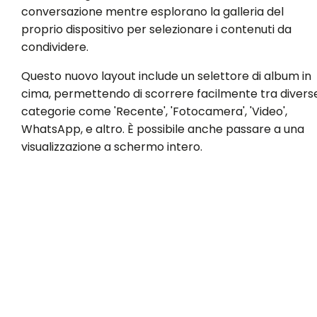
conversazione mentre esplorano la galleria del
proprio dispositivo per selezionare i contenuti da
condividere.
Questo nuovo layout include un selettore di album in
cima, permettendo di scorrere facilmente tra divers
categorie come 'Recente', 'Fotocamera', 'Video',
WhatsApp, e altro. È possibile anche passare a una
visualizzazione a schermo intero.