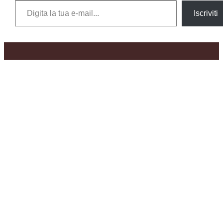
Iscriviti