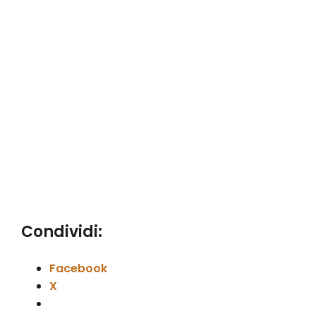
Condividi:
Facebook
X