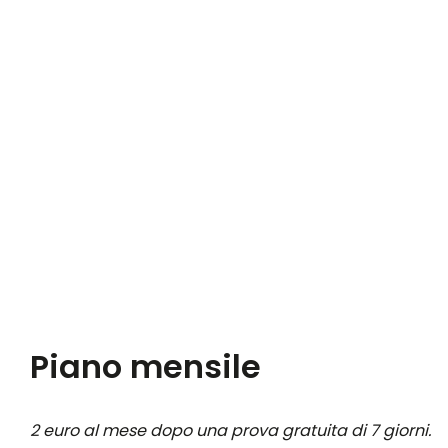
Piano mensile
2 euro al mese dopo una prova gratuita di 7 giorni.