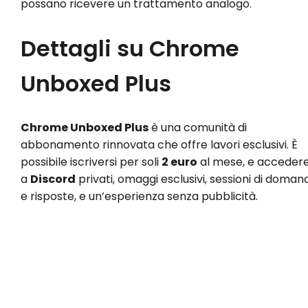
possano ricevere un trattamento analogo.
Dettagli su Chrome
Unboxed Plus
Chrome Unboxed Plus
è una comunità di
abbonamento rinnovata che offre lavori esclusivi. È
possibile iscriversi per soli
2 euro
al mese, e acceder
a
Discord
privati, omaggi esclusivi, sessioni di doman
e risposte, e un’esperienza senza pubblicità.