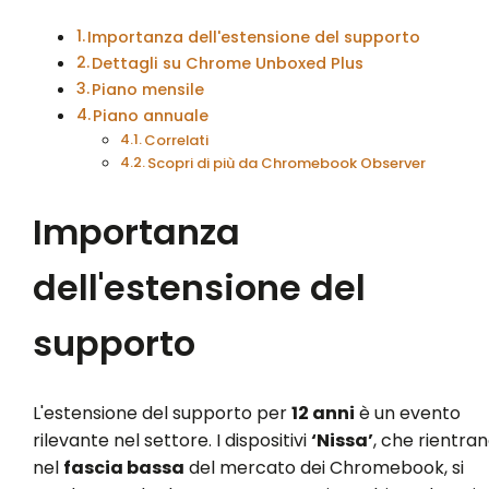
Importanza dell'estensione del supporto
Dettagli su Chrome Unboxed Plus
Piano mensile
Piano annuale
Correlati
Scopri di più da Chromebook Observer
Importanza
dell'estensione del
supporto
L'estensione del supporto per
12 anni
è un evento
rilevante nel settore. I dispositivi
‘Nissa’
, che rientra
nel
fascia bassa
del mercato dei Chromebook, si