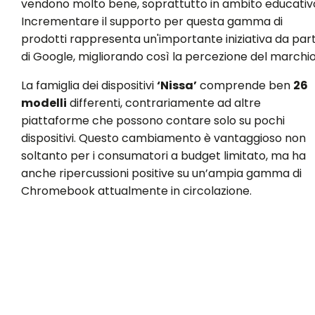
vendono molto bene, soprattutto in ambito educativ
Incrementare il supporto per questa gamma di
prodotti rappresenta un'importante iniziativa da par
di Google, migliorando così la percezione del marchio
La famiglia dei dispositivi
‘Nissa’
comprende ben
26
modelli
differenti, contrariamente ad altre
piattaforme che possono contare solo su pochi
dispositivi. Questo cambiamento è vantaggioso non
soltanto per i consumatori a budget limitato, ma ha
anche ripercussioni positive su un’ampia gamma di
Chromebook attualmente in circolazione.