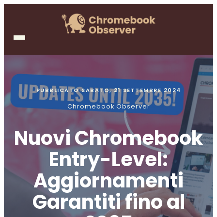
PUBBLICATO
SABATO, 21 SETTEMBRE 2024
Chromebook Observer
Nuovi Chromebook
Entry-Level:
Aggiornamenti
Garantiti fino al