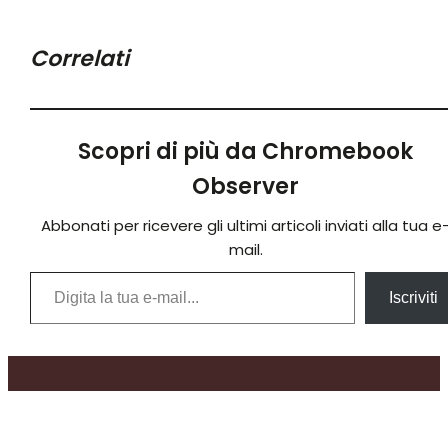
Correlati
Scopri di più da Chromebook
Observer
Abbonati per ricevere gli ultimi articoli inviati alla tua e
mail.
Digita la tua e-mail...
Iscriviti