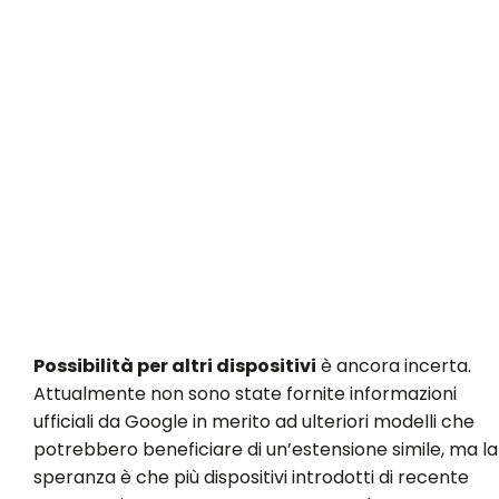
Possibilità per altri dispositivi
è ancora incerta.
Attualmente non sono state fornite informazioni
ufficiali da Google in merito ad ulteriori modelli che
potrebbero beneficiare di un’estensione simile, ma la
speranza è che più dispositivi introdotti di recente