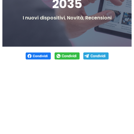
2035
I nuovi dispositivi
,
Novità
,
Recensioni