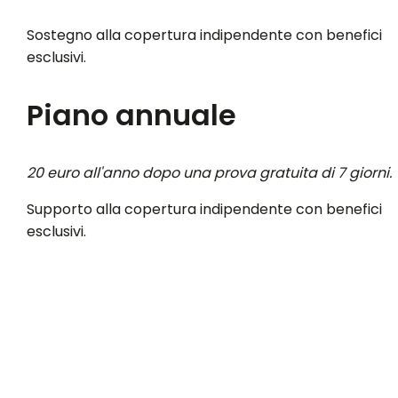
Sostegno alla copertura indipendente con benefici
esclusivi.
Piano annuale
20 euro all'anno dopo una prova gratuita di 7 giorni.
Supporto alla copertura indipendente con benefici
esclusivi.