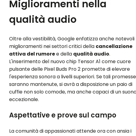
Miglioramenti nella
qualità audio
Oltre alla vestibilità, Google enfatizza anche notevoli
miglioramenti nei settori critici della
cancellazione
attiva del rumore
e della
qualità audio
.
L'inserimento del nuovo chip Tensor A1 come cuore
pulsante delle Pixel Buds Pro 2 promette di elevare
l'esperienza sonora a livelli superiori. Se tali promesse
saranno mantenute, si avrà a disposizione un paio di
cuffie non solo comode, ma anche capaci di un suon
eccezionale.
Aspettative e prove sul campo
La comunità di appassionati attende ora con ansia i