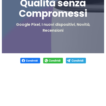
Qualità senza
Compromessi
Google Pixel
,
I nuovi dispositivi
,
Novità
,
Recensioni