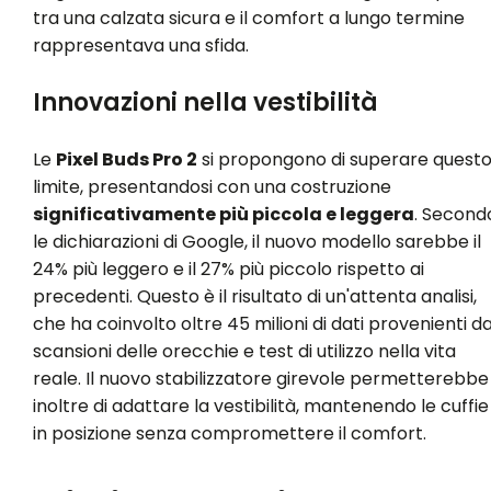
tra una calzata sicura e il comfort a lungo termine
rappresentava una sfida.
Innovazioni nella vestibilità
Le
Pixel Buds Pro 2
si propongono di superare quest
limite, presentandosi con una costruzione
significativamente più piccola e leggera
. Second
le dichiarazioni di Google, il nuovo modello sarebbe il
24% più leggero e il 27% più piccolo rispetto ai
precedenti. Questo è il risultato di un'attenta analisi,
che ha coinvolto oltre 45 milioni di dati provenienti d
scansioni delle orecchie e test di utilizzo nella vita
reale. Il nuovo stabilizzatore girevole permetterebbe
inoltre di adattare la vestibilità, mantenendo le cuffie
in posizione senza compromettere il comfort.