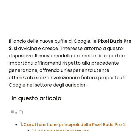
Il lancio delle nuove cuffie di Google, le
Pixel Buds Pr
2
, si avvicina e cresce l'interesse attorno a questo
dispositivo. Il nuovo modello promette di apportare
importanti affinamenti rispetto alla precedente
generazione, offrendo un'esperienza utente
ottimizzata senza rivoluzionare l'intera proposta di
Google nel settore degli auricolari.
In questo articolo
Caratteristiche principali delle Pixel Buds Pro 2