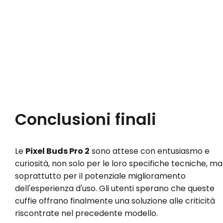
Conclusioni finali
Le
Pixel Buds Pro 2
sono attese con entusiasmo e
curiosità, non solo per le loro specifiche tecniche, ma
soprattutto per il potenziale miglioramento
dell'esperienza d'uso. Gli utenti sperano che queste
cuffie offrano finalmente una soluzione alle criticità
riscontrate nel precedente modello.