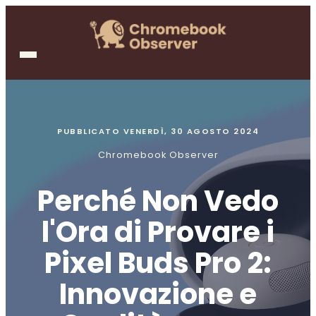
PUBBLICATO
VENERDÌ, 30 AGOSTO 2024
Chromebook Observer
Perché Non Vedo
l'Ora di Provare i
Pixel Buds Pro 2:
Innovazione e