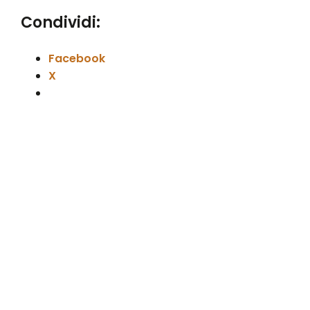
Condividi:
Facebook
X