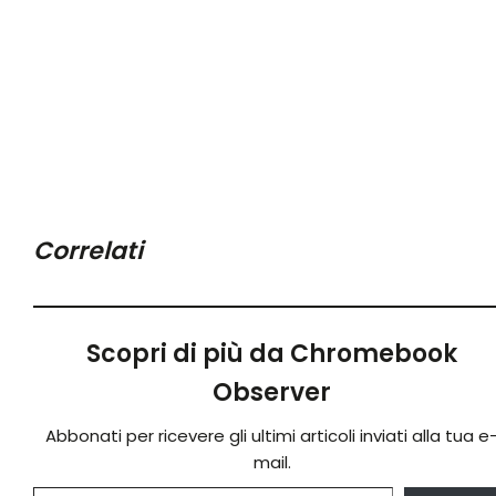
Correlati
Scopri di più da Chromebook
Observer
Abbonati per ricevere gli ultimi articoli inviati alla tua e
mail.
Digita la tua e-mail...