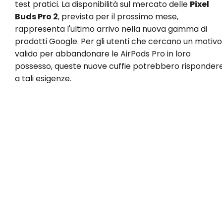
test pratici. La disponibilità sul mercato delle
Pixel
Buds Pro 2
, prevista per il prossimo mese,
rappresenta l'ultimo arrivo nella nuova gamma di
prodotti Google. Per gli utenti che cercano un motivo
valido per abbandonare le AirPods Pro in loro
possesso, queste nuove cuffie potrebbero risponder
a tali esigenze.