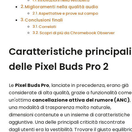
Innovazioni nella vestibilità
Miglioramenti nella qualità audio
Aspettative e prove sul campo
Conclusioni finali
Correlati
Scopri di più da Chromebook Observer
Caratteristiche principali
delle Pixel Buds Pro 2
Le
Pixel Buds Pro
, lanciate in precedenza, erano già
considerate di alta qualità, grazie a funzionalità come
un'ottima
cancellazione attiva del rumore (ANC)
,
una modalità di trasparenza molto naturale,
dimensioni contenute e un insieme di caratteristiche
aggiuntive. Una delle principali criticità riscontrate
dagli utenti era la vestibilità. Trovare il giusto equilibri