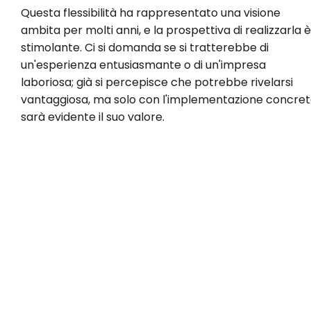
Questa flessibilità ha rappresentato una visione
ambita per molti anni, e la prospettiva di realizzarla è
stimolante. Ci si domanda se si tratterebbe di
un'esperienza entusiasmante o di un'impresa
laboriosa; già si percepisce che potrebbe rivelarsi
vantaggiosa, ma solo con l'implementazione concre
sarà evidente il suo valore.