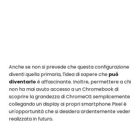
Anche se non si prevede che questa configurazione
diventi quella primaria, l'idea di sapere che
può
diventarlo
è affascinante. Inoltre, permettere a chi
non ha mai avuto accesso a un Chromebook di
scoprire la grandezza di ChromeOS semplicemente
collegando un display ai propri smartphone Pixel è
un'opportunità che si desidera ardentemente veder
realizzata in futuro.