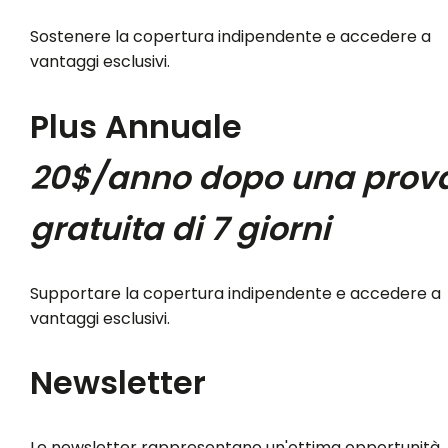
Sostenere la copertura indipendente e accedere a
vantaggi esclusivi.
Plus Annuale
20$/anno dopo una prov
gratuita di 7 giorni
Supportare la copertura indipendente e accedere a
vantaggi esclusivi.
Newsletter
Le newsletter rappresentano un'ottima opportunità