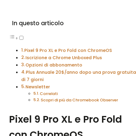
In questo articolo
Pixel 9 Pro XL e Pro Fold con ChromeOS
Iscrizione a Chrome Unboxed Plus
Opzioni di abbonamento
Plus Annuale 20$/anno dopo una prova gratuit
di 7 giorni
Newsletter
Correlati
Scopri di più da Chromebook Observer
Pixel 9 Pro XL e Pro Fold
con ChromeOS