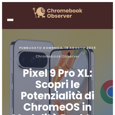
PUBBLICATO
DOMENICA, 18 AGOSTO 2024
Chromebook Observer
Pixel 9 Pro XL:
Scopri le
Potenzialità di
ChromeOS in