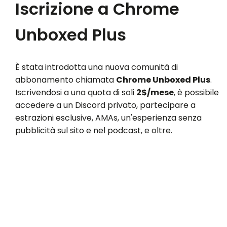
Iscrizione a Chrome
Unboxed Plus
È stata introdotta una nuova comunità di
abbonamento chiamata
Chrome Unboxed Plus
.
Iscrivendosi a una quota di soli
2$/mese
, è possibile
accedere a un Discord privato, partecipare a
estrazioni esclusive, AMAs, un'esperienza senza
pubblicità sul sito e nel podcast, e oltre.