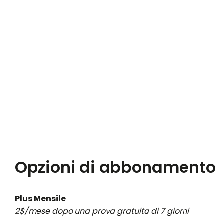
Opzioni di abbonamento
Plus Mensile
2$/mese dopo una prova gratuita di 7 giorni