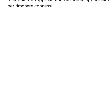
per rimanere connessi.