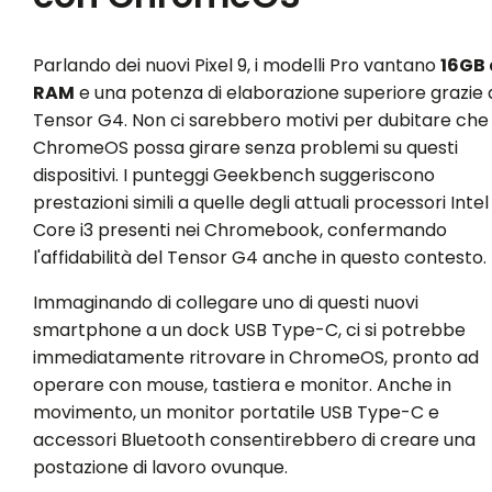
Parlando dei nuovi Pixel 9, i modelli Pro vantano
16GB 
RAM
e una potenza di elaborazione superiore grazie 
Tensor G4. Non ci sarebbero motivi per dubitare che
ChromeOS possa girare senza problemi su questi
dispositivi. I punteggi Geekbench suggeriscono
prestazioni simili a quelle degli attuali processori Intel
Core i3 presenti nei Chromebook, confermando
l'affidabilità del Tensor G4 anche in questo contesto.
Immaginando di collegare uno di questi nuovi
smartphone a un dock USB Type-C, ci si potrebbe
immediatamente ritrovare in ChromeOS, pronto ad
operare con mouse, tastiera e monitor. Anche in
movimento, un monitor portatile USB Type-C e
accessori Bluetooth consentirebbero di creare una
postazione di lavoro ovunque.