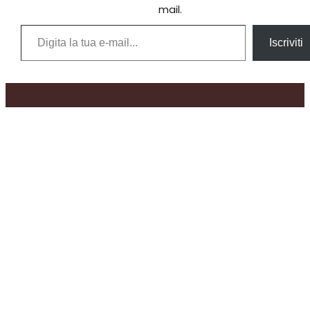
mail.
Digita la tua e-mail...
Iscriviti