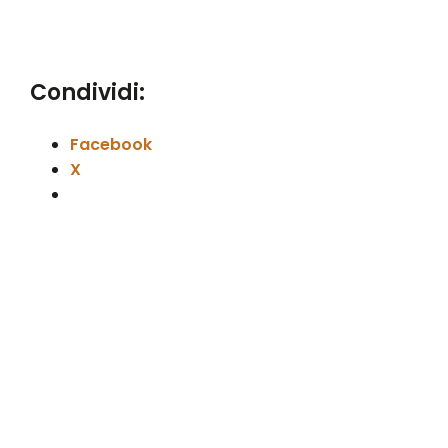
Condividi:
Facebook
X