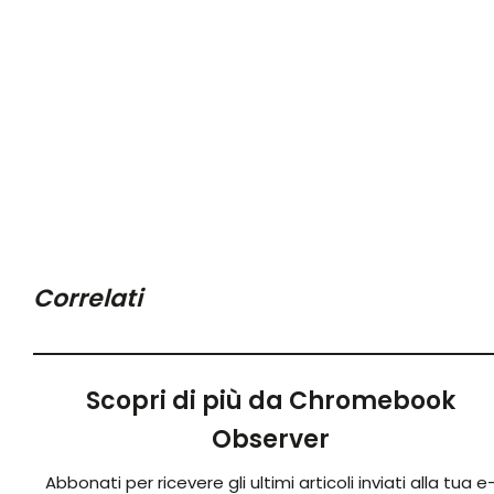
Correlati
Scopri di più da Chromebook
Observer
Abbonati per ricevere gli ultimi articoli inviati alla tua e