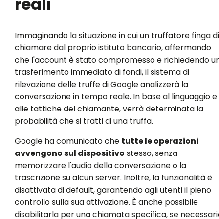
reali
Immaginando la situazione in cui un truffatore finga di
chiamare dal proprio istituto bancario, affermando
che l'account è stato compromesso e richiedendo u
trasferimento immediato di fondi, il sistema di
rilevazione delle truffe di Google analizzerà la
conversazione in tempo reale. In base al linguaggio e
alle tattiche del chiamante, verrà determinata la
probabilità che si tratti di una truffa.
Google ha comunicato che
tutte le operazioni
avvengono sul dispositivo
stesso, senza
memorizzare l'audio della conversazione o la
trascrizione su alcun server. Inoltre, la funzionalità è
disattivata di default, garantendo agli utenti il pieno
controllo sulla sua attivazione. È anche possibile
disabilitarla per una chiamata specifica, se necessari