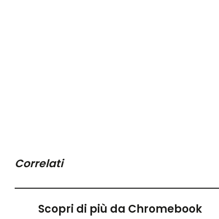
Correlati
Scopri di più da Chromebook