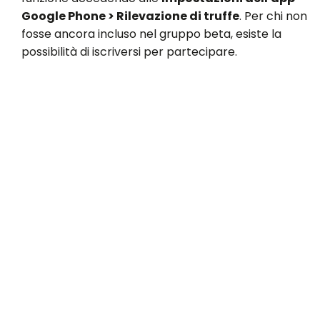
Google Phone > Rilevazione di truffe
. Per chi non
fosse ancora incluso nel gruppo beta, esiste la
possibilità di iscriversi per partecipare.