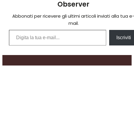
Observer
Abbonati per ricevere gli ultimi articoli inviati alla tua e
mail.
Digita la tua e-mail...
Iscriviti