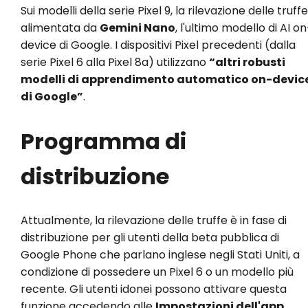
Sui modelli della serie Pixel 9, la rilevazione delle truffe
alimentata da
Gemini Nano
, l'ultimo modello di AI on
device di Google. I dispositivi Pixel precedenti (dalla
serie Pixel 6 alla Pixel 8a) utilizzano
“altri robusti
modelli di apprendimento automatico on-devic
di Google”
.
Programma di
distribuzione
Attualmente, la rilevazione delle truffe è in fase di
distribuzione per gli utenti della beta pubblica di
Google Phone che parlano inglese negli Stati Uniti, a
condizione di possedere un Pixel 6 o un modello più
recente. Gli utenti idonei possono attivare questa
funzione accedendo alle
Impostazioni dell'app