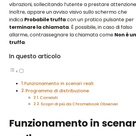
vibrazioni, sollecitando l’utente a prestare attenzione
Inoltre, appare un avviso visivo sullo schermo che
indica
Probabile truffa
con un pratico pulsante per
terminare la chiamata
. È possibile, in caso di falso
allarme, contrassegnare la chiamata come
Non è u
truffa
.
In questo articolo
Funzionamento in scenari reali
Programma di distribuzione
Correlati
Scopri di più da Chromebook Observer
Funzionamento in scenar