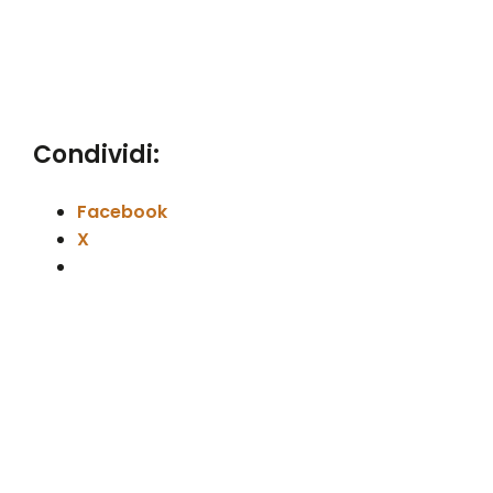
Condividi:
Facebook
X