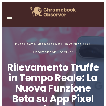
PUBBLICATO
MERCOLEDÌ, 20 NOVEMBRE 2024
Chromebook Observer
Rilevamento Truffe
in Tempo Reale: La
Nuova Funzione
Beta su App Pixel