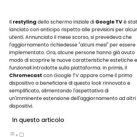
Il
restyling
dello schermo iniziale di
Google TV
è sta
lanciato con anticipo rispetto alle previsioni per alcun
utenti. Annunciato il mese scorso, si prevedeva che
l'aggiornamento richiedesse "alcuni mesi" per essere
implementato. Ora, alcune persone hanno già avuto
modo di scoprire le nuove caratteristiche estetiche 
funzionali introdotte sulla piattaforma. In primis, il
Chromecast
con Google TV appare come il primo
dispositivo a beneficiare di questo look rinnovato e
semplificato, alimentando l'aspettativa di
un'imminente estensione dell'aggiornamento ad altri
dispositivi.
In questo articolo