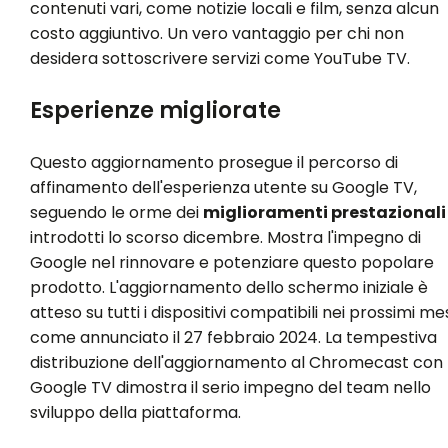
contenuti vari, come notizie locali e film, senza alcun
costo aggiuntivo. Un vero vantaggio per chi non
desidera sottoscrivere servizi come YouTube TV.
Esperienze migliorate
Questo aggiornamento prosegue il percorso di
affinamento dell'esperienza utente su Google TV,
seguendo le orme dei
miglioramenti prestazionali
introdotti lo scorso dicembre. Mostra l'impegno di
Google nel rinnovare e potenziare questo popolare
prodotto. L'aggiornamento dello schermo iniziale è
atteso su tutti i dispositivi compatibili nei prossimi mes
come annunciato il 27 febbraio 2024. La tempestiva
distribuzione dell'aggiornamento al Chromecast con
Google TV dimostra il serio impegno del team nello
sviluppo della piattaforma.