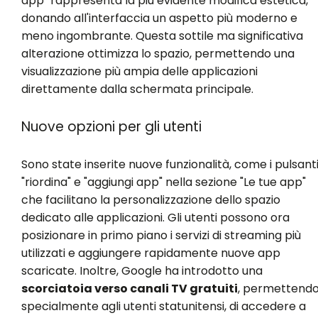
app" rappresenta la più evidente modifica estetica,
donando all'interfaccia un aspetto più moderno e
meno ingombrante. Questa sottile ma significativa
alterazione ottimizza lo spazio, permettendo una
visualizzazione più ampia delle applicazioni
direttamente dalla schermata principale.
Nuove opzioni per gli utenti
Sono state inserite nuove funzionalità, come i pulsant
"riordina" e "aggiungi app" nella sezione "Le tue app"
che facilitano la personalizzazione dello spazio
dedicato alle applicazioni. Gli utenti possono ora
posizionare in primo piano i servizi di streaming più
utilizzati e aggiungere rapidamente nuove app
scaricate. Inoltre, Google ha introdotto una
scorciatoia verso canali TV gratuiti
, permettendo
specialmente agli utenti statunitensi, di accedere a