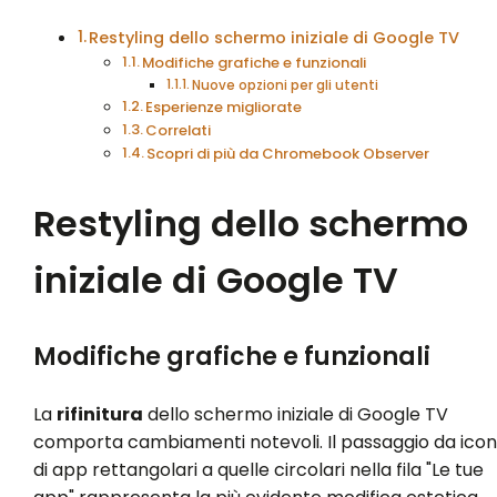
Restyling dello schermo iniziale di Google TV
Modifiche grafiche e funzionali
Nuove opzioni per gli utenti
Esperienze migliorate
Correlati
Scopri di più da Chromebook Observer
Restyling dello schermo
iniziale di Google TV
Modifiche grafiche e funzionali
La
rifinitura
dello schermo iniziale di Google TV
comporta cambiamenti notevoli. Il passaggio da ico
di app rettangolari a quelle circolari nella fila "Le tue