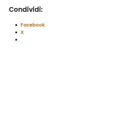
Condividi:
Facebook
X