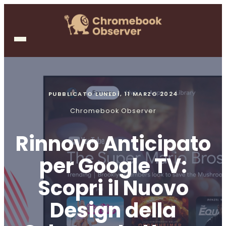
PUBBLICATO
LUNEDÌ, 11 MARZO 2024
Chromebook Observer
Rinnovo Anticipato
per Google TV:
Scopri il Nuovo
Design della