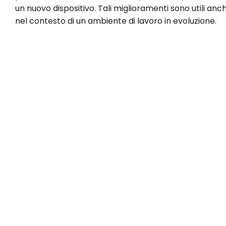
un nuovo dispositivo. Tali miglioramenti sono utili anc
nel contesto di un ambiente di lavoro in evoluzione.