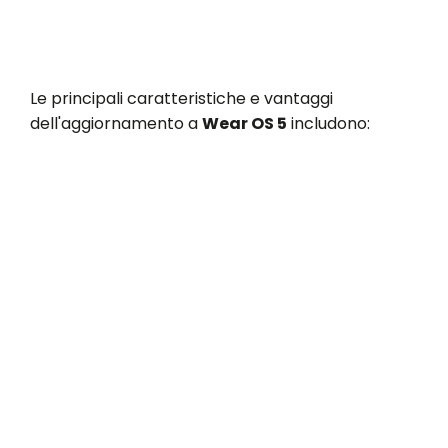
Le principali caratteristiche e vantaggi
dell'aggiornamento a
Wear OS 5
includono: