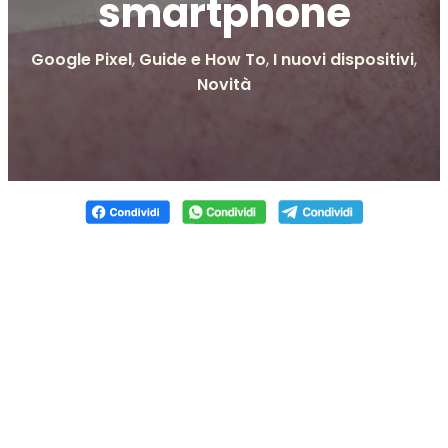
smartphone
Google Pixel
,
Guide e How To
,
I nuovi dispositivi
,
Novità