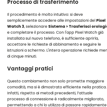
Processo di trasferimento
Il procedimento è molto intuitivo: si deve
semplicemente accedere alle impostazioni del
Pixel
Watch 3
, selezionare
Sistema > Trasferisci orologi
e completare il processo. Con l'app Pixel Watch già
installata sul nuovo telefono, è sufficiente aprirla,
accettare le richieste di abbinamento e seguire le
istruzioni a schermo. L'intera operazione richiede me
di cinque minuti.
Vantaggi pratici
Questo cambiamento non solo promette maggiore
comodità, ma si è dimostrato efficiente nella pratica.
Infatti, rispetto ai metodi precedenti, l’attuale
processo di connessione è radicalmente migliorato,
permettendo a chi lo utilizza di passare rapidamente