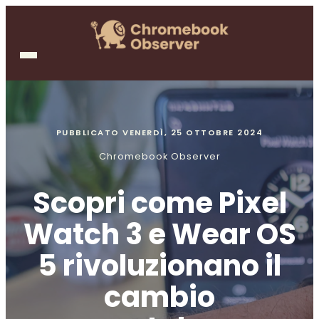
PUBBLICATO
VENERDÌ, 25 OTTOBRE 2024
Chromebook Observer
Scopri come Pixel
Watch 3 e Wear OS
5 rivoluzionano il
cambio