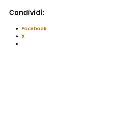
Condividi:
Facebook
X