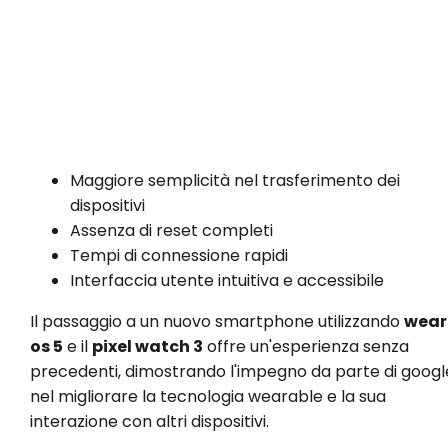
Maggiore semplicità nel trasferimento dei
dispositivi
Assenza di reset completi
Tempi di connessione rapidi
Interfaccia utente intuitiva e accessibile
Il passaggio a un nuovo smartphone utilizzando
wear
os 5
e il
pixel watch 3
offre un'esperienza senza
precedenti, dimostrando l'impegno da parte di googl
nel migliorare la tecnologia wearable e la sua
interazione con altri dispositivi.