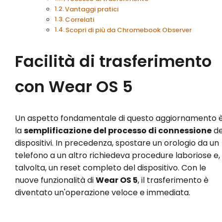
Vantaggi pratici
Correlati
Scopri di più da Chromebook Observer
Facilità di trasferimento
con Wear OS 5
Un aspetto fondamentale di questo aggiornamento 
la
semplificazione del processo di connessione
de
dispositivi. In precedenza, spostare un orologio da un
telefono a un altro richiedeva procedure laboriose e,
talvolta, un reset completo del dispositivo. Con le
nuove funzionalità di
Wear OS 5
, il trasferimento è
diventato un'operazione veloce e immediata.