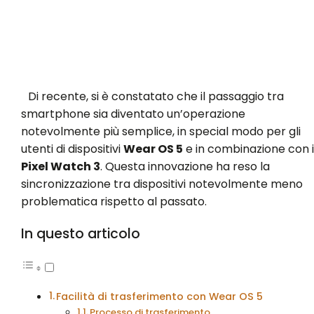
Di recente, si è constatato che il passaggio tra
smartphone sia diventato un’operazione
notevolmente più semplice, in special modo per gli
utenti di dispositivi
Wear OS 5
e in combinazione con i
Pixel Watch 3
. Questa innovazione ha reso la
sincronizzazione tra dispositivi notevolmente meno
problematica rispetto al passato.
In questo articolo
Facilità di trasferimento con Wear OS 5
Processo di trasferimento