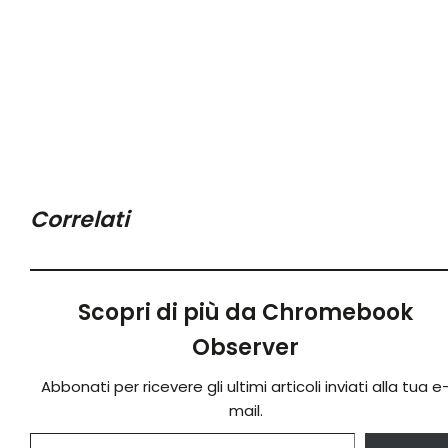
Correlati
Scopri di più da Chromebook
Observer
Abbonati per ricevere gli ultimi articoli inviati alla tua e
mail.
Digita la tua e-mail...