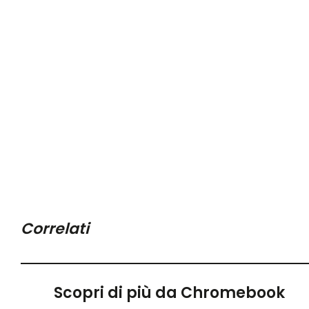
Correlati
Scopri di più da Chromebook