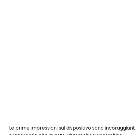
Le prime impressioni sul dispositivo sono incoraggianti