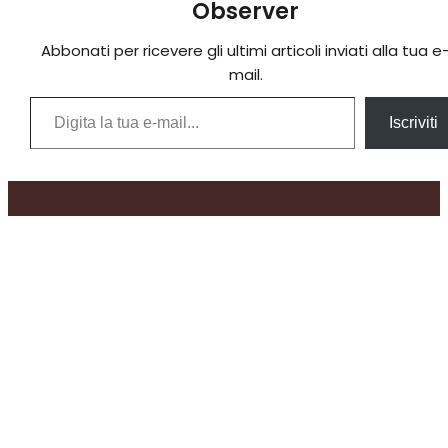
Observer
Abbonati per ricevere gli ultimi articoli inviati alla tua e
mail.
Digita la tua e-mail...
Iscriviti