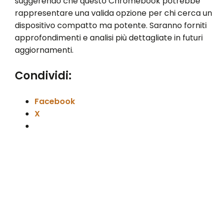
suggerendo che questo Chromebook potrebbe
rappresentare una valida opzione per chi cerca un
dispositivo compatto ma potente. Saranno forniti
approfondimenti e analisi più dettagliate in futuri
aggiornamenti.
Condividi:
Facebook
X