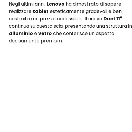
Negli ultimi anni,
Lenovo
ha dimostrato di sapere
realizzare
tablet
esteticamente gradevoli e ben
costruiti a un prezzo accessibile. Il nuovo
Duet 11"
continua su questa scia, presentando una struttura in
alluminio
e
vetro
che conferisce un aspetto
decisamente premium.