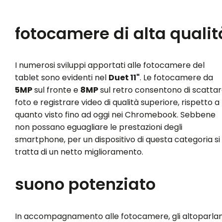
fotocamere di alta qualit
I numerosi sviluppi apportati alle fotocamere del
tablet sono evidenti nel
Duet 11"
. Le fotocamere da
5MP
sul fronte e
8MP
sul retro consentono di scatta
foto e registrare video di qualità superiore, rispetto a
quanto visto fino ad oggi nei Chromebook. Sebbene
non possano eguagliare le prestazioni degli
smartphone, per un dispositivo di questa categoria si
tratta di un netto miglioramento.
suono potenziato
In accompagnamento alle fotocamere, gli altoparlan