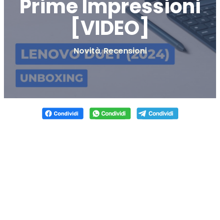
Prime Impressioni
[VIDEO]
Novità
,
Recensioni