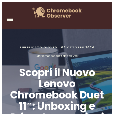
PUBBLICATO
GIOVEDÌ, 03 OTTOBRE 2024
Chromebook Observer
Scopri il Nuovo
Lenovo
Chromebook Duet
11″: Unboxing e