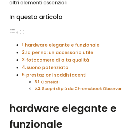
altri elementi essenziali.
In questo articolo
hardware elegante e funzionale
la penna: un accessorio utile
fotocamere di alta qualità
suono potenziato
prestazioni soddisfacenti
Correlati
Scopri di più da Chromebook Observer
hardware elegante e
funzionale