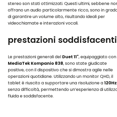
stereo son stati ottimizzati. Questi ultimi, sebbene no
offrano un audio particolarmente ricco, sono in grad
di garantire un volume alto, risultando ideali per
videochiamate e interazioni vocali.
prestazioni soddisfacenti
Le prestazioni generali del
Duet 11"
, equipaggiato con 
MediaTek Kompanio 838
, sono state giudicate
positive, con il dispositivo che si dimostra agile nelle
operazioni quotidiane. Utilizzando un monitor QHD, il
tablet è riuscito a supportare una risoluzione a
120Hz
senza difficoltà, permettendo un’esperienza di utilizz
fluida e soddisfacente.