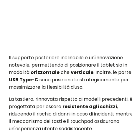
Il supporto posteriore inclinabile è un'innovazione
notevole, permettendo di posizionare il tablet sia in
modalità
orizzontale
che
verticale
. Inoltre, le porte
USB Type-C
sono posizionate strategicamente per
massimizzare la flessibilità d'uso.
La tastiera, rinnovata rispetto ai modelli precedenti, 
progettata per essere
resistente agli schizzi
,
riducendo il rischio di danni in caso di incidenti, mentr
il meccanismo dei tasti e il touchpad assicurano
un'esperienza utente soddisfacente.