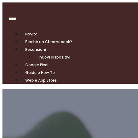
Novità
Perché un Chromebook?
Recensioni
I nuovi dispositivi
Google Pixel
Guide e How To
Web e App Store