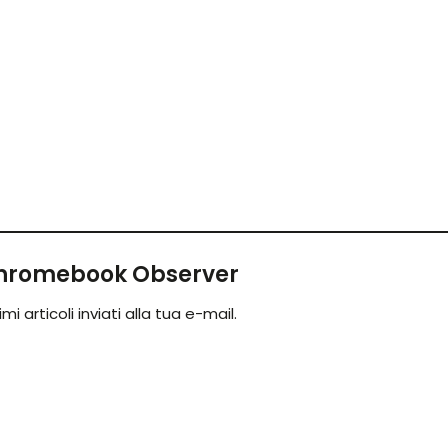
 Chromebook Observer
mi articoli inviati alla tua e-mail.