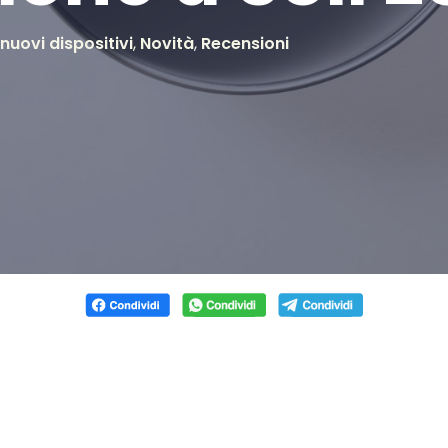
 nuovi dispositivi
,
Novità
,
Recensioni