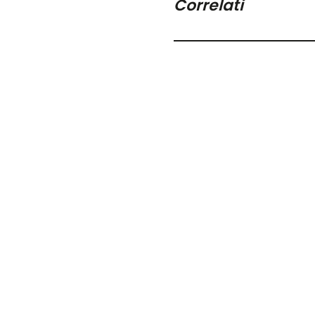
Correlati