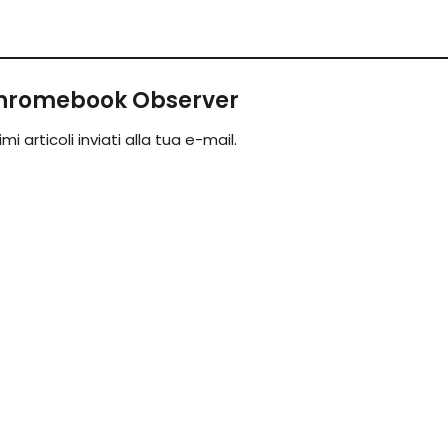
 Chromebook Observer
mi articoli inviati alla tua e-mail.