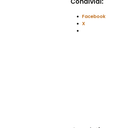
Condividi:
Facebook
X