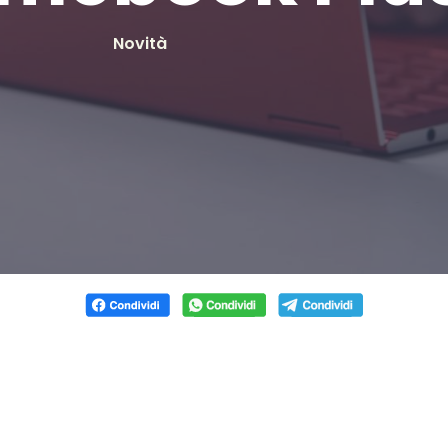
Novità