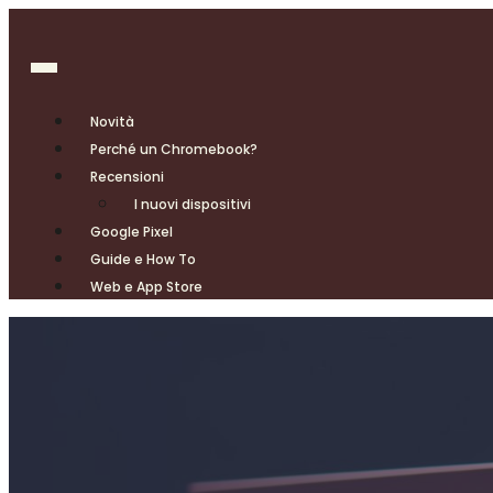
Novità
Perché un Chromebook?
Recensioni
I nuovi dispositivi
Google Pixel
Guide e How To
Web e App Store