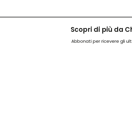
Scopri di più da
Abbonati per ricevere gli ulti