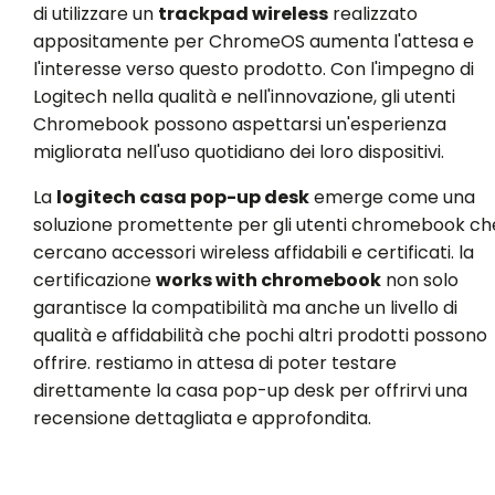
di utilizzare un
trackpad wireless
realizzato
appositamente per ChromeOS aumenta l'attesa e
l'interesse verso questo prodotto. Con l'impegno di
Logitech nella qualità e nell'innovazione, gli utenti
Chromebook possono aspettarsi un'esperienza
migliorata nell'uso quotidiano dei loro dispositivi.
La
logitech casa pop-up desk
emerge come una
soluzione promettente per gli utenti chromebook ch
cercano accessori wireless affidabili e certificati. la
certificazione
works with chromebook
non solo
garantisce la compatibilità ma anche un livello di
qualità e affidabilità che pochi altri prodotti possono
offrire. restiamo in attesa di poter testare
direttamente la casa pop-up desk per offrirvi una
recensione dettagliata e approfondita.