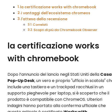
la certificazione works with chromebook
i vantaggi dell'ecosistema chromeos
l'attesa della recensione
Correlati
Scopri di più da Chromebook Observer
la certificazione works
with chromebook
Dopo l’annuncio del lancio negli Stati Uniti della
Casa
Pop-Up Desk
, un vero e proprio "ufficio in scatola" c
include una tastiera e un trackpad racchiusi in un
supporto pieghevole per laptop, si è scoperto che il
prodotto è compatibile con ChromeOS. Ulteriori
indagini hanno portato alla conferma ufficiale che
questo articolo è certificato
Works with