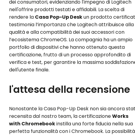
dei consumatori, evidenziando l'impegno di Logitech
nell'offrire prodotti testati e affidabili. La scelta di
rendere la
Casa Pop-Up Desk
un prodotto certifica
testimonia l’importanza che Logitech attribuisce alla
qualità e alla compatibilità dei suoi accessori con
l’ecosistema ChromeOS. La compagnia ha un ampio
portfolio di dispositivi che hanno ottenuto questa
certificazione, frutto di un processo approfondito di
verifica e test, per garantire la massima soddisfazion
dell'utente finale.
l'attesa della recensione
Nonostante la Casa Pop-Up Desk non sia ancora sta
recensita dal nostro team, la certificazione
Works
with Chromebook
instilla una forte fiducia nella sua
perfetta funzionalità con i Chromebook. La possibilità