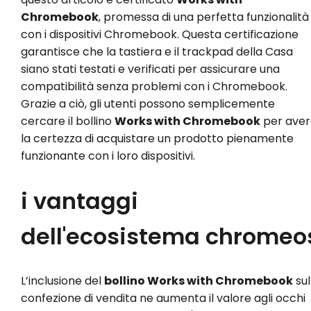
Chromebook
, promessa di una perfetta funzionalità
con i dispositivi Chromebook. Questa certificazione
garantisce che la tastiera e il trackpad della Casa
siano stati testati e verificati per assicurare una
compatibilità senza problemi con i Chromebook.
Grazie a ciò, gli utenti possono semplicemente
cercare il bollino
Works with Chromebook
per aver
la certezza di acquistare un prodotto pienamente
funzionante con i loro dispositivi.
i vantaggi
dell'ecosistema chromeo
L’inclusione del
bollino Works with Chromebook
sul
confezione di vendita ne aumenta il valore agli occhi