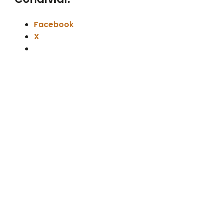
Facebook
X