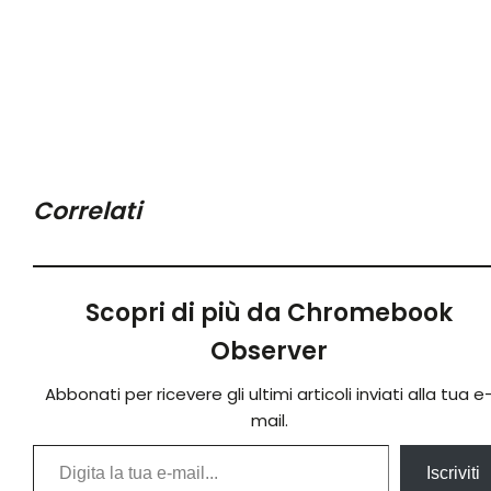
Correlati
Scopri di più da Chromebook
Observer
Abbonati per ricevere gli ultimi articoli inviati alla tua e
mail.
Digita la tua e-mail...
Iscriviti