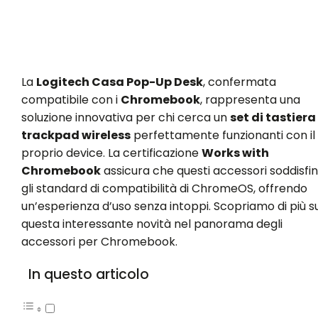
La
Logitech Casa Pop-Up Desk
, confermata
compatibile con i
Chromebook
, rappresenta una
soluzione innovativa per chi cerca un
set di tastiera
trackpad wireless
perfettamente funzionanti con il
proprio device. La certificazione
Works with
Chromebook
assicura che questi accessori soddisfi
gli standard di compatibilità di ChromeOS, offrendo
un’esperienza d’uso senza intoppi. Scopriamo di più s
questa interessante novità nel panorama degli
accessori per Chromebook.
In questo articolo