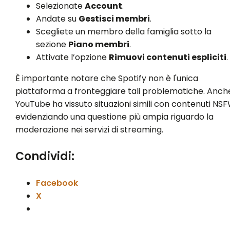
Selezionate
Account
.
Andate su
Gestisci membri
.
Scegliete un membro della famiglia sotto la
sezione
Piano membri
.
Attivate l’opzione
Rimuovi contenuti espliciti
.
È importante notare che Spotify non è l'unica
piattaforma a fronteggiare tali problematiche. Anch
YouTube ha vissuto situazioni simili con contenuti NSF
evidenziando una questione più ampia riguardo la
moderazione nei servizi di streaming.
Condividi:
Facebook
X