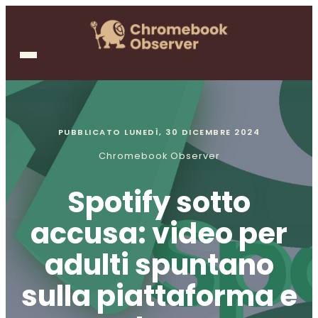
PUBBLICATO
LUNEDÌ, 30 DICEMBRE 2024
Chromebook Observer
Spotify sotto
accusa: video per
adulti spuntano
sulla piattaforma e