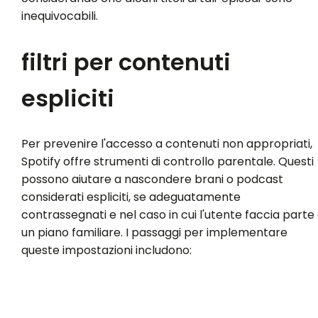
inequivocabili.
filtri per contenuti
espliciti
Per prevenire l'accesso a contenuti non appropriati,
Spotify offre strumenti di controllo parentale. Questi
possono aiutare a nascondere brani o podcast
considerati espliciti, se adeguatamente
contrassegnati e nel caso in cui l'utente faccia parte 
un piano familiare. I passaggi per implementare
queste impostazioni includono: