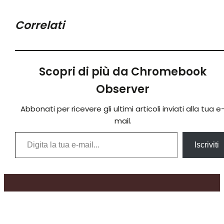
Correlati
Scopri di più da Chromebook
Observer
Abbonati per ricevere gli ultimi articoli inviati alla tua e
mail.
Digita la tua e-mail...
Iscriviti