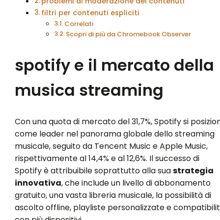
problemi di moderazione dei contenuti
filtri per contenuti espliciti
Correlati
Scopri di più da Chromebook Observer
spotify e il mercato della
musica streaming
Con una quota di mercato del 31,7%, Spotify si posizio
come leader nel panorama globale dello streaming
musicale, seguito da Tencent Music e Apple Music,
rispettivamente al 14,4% e al 12,6%. Il successo di
Spotify è attribuibile soprattutto alla sua
strategia
innovativa
, che include un livello di abbonamento
gratuito, una vasta libreria musicale, la possibilità di
ascolto offline, playliste personalizzate e compatibili
con più dispositivi.