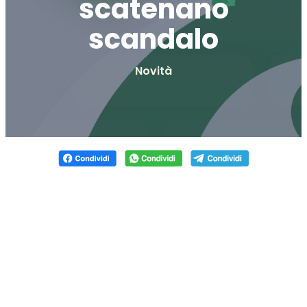
scatenano
scandalo
Novità