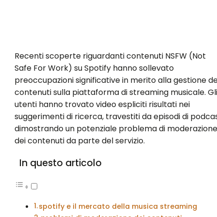
Recenti scoperte riguardanti contenuti NSFW (Not
Safe For Work) su Spotify hanno sollevato
preoccupazioni significative in merito alla gestione de
contenuti sulla piattaforma di streaming musicale. Gl
utenti hanno trovato video espliciti risultati nei
suggerimenti di ricerca, travestiti da episodi di podcas
dimostrando un potenziale problema di moderazion
dei contenuti da parte del servizio.
In questo articolo
spotify e il mercato della musica streaming