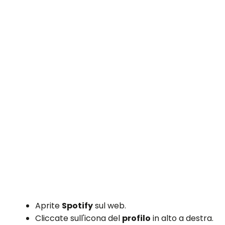
Aprite
Spotify
sul web.
Cliccate sull'icona del
profilo
in alto a destra.