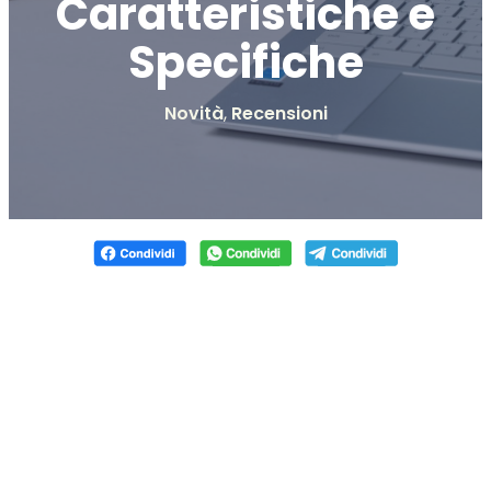
Caratteristiche e
Specifiche
Novità
,
Recensioni