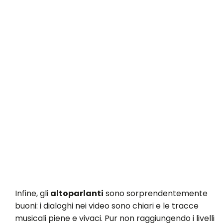
Infine, gli
altoparlanti
sono sorprendentemente
buoni: i dialoghi nei video sono chiari e le tracce
musicali piene e vivaci. Pur non raggiungendo i livelli