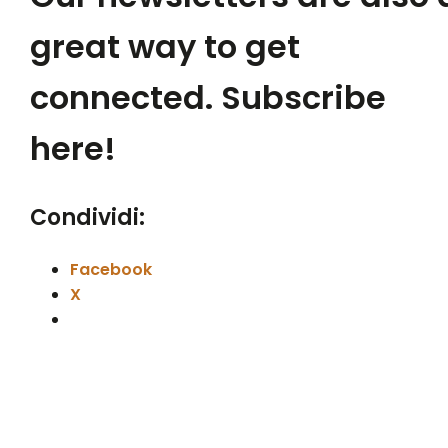
great way to get
connected. Subscribe
here!
Condividi:
Facebook
X