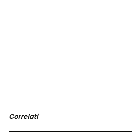
Correlati