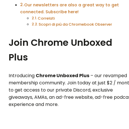
Our newsletters are also a great way to get
connected. Subscribe here!
Correlati
Scopri di più da Chromebook Observer
Join Chrome Unboxed
Plus
Introducing
Chrome Unboxed Plus
– our revamped
membership community. Join today at just $2 / mon
to get access to our private Discord, exclusive
giveaways, AMAs, an ad-free website, ad-free podca
experience and more.