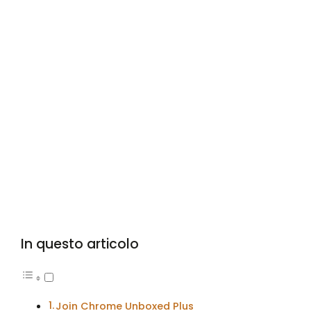
In questo articolo
Join Chrome Unboxed Plus