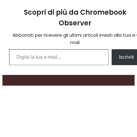
Scopri di più da Chromebook
Observer
Abbonati per ricevere gli ultimi articoli inviati alla tua e
mail.
Digita la tua e-mail...
Iscriviti