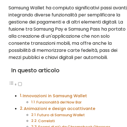
Samsung Wallet ha compiuto significativi passi avanti
integrando diverse funzionalità per semplificare la
gestione dei pagamenti e di altri elementi digitali. La
fusione tra Samsung Pay e Samsung Pass ha portato
alla creazione di un'applicazione che non solo
consente transazioni mobili, ma offre anche la
possibilità di memorizzare carte fedeltà, pass dei
mezzi pubblici e chiavi digitali per automobili.
In questo articolo
Innovazioni in Samsung Wallet
Funzionalità del Now Bar
Animazioni e design accattivante
Futuro di Samsung Wallet
Correlati
Scopri di più da Chromebook Observer