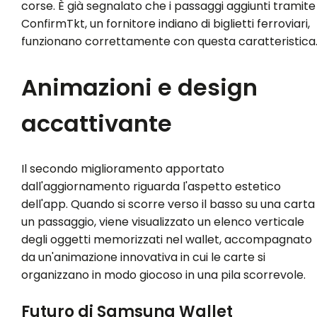
corse. È già segnalato che i passaggi aggiunti tramite
ConfirmTkt, un fornitore indiano di biglietti ferroviari,
funzionano correttamente con questa caratteristica
Animazioni e design
accattivante
Il secondo miglioramento apportato
dall'aggiornamento riguarda l'aspetto estetico
dell'app. Quando si scorre verso il basso su una carta
un passaggio, viene visualizzato un elenco verticale
degli oggetti memorizzati nel wallet, accompagnato
da un'animazione innovativa in cui le carte si
organizzano in modo giocoso in una pila scorrevole.
Futuro di Samsung Wallet