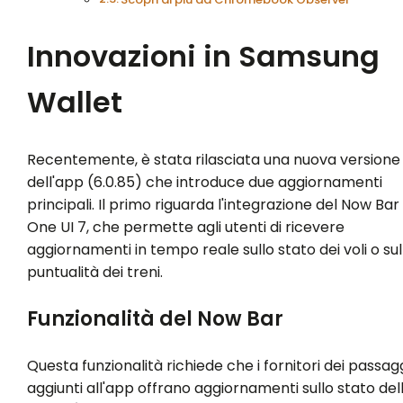
Innovazioni in Samsung
Wallet
Recentemente, è stata rilasciata una nuova versione
dell'app (6.0.85) che introduce due aggiornamenti
principali. Il primo riguarda l'integrazione del Now Bar 
One UI 7, che permette agli utenti di ricevere
aggiornamenti in tempo reale sullo stato dei voli o sul
puntualità dei treni.
Funzionalità del Now Bar
Questa funzionalità richiede che i fornitori dei passag
aggiunti all'app offrano aggiornamenti sullo stato del