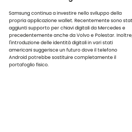
Samsung continua a investire nello sviluppo della
propria applicazione wallet. Recentemente sono stat
aggiunti supporto per chiavi digitali da Mercedes e
precedentemente anche da Volvo e Polestar. Inoltre
l'introduzione delle identità digitali in vari stati
americani suggerisce un futuro dove il telefono
Android potrebbe sostituire completamente il
portafoglio fisico.