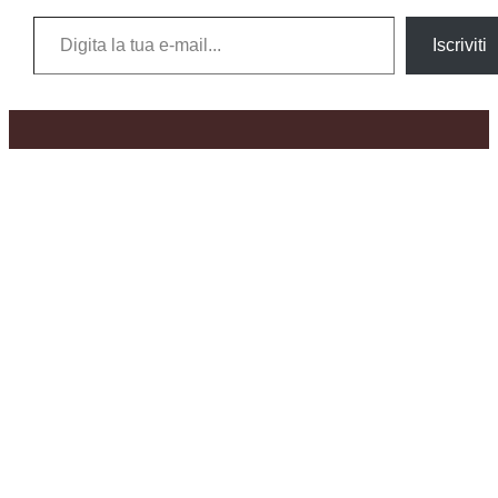
Digita la tua e-mail...
Iscriviti