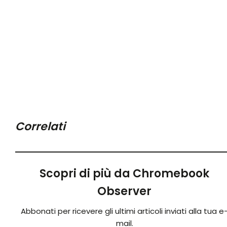
Correlati
Scopri di più da Chromebook
Observer
Abbonati per ricevere gli ultimi articoli inviati alla tua e
mail.