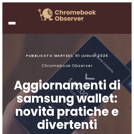
PUBBLICATO
MARTEDÌ, 01 LUGLIO 2025
Chromebook Observer
Aggiornamenti di
samsung wallet:
novità pratiche e
divertenti