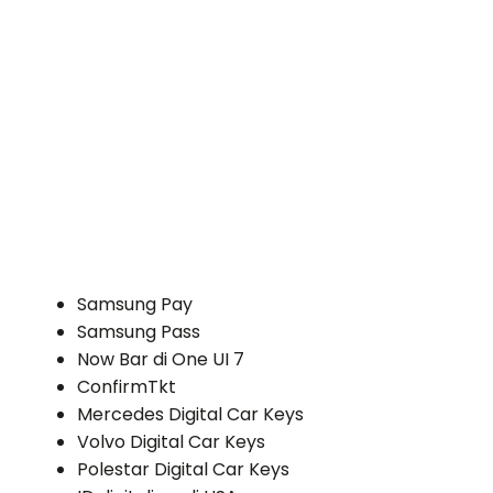
Samsung Pay
Samsung Pass
Now Bar di One UI 7
ConfirmTkt
Mercedes Digital Car Keys
Volvo Digital Car Keys
Polestar Digital Car Keys