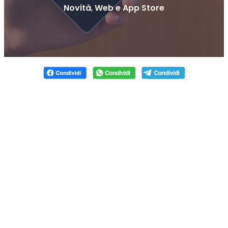
Novità
,
Web e App Store