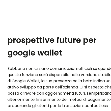
prospettive future per
google wallet
Sebbene non ci siano comunicazioni ufficiali su quand
questa funzione sarà disponibile nella versione stabil
di Google Wallet, la sua presenza nella beta indica un
attivo sviluppo da parte dell'azienda. Ci si aspetta ch
possa arrivare con aggiornamenti futuri, semplifican
ulteriormente l'inserimento dei metodi di pagamento
preparando gli utenti per le transazioni contactless.