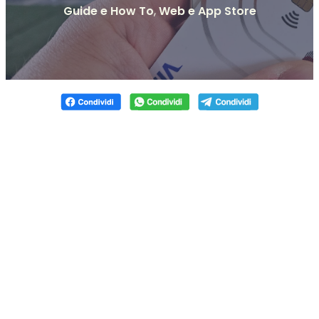
Guide e How To
,
Web e App Store