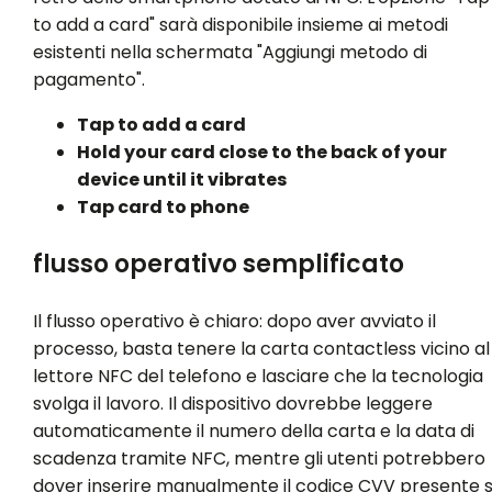
to add a card" sarà disponibile insieme ai metodi
esistenti nella schermata "Aggiungi metodo di
pagamento".
Tap to add a card
Hold your card close to the back of your
device until it vibrates
Tap card to phone
flusso operativo semplificato
Il flusso operativo è chiaro: dopo aver avviato il
processo, basta tenere la carta contactless vicino al
lettore NFC del telefono e lasciare che la tecnologia
svolga il lavoro. Il dispositivo dovrebbe leggere
automaticamente il numero della carta e la data di
scadenza tramite NFC, mentre gli utenti potrebbero
dover inserire manualmente il codice CVV presente s