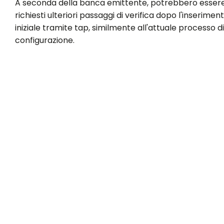
A seconda della banca emittente, potrebbero esser
richiesti ulteriori passaggi di verifica dopo l'inserimen
iniziale tramite tap, similmente all'attuale processo di
configurazione.