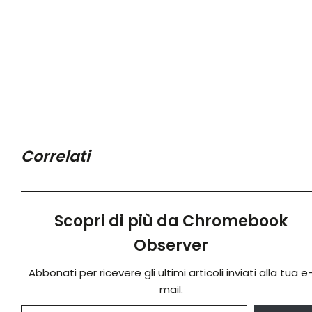
Correlati
Scopri di più da Chromebook
Observer
Abbonati per ricevere gli ultimi articoli inviati alla tua e
mail.
Digita la tua e-mail...