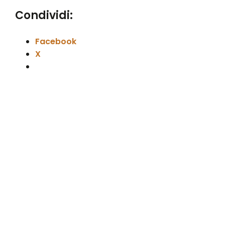
Condividi:
Facebook
X