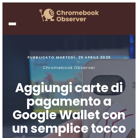
PUBBLICATO
MARTEDÌ, 29 APRILE 2025
Chromebook Observer
Aggiungi carte di
pagamento a
Google Wallet con
un semplice tocco