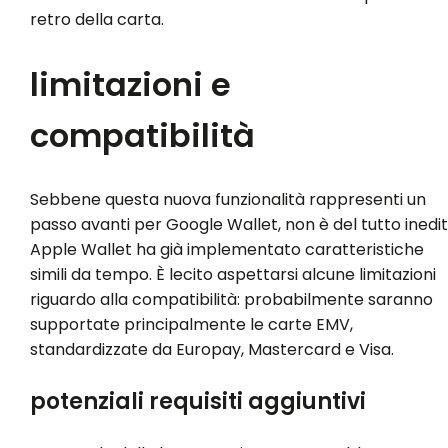
retro della carta.
limitazioni e
compatibilità
Sebbene questa nuova funzionalità rappresenti un
passo avanti per Google Wallet, non è del tutto inedit
Apple Wallet ha già implementato caratteristiche
simili da tempo. È lecito aspettarsi alcune limitazioni
riguardo alla compatibilità: probabilmente saranno
supportate principalmente le carte EMV,
standardizzate da Europay, Mastercard e Visa.
potenziali requisiti aggiuntivi