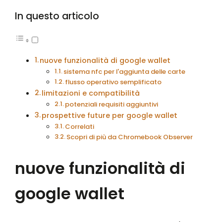
In questo articolo
nuove funzionalità di google wallet
sistema nfc per l'aggiunta delle carte
flusso operativo semplificato
limitazioni e compatibilità
potenziali requisiti aggiuntivi
prospettive future per google wallet
Correlati
Scopri di più da Chromebook Observer
nuove funzionalità di
google wallet