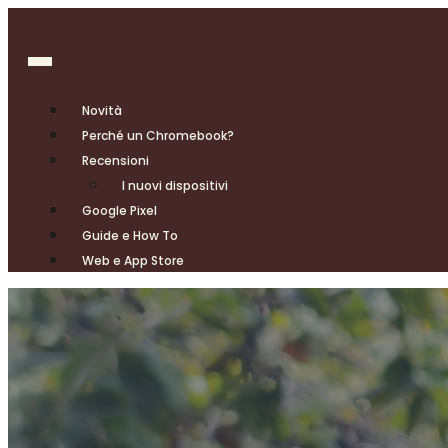
Novità
Perché un Chromebook?
Recensioni
I nuovi dispositivi
Google Pixel
Guide e How To
Web e App Store