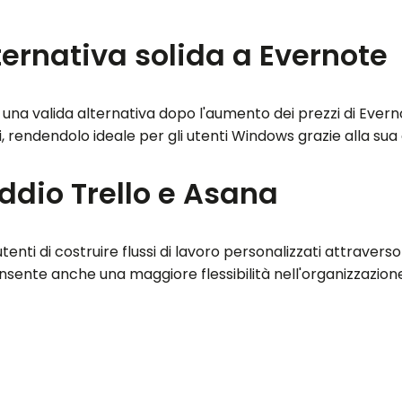
ernativa solida a Evernote
a valida alternativa dopo l'aumento dei prezzi di Evern
i, rendendolo ideale per gli utenti Windows grazie alla su
ddio Trello e Asana
nti di costruire flussi di lavoro personalizzati attraverso
sente anche una maggiore flessibilità nell'organizzazione