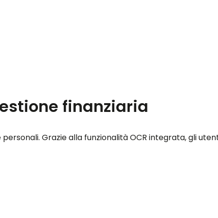
estione finanziaria
personali. Grazie alla funzionalità OCR integrata, gli ute