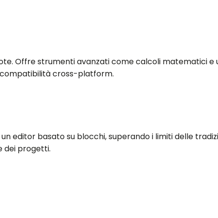
ote. Offre strumenti avanzati come calcoli matematici e
a compatibilità cross-platform.
 un editor basato su blocchi, superando i limiti delle tra
 dei progetti.