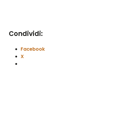
Condividi:
Facebook
X