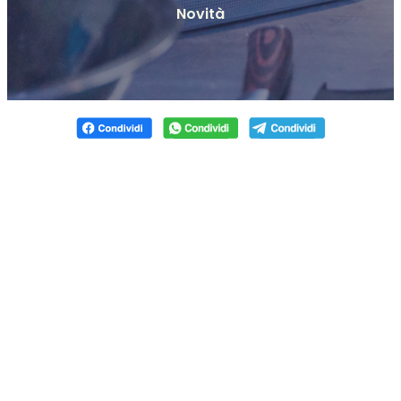
Novità