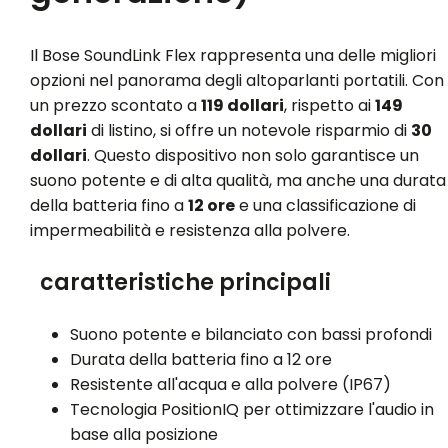
Il Bose SoundLink Flex rappresenta una delle migliori
opzioni nel panorama degli altoparlanti portatili. Con
un prezzo scontato a
119 dollari
, rispetto ai
149
dollari
di listino, si offre un notevole risparmio di
30
dollari
. Questo dispositivo non solo garantisce un
suono potente e di alta qualità, ma anche una durata
della batteria fino a
12 ore
e una classificazione di
impermeabilità e resistenza alla polvere.
caratteristiche principali
Suono potente e bilanciato con bassi profondi
Durata della batteria fino a 12 ore
Resistente all'acqua e alla polvere (IP67)
Tecnologia PositionIQ per ottimizzare l'audio in
base alla posizione