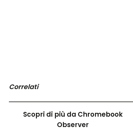
Correlati
Scopri di più da Chromebook
Observer