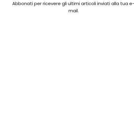
Abbonati per ricevere gli ultimi articoli inviati alla tua e
mail.