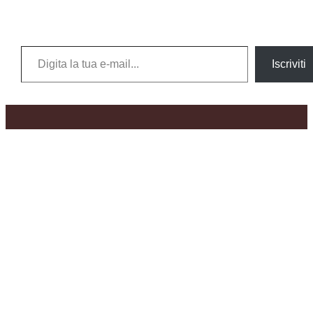
Digita la tua e-mail...
Iscriviti