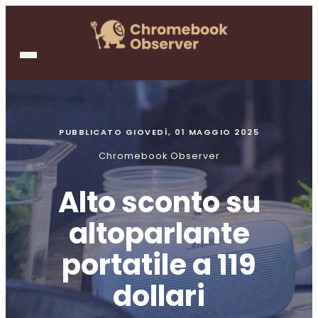
PUBBLICATO
GIOVEDÌ, 01 MAGGIO 2025
Chromebook Observer
Alto sconto su
altoparlante
portatile a 119
dollari