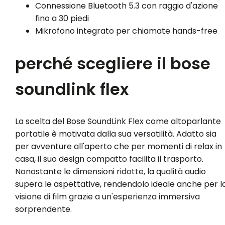
Connessione Bluetooth 5.3 con raggio d'azione
fino a 30 piedi
Mikrofono integrato per chiamate hands-free
perché scegliere il bose
soundlink flex
La scelta del Bose SoundLink Flex come altoparlante
portatile è motivata dalla sua versatilità. Adatto sia
per avventure all'aperto che per momenti di relax in
casa, il suo design compatto facilita il trasporto.
Nonostante le dimensioni ridotte, la qualità audio
supera le aspettative, rendendolo ideale anche per l
visione di film grazie a un'esperienza immersiva
sorprendente.