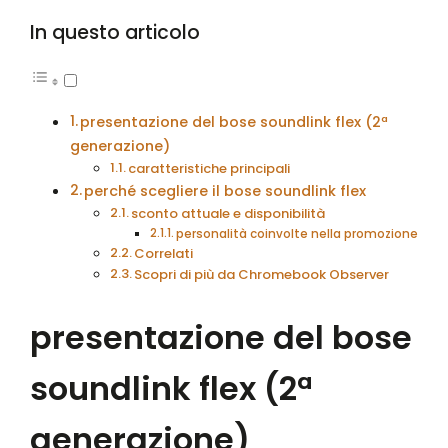
In questo articolo
presentazione del bose soundlink flex (2ª
generazione)
caratteristiche principali
perché scegliere il bose soundlink flex
sconto attuale e disponibilità
personalità coinvolte nella promozione
Correlati
Scopri di più da Chromebook Observer
presentazione del bose
soundlink flex (2ª
generazione)