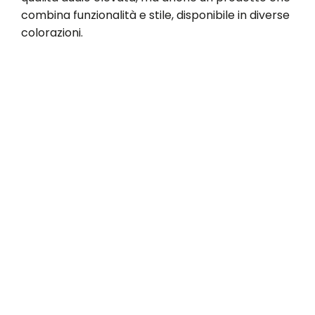
combina funzionalità e stile, disponibile in diverse
colorazioni.