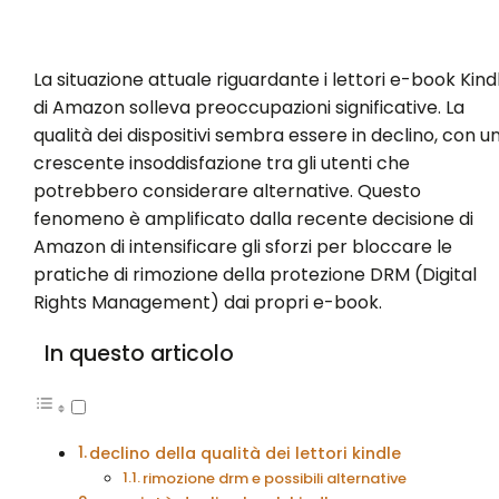
La situazione attuale riguardante i lettori e-book Kind
di Amazon solleva preoccupazioni significative. La
qualità dei dispositivi sembra essere in declino, con u
crescente insoddisfazione tra gli utenti che
potrebbero considerare alternative. Questo
fenomeno è amplificato dalla recente decisione di
Amazon di intensificare gli sforzi per bloccare le
pratiche di rimozione della protezione DRM (Digital
Rights Management) dai propri e-book.
In questo articolo
declino della qualità dei lettori kindle
rimozione drm e possibili alternative