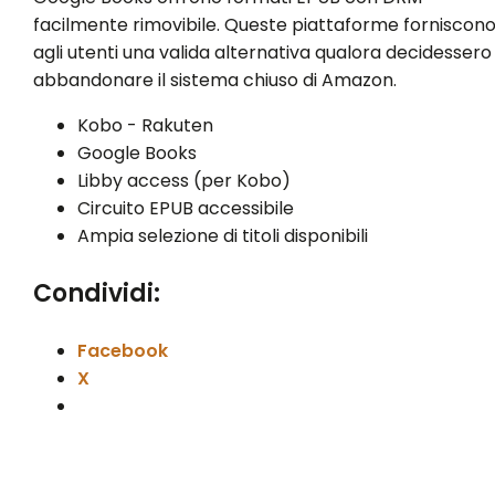
facilmente rimovibile. Queste piattaforme forniscon
agli utenti una valida alternativa qualora decidessero
abbandonare il sistema chiuso di Amazon.
Kobo - Rakuten
Google Books
Libby access (per Kobo)
Circuito EPUB accessibile
Ampia selezione di titoli disponibili
Condividi:
Facebook
X