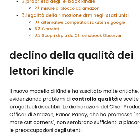
proprietà degli e-book kindle
misure di blocco da amazon
legalità della rimozione drm negli stati uniti
alternative competitor: rakuten e google
Correlati
Scopri di più da Chromebook Observer
declino della qualità dei
lettori kindle
Il nuovo modello di Kindle ha suscitato molte critiche,
evidenziando problemi di
controllo qualità
e scelte
progettuali discutibili. Le dichiarazioni del Chief Produ
Officer di Amazon, Panos Panay, che ha promesso "n
more cut corners", non sembrano sufficienti a placar
le preoccupazioni degli utenti.