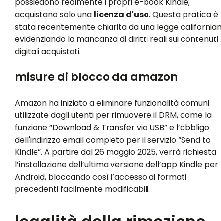
possiedono realmente i propri e-book Kindle;
acquistano solo una
licenza d'uso
. Questa pratica è
stata recentemente chiarita da una legge californian
evidenziando la mancanza di diritti reali sui contenuti
digitali acquistati.
misure di blocco da amazon
Amazon ha iniziato a eliminare funzionalità comuni
utilizzate dagli utenti per rimuovere il DRM, come la
funzione “Download & Transfer via USB” e l’obbligo
dell'indirizzo email completo per il servizio “Send to
Kindle”. A partire dal 26 maggio 2025, verrà richiesta
l’installazione dell’ultima versione dell’app Kindle per
Android, bloccando così l’accesso ai formati
precedenti facilmente modificabili.