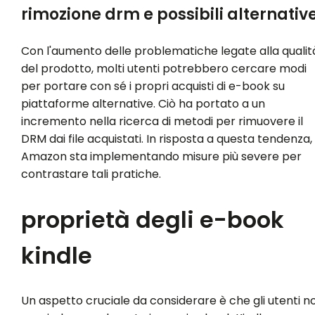
rimozione drm e possibili alternativ
Con l'aumento delle problematiche legate alla qualit
del prodotto, molti utenti potrebbero cercare modi
per portare con sé i propri acquisti di e-book su
piattaforme alternative. Ciò ha portato a un
incremento nella ricerca di metodi per rimuovere il
DRM dai file acquistati. In risposta a questa tendenza,
Amazon sta implementando misure più severe per
contrastare tali pratiche.
proprietà degli e-book
kindle
Un aspetto cruciale da considerare è che gli utenti n