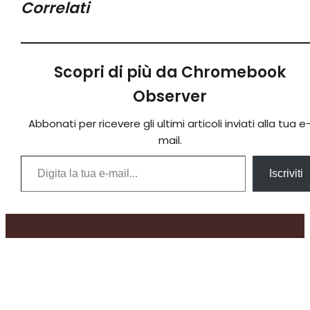
Correlati
Scopri di più da Chromebook
Observer
Abbonati per ricevere gli ultimi articoli inviati alla tua e
mail.
Digita la tua e-mail...
Iscriviti