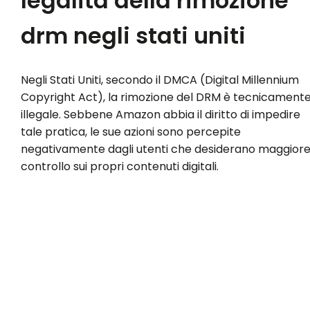
legalità della rimozione
drm negli stati uniti
Negli Stati Uniti, secondo il DMCA (Digital Millennium
Copyright Act), la rimozione del DRM è tecnicament
illegale. Sebbene Amazon abbia il diritto di impedire
tale pratica, le sue azioni sono percepite
negativamente dagli utenti che desiderano maggior
controllo sui propri contenuti digitali.