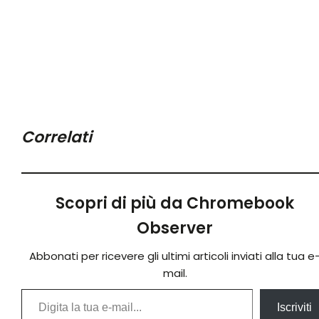
Correlati
Scopri di più da Chromebook
Observer
Abbonati per ricevere gli ultimi articoli inviati alla tua e
mail.
Digita la tua e-mail...
Iscriviti