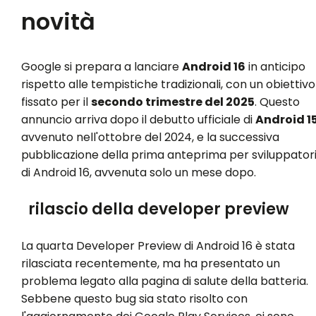
novità
Google si prepara a lanciare
Android 16
in anticipo
rispetto alle tempistiche tradizionali, con un obiettivo
fissato per il
secondo trimestre del 2025
. Questo
annuncio arriva dopo il debutto ufficiale di
Android 1
avvenuto nell'ottobre del 2024, e la successiva
pubblicazione della prima anteprima per sviluppator
di Android 16, avvenuta solo un mese dopo.
rilascio della developer preview
La quarta Developer Preview di Android 16 è stata
rilasciata recentemente, ma ha presentato un
problema legato alla pagina di salute della batteria.
Sebbene questo bug sia stato risolto con