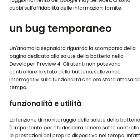
l'aggiornamento dei Google Play Services, ci sono
dubbi sull'affidabilità delle informazioni fornite.
un bug temporaneo
Un'anomalia segnalata riguarda la scomparsa della
pagina dedicata alla salute della batteria nella
Developer Preview 4. Gli utenti non potevano
controllare lo stato della batteria, sollevando
interrogativi sulla funzionalità che era stata attesa d
tempo.
funzionalità e utilità
La funzione di monitoraggio della salute della batteri
è importante per chi desidera tenere sotto controllo
le prestazioni del proprio dispositivo nel tempo. Infatti