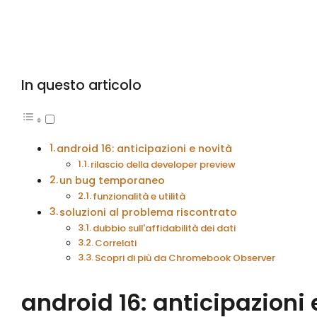
In questo articolo
android 16: anticipazioni e novità
rilascio della developer preview
un bug temporaneo
funzionalità e utilità
soluzioni al problema riscontrato
dubbio sull'affidabilità dei dati
Correlati
Scopri di più da Chromebook Observer
android 16: anticipazioni 