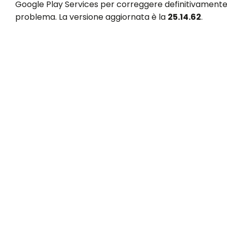
Google Play Services per correggere definitivamente 
problema. La versione aggiornata è la
25.14.62
.