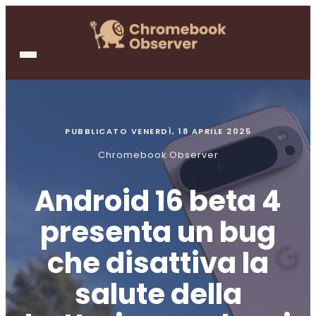
PUBBLICATO
VENERDÌ, 18 APRILE 2025
Chromebook Observer
Android 16 beta 4
presenta un bug
che disattiva la
salute della