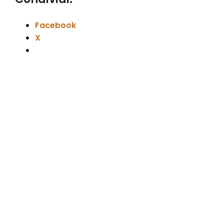
Facebook
X