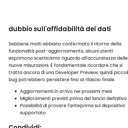
dubbio sull'affidabilità dei dati
Sebbene molti abbiano confermato il ritorno della
funzionalità post-aggiornamento, alcuni utenti
esprimono scetticismo riguardo all'accuratezza delle
nuove misurazioni. È fondamentale ricordare che si
tratta ancora di una Developer Preview, quindi piccol
bug potrebbero persistere fino al rilascio finale.
Aggiornamenti in arrivo nei prossimi mesi
Miglioramenti previsti prima del lancio definitivo
Possibilità di provare l'anteprima sul dispositivo
supportato
Condividi: