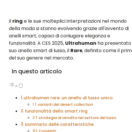
Il
ring
e le sue molteplici interpretazioni nel mondo
della moda si stanno evolvendo grazie all'avvento di
anelli smart, capaci di coniugare eleganza e
funzionalità. A CES 2025,
Ultrahuman
ha presentato i
suo anello smart di lusso, il
Rare
, definito come il pri
del suo genere nel mercato.
In questo articolo
ultrahuman rare: un anello di lusso unico
varianti del desert collection
funzionalità dello smart ring
strategia di vendita nel settore del lusso
sommario delle caratteristiche
Correlati