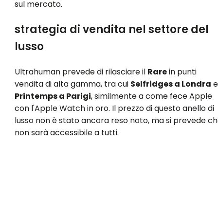
sul mercato.
strategia di vendita nel settore del
lusso
Ultrahuman prevede di rilasciare il
Rare
in punti
vendita di alta gamma, tra cui
Selfridges a Londra
e
Printemps a Parigi
, similmente a come fece Apple
con l'Apple Watch in oro. Il prezzo di questo anello di
lusso non è stato ancora reso noto, ma si prevede c
non sarà accessibile a tutti.