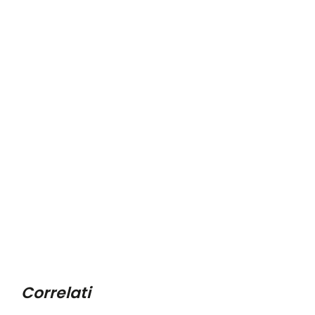
Correlati