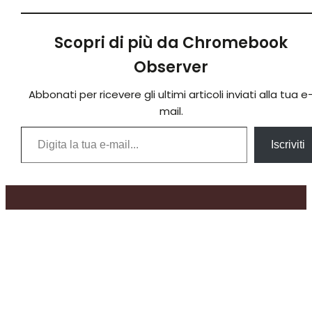
Scopri di più da Chromebook
Observer
Abbonati per ricevere gli ultimi articoli inviati alla tua e
mail.
Digita la tua e-mail...
Iscriviti