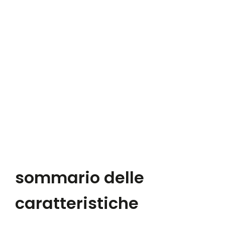
sommario delle
caratteristiche