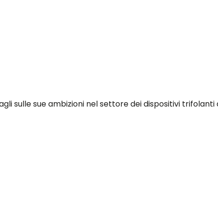
i sulle sue ambizioni nel settore dei dispositivi trifolanti