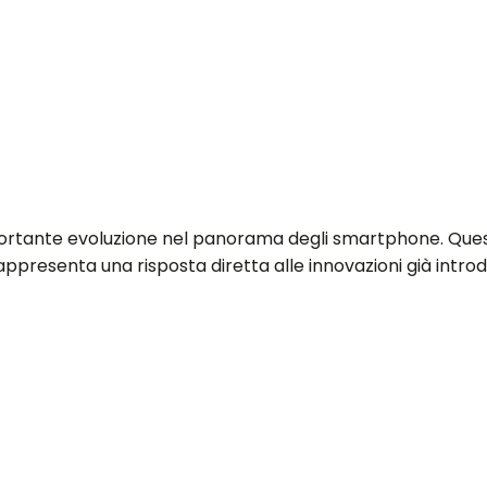
ortante evoluzione nel panorama degli smartphone. Ques
ppresenta una risposta diretta alle innovazioni già introd