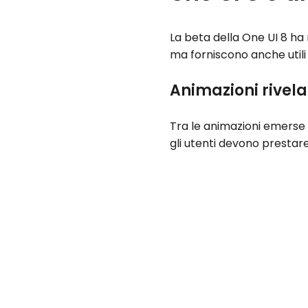
La beta della One UI 8 ha
ma forniscono anche utili
Animazioni rivelat
Tra le animazioni emerse d
gli utenti devono prestare