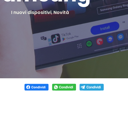
I nuovi dispositivi
,
Novità