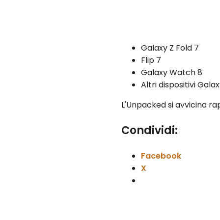
Galaxy Z Fold 7
Flip 7
Galaxy Watch 8
Altri dispositivi Galax
L'Unpacked si avvicina rapi
Condividi:
Facebook
X