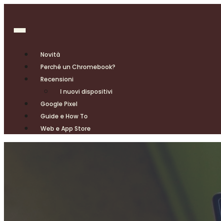
Novità
Perché un Chromebook?
Recensioni
I nuovi dispositivi
Google Pixel
Guide e How To
Web e App Store