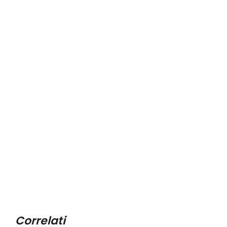
Correlati