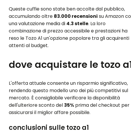
Queste cuffie sono state ben accolte dal pubblico,
accumulando oltre
83.000 recensioni
su Amazon c
una valutazione media di
4.3 stelle
. La loro
combinazione di prezzo accessibile e prestazioni ha
reso le Tozo A1 un'opzione popolare tra gli acquirenti
attenti al budget.
dove acquistare le tozo a
L'offerta attuale consente un risparmio significativo,
rendendo questo modello uno dei più competitivi sul
mercato. È consigliabile verificare la disponibilità
dell'ulteriore sconto del
35%
prima del checkout per
assicurarsi il miglior affare possibile.
conclusioni sulle tozo a1