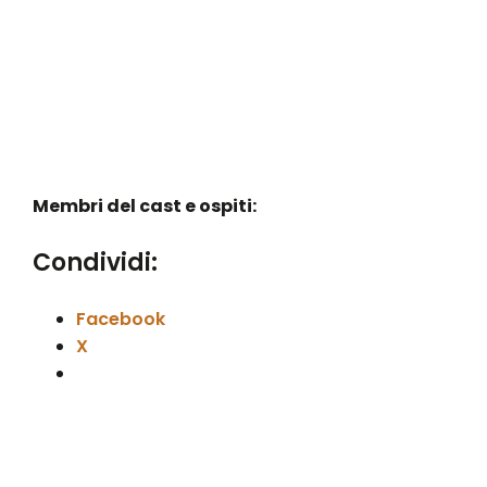
Membri del cast e ospiti:
Condividi:
Facebook
X