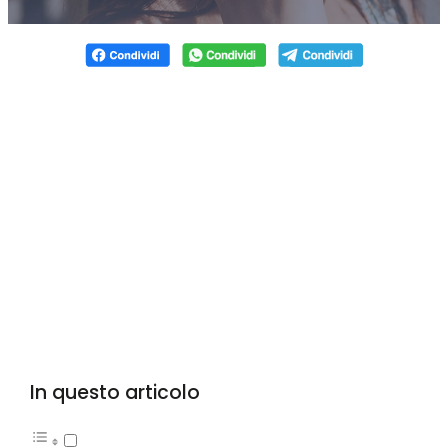
In questo articolo