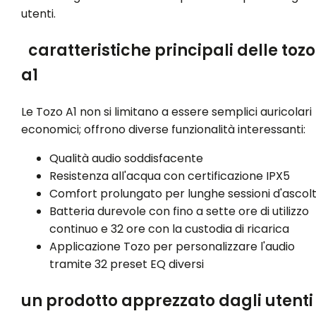
utenti.
caratteristiche principali delle tozo
a1
Le Tozo A1 non si limitano a essere semplici auricolari
economici; offrono diverse funzionalità interessanti:
Qualità audio soddisfacente
Resistenza all'acqua con certificazione IPX5
Comfort prolungato per lunghe sessioni d'ascol
Batteria durevole con fino a sette ore di utilizzo
continuo e 32 ore con la custodia di ricarica
Applicazione Tozo per personalizzare l'audio
tramite 32 preset EQ diversi
un prodotto apprezzato dagli utenti