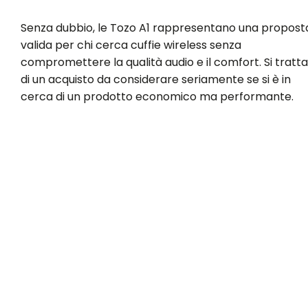
Senza dubbio, le Tozo A1 rappresentano una propost
valida per chi cerca cuffie wireless senza
compromettere la qualità audio e il comfort. Si tratta
di un acquisto da considerare seriamente se si è in
cerca di un prodotto economico ma performante.