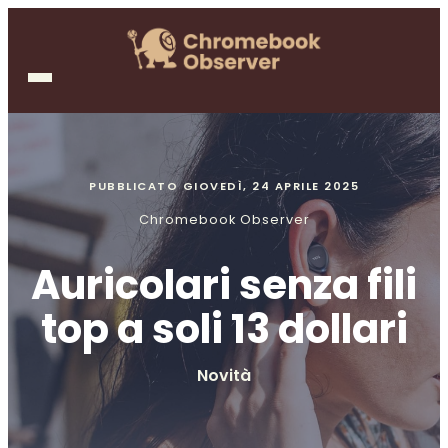
PUBBLICATO
GIOVEDÌ, 24 APRILE 2025
Chromebook Observer
Auricolari senza fili
top a soli 13 dollari
Novità