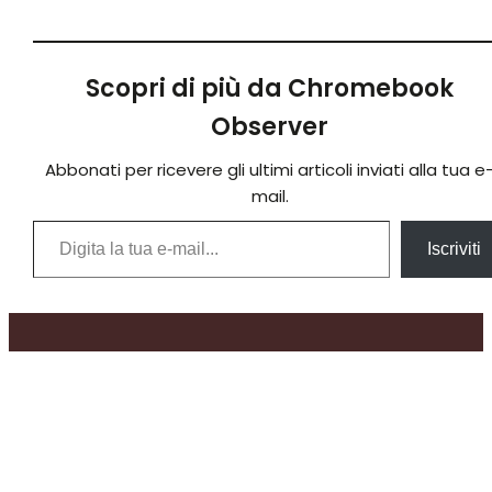
Scopri di più da Chromebook
Observer
Abbonati per ricevere gli ultimi articoli inviati alla tua e
mail.
Digita la tua e-mail...
Iscriviti