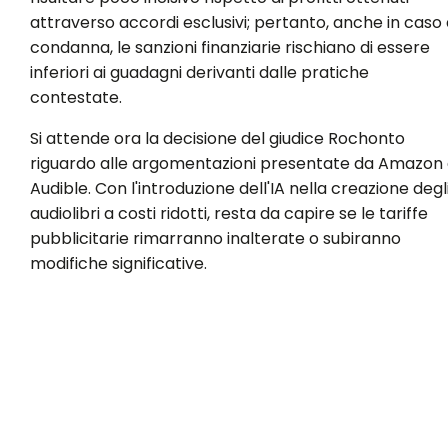
attraverso accordi esclusivi; pertanto, anche in caso 
condanna, le sanzioni finanziarie rischiano di essere
inferiori ai guadagni derivanti dalle pratiche
contestate.
Si attende ora la decisione del giudice Rochonto
riguardo alle argomentazioni presentate da Amazon
Audible. Con l'introduzione dell'IA nella creazione degl
audiolibri a costi ridotti, resta da capire se le tariffe
pubblicitarie rimarranno inalterate o subiranno
modifiche significative.