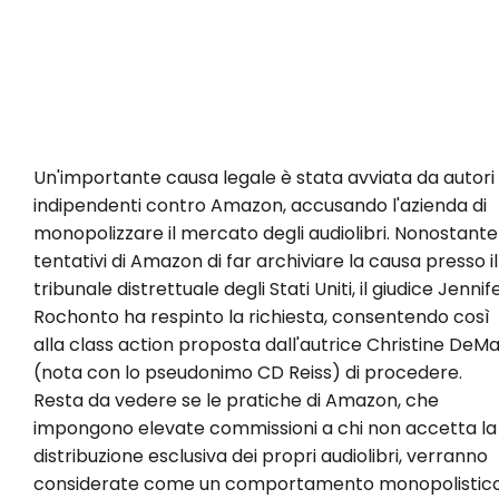
Un'importante causa legale è stata avviata da autori
indipendenti contro Amazon, accusando l'azienda di
monopolizzare il mercato degli audiolibri. Nonostante 
tentativi di Amazon di far archiviare la causa presso il
tribunale distrettuale degli Stati Uniti, il giudice Jennif
Rochonto ha respinto la richiesta, consentendo così
alla class action proposta dall'autrice Christine DeMa
(nota con lo pseudonimo CD Reiss) di procedere.
Resta da vedere se le pratiche di Amazon, che
impongono elevate commissioni a chi non accetta la
distribuzione esclusiva dei propri audiolibri, verranno
considerate come un comportamento monopolistico