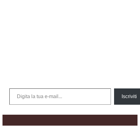
Digita la tua e-mail...
Iscriviti