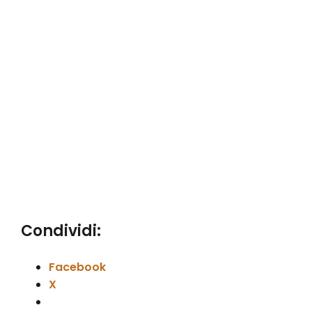
Condividi:
Facebook
X