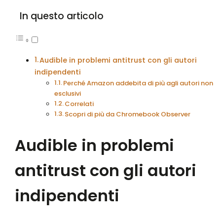
In questo articolo
Audible in problemi antitrust con gli autori
indipendenti
Perché Amazon addebita di più agli autori non
esclusivi
Correlati
Scopri di più da Chromebook Observer
Audible in problemi
antitrust con gli autori
indipendenti