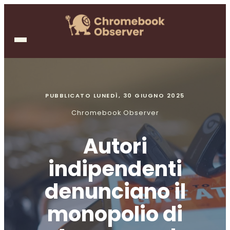
PUBBLICATO
LUNEDÌ, 30 GIUGNO 2025
Chromebook Observer
Autori
indipendenti
denunciano il
monopolio di