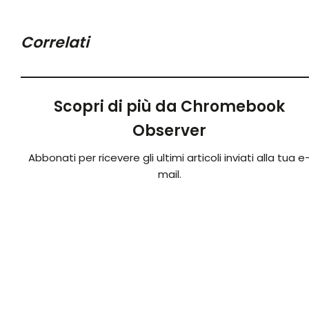
Correlati
Scopri di più da Chromebook
Observer
Abbonati per ricevere gli ultimi articoli inviati alla tua e
mail.