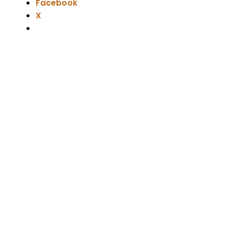
Facebook
X