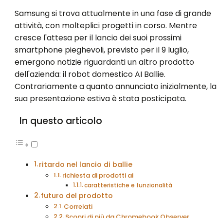
Samsung si trova attualmente in una fase di grande
attività, con molteplici progetti in corso. Mentre
cresce l'attesa per il lancio dei suoi prossimi
smartphone pieghevoli, previsto per il 9 luglio,
emergono notizie riguardanti un altro prodotto
dell'azienda: il robot domestico AI Ballie.
Contrariamente a quanto annunciato inizialmente, la
sua presentazione estiva è stata posticipata.
In questo articolo
ritardo nel lancio di ballie
richiesta di prodotti ai
caratteristiche e funzionalità
futuro del prodotto
Correlati
Scopri di più da Chromebook Observer