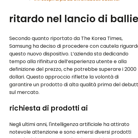
ritardo nel lancio di balli
Secondo quanto riportato da The Korea Times,
Samsung ha deciso di procedere con cautela riguard
questo nuovo dispositivo. L’azienda sta dedicando
tempo alla rifinitura dell’esperienza utente e alla
definizione del prezzo, che potrebbe superare i 2000
dollari. Questo approccio riflette la volontà di
garantire un prodotto di alta qualità prima del debut
sul mercato.
richiesta di prodotti ai
Negli ultimi anni, l'intelligenza artificiale ha attirato
notevole attenzione e sono emersi diversi prodotti