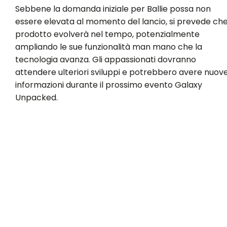
Sebbene la domanda iniziale per Ballie possa non
essere elevata al momento del lancio, si prevede che 
prodotto evolverà nel tempo, potenzialmente
ampliando le sue funzionalità man mano che la
tecnologia avanza. Gli appassionati dovranno
attendere ulteriori sviluppi e potrebbero avere nuov
informazioni durante il prossimo evento Galaxy
Unpacked.