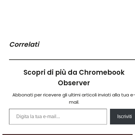
Correlati
Scopri di più da Chromebook
Observer
Abbonati per ricevere gli ultimi articoli inviati alla tua e
mail.
Digita la tua e-mail...
Iscriviti