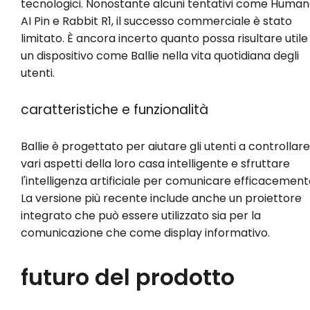
tecnologici. Nonostante alcuni tentativi come Huma
AI Pin e Rabbit R1, il successo commerciale è stato
limitato. È ancora incerto quanto possa risultare utile
un dispositivo come Ballie nella vita quotidiana degli
utenti.
caratteristiche e funzionalità
Ballie è progettato per aiutare gli utenti a controllare
vari aspetti della loro casa intelligente e sfruttare
l'intelligenza artificiale per comunicare efficacement
La versione più recente include anche un proiettore
integrato che può essere utilizzato sia per la
comunicazione che come display informativo.
futuro del prodotto