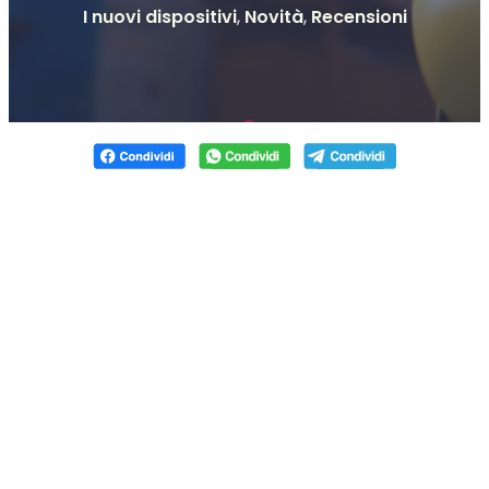
I nuovi dispositivi
,
Novità
,
Recensioni