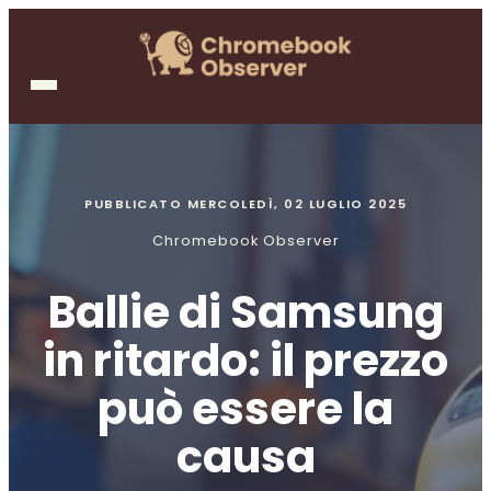
PUBBLICATO
MERCOLEDÌ, 02 LUGLIO 2025
Chromebook Observer
Ballie di Samsung
in ritardo: il prezzo
può essere la
causa