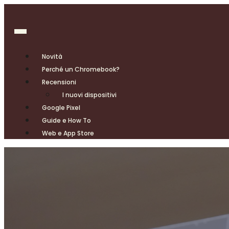
Novità
Perché un Chromebook?
Recensioni
I nuovi dispositivi
Google Pixel
Guide e How To
Web e App Store