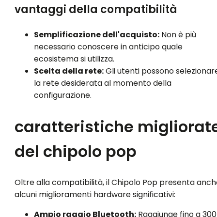
vantaggi della compatibilità
Semplificazione dell'acquisto:
Non è più
necessario conoscere in anticipo quale
ecosistema si utilizza.
Scelta della rete:
Gli utenti possono selezionar
la rete desiderata al momento della
configurazione.
caratteristiche migliorat
del chipolo pop
Oltre alla compatibilità, il Chipolo Pop presenta anch
alcuni miglioramenti hardware significativi:
Ampio raggio Bluetooth:
Raggiunge fino a 300