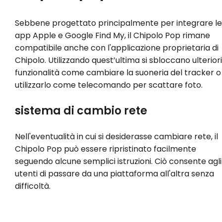
Sebbene progettato principalmente per integrare le
app Apple e Google Find My, il Chipolo Pop rimane
compatibile anche con l'applicazione proprietaria di
Chipolo. Utilizzando quest’ultima si sbloccano ulteriori
funzionalità come cambiare la suoneria del tracker o
utilizzarlo come telecomando per scattare foto.
sistema di cambio rete
Nell'eventualità in cui si desiderasse cambiare rete, il
Chipolo Pop può essere ripristinato facilmente
seguendo alcune semplici istruzioni. Ciò consente agli
utenti di passare da una piattaforma all'altra senza
difficoltà.