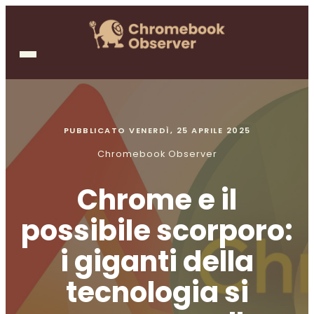
PUBBLICATO
VENERDÌ, 25 APRILE 2025
Chromebook Observer
Chrome e il
possibile scorporo:
i giganti della
tecnologia si