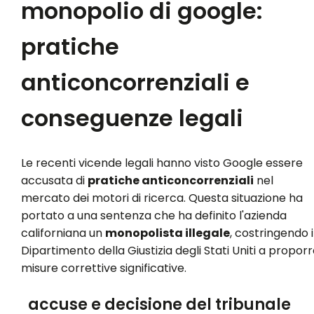
monopolio di google:
pratiche
anticoncorrenziali e
conseguenze legali
Le recenti vicende legali hanno visto Google essere
accusata di
pratiche anticoncorrenziali
nel
mercato dei motori di ricerca. Questa situazione ha
portato a una sentenza che ha definito l'azienda
californiana un
monopolista illegale
, costringendo i
Dipartimento della Giustizia degli Stati Uniti a propor
misure correttive significative.
accuse e decisione del tribunale