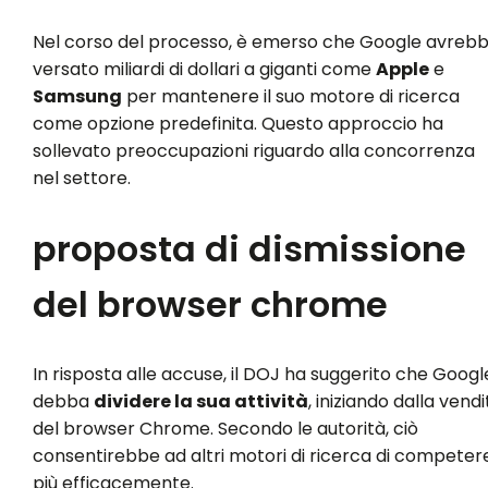
Nel corso del processo, è emerso che Google avreb
versato miliardi di dollari a giganti come
Apple
e
Samsung
per mantenere il suo motore di ricerca
come opzione predefinita. Questo approccio ha
sollevato preoccupazioni riguardo alla concorrenza
nel settore.
proposta di dismissione
del browser chrome
In risposta alle accuse, il DOJ ha suggerito che Googl
debba
dividere la sua attività
, iniziando dalla vendi
del browser Chrome. Secondo le autorità, ciò
consentirebbe ad altri motori di ricerca di competer
più efficacemente.