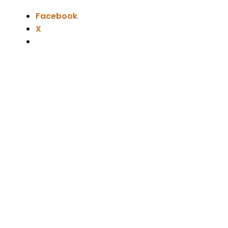
Facebook
X