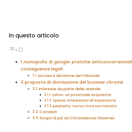
In questo articolo
monopolio di google: pratiche anticoncorrenziali
conseguenze legali
accuse e decisione del tribunale
proposta di dismissione del browser chrome
interesse da parte delle aziende
yahoo: un potenziale acquirente
openai: interessata all'espansione
perplexity: nuova forza sul mercato
Correlati
Scopri di più da Chromebook Observer