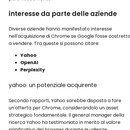
interesse da parte delle aziende
Diverse aziende hanno manifestato interesse
nell'acquisizione di Chrome se Google fosse costrett
a vendere. Tra queste si possono citare:
Yahoo
OpenAI
Perplexity
yahoo: un potenziale acquirente
Secondo rapporti, Yahoo sarebbe disposta a fare
un'offerta per Chrome, considerandolo un asset
strategico fondamentale. Il general manager della
ricerca Yahoo ha testimoniato in merito al valore
significativo del browser durante le udienze.