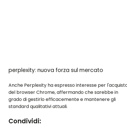
perplexity: nuova forza sul mercato
Anche Perplexity ha espresso interesse per l'acquist
del browser Chrome, affermando che sarebbe in
grado di gestirlo efficacemente e mantenere gli
standard qualitativi attuali.
Condividi: