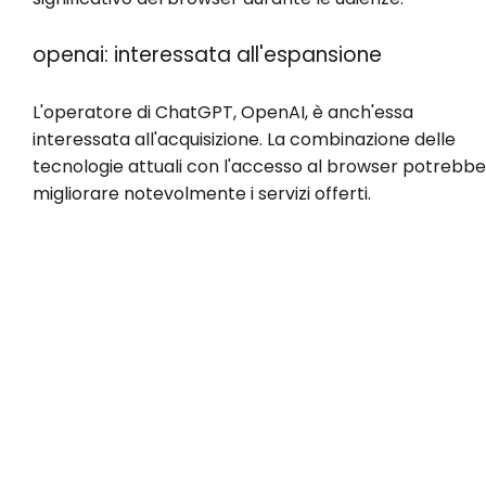
openai: interessata all'espansione
L'operatore di ChatGPT, OpenAI, è anch'essa
interessata all'acquisizione. La combinazione delle
tecnologie attuali con l'accesso al browser potrebbe
migliorare notevolmente i servizi offerti.