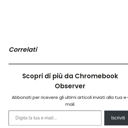
Correlati
Scopri di più da Chromebook
Observer
Abbonati per ricevere gli ultimi articoli inviati alla tua e
mail.
Digita la tua e-mail...
Iscriviti