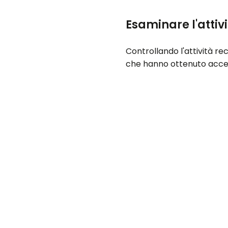
Esaminare l'attivi
Controllando l'attività re
che hanno ottenuto acces