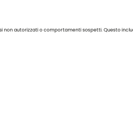
si non autorizzati o comportamenti sospetti. Questo includ