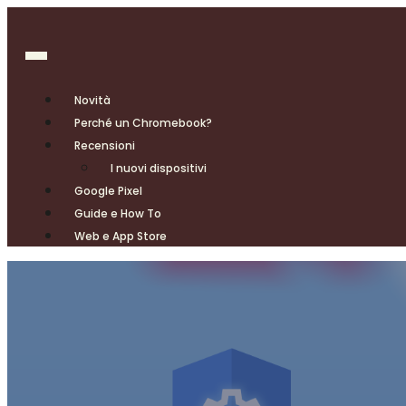
Novità
Perché un Chromebook?
Recensioni
I nuovi dispositivi
Google Pixel
Guide e How To
Web e App Store