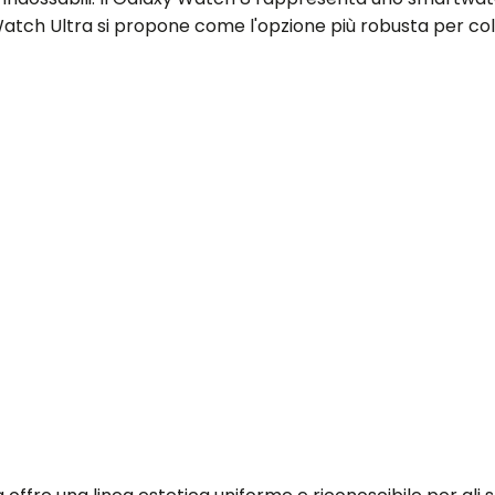
y Watch Ultra si propone come l'opzione più robusta per c