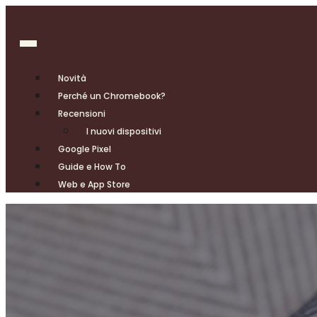
Novità
Perché un Chromebook?
Recensioni
I nuovi dispositivi
Google Pixel
Guide e How To
Web e App Store