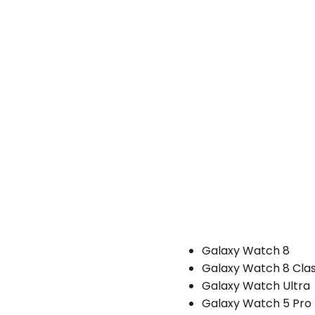
Galaxy Watch 8
Galaxy Watch 8 Clas
Galaxy Watch Ultra
Galaxy Watch 5 Pro