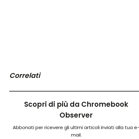
Correlati
Scopri di più da Chromebook
Observer
Abbonati per ricevere gli ultimi articoli inviati alla tua e
mail.