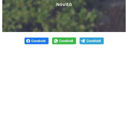
Novità