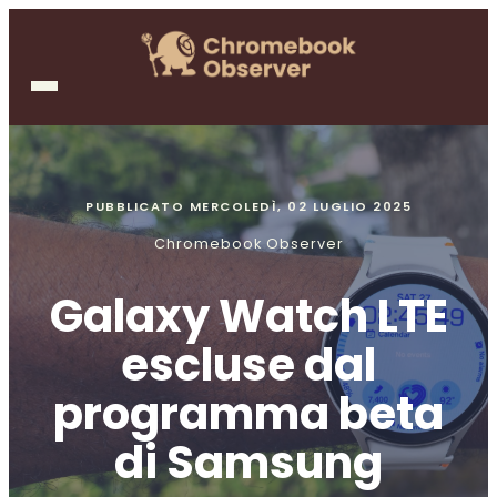
PUBBLICATO
MERCOLEDÌ, 02 LUGLIO 2025
Chromebook Observer
Galaxy Watch LTE
escluse dal
programma beta
di Samsung