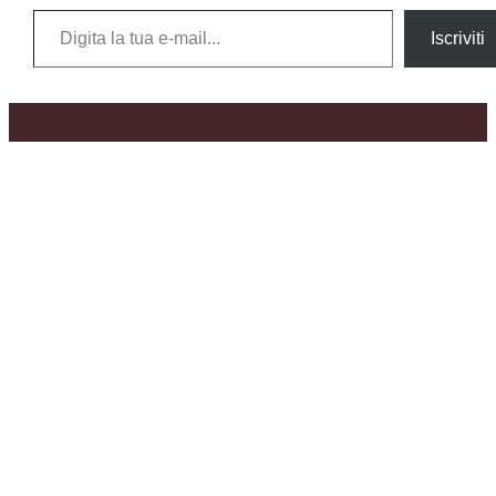
Digita la tua e-mail...
Iscriviti