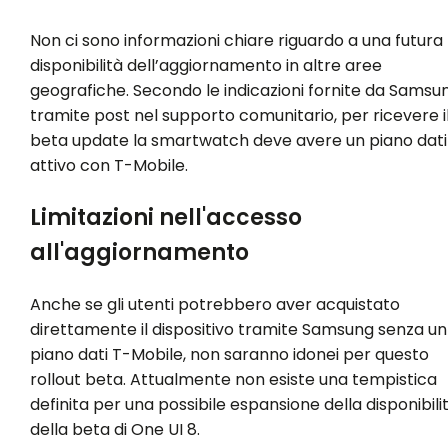
Non ci sono informazioni chiare riguardo a una futura
disponibilità dell’aggiornamento in altre aree
geografiche. Secondo le indicazioni fornite da Samsu
tramite post nel supporto comunitario, per ricevere i
beta update la smartwatch deve avere un piano dati
attivo con T-Mobile.
Limitazioni nell'accesso
all'aggiornamento
Anche se gli utenti potrebbero aver acquistato
direttamente il dispositivo tramite Samsung senza un
piano dati T-Mobile, non saranno idonei per questo
rollout beta. Attualmente non esiste una tempistica
definita per una possibile espansione della disponibili
della beta di One UI 8.