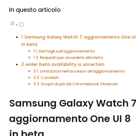
In questo articolo
Samsung Galaxy Watch 7: aggiornamento One UI
in beta
Dettagli sull'aggiornamento
Requisiti per accedere alla beta
wider beta availability is uncertain
Limitazioni nell'accesso all'aggiornamento
Correlati
Scopri di più da Chromebook Observer
Samsung Galaxy Watch 7
aggiornamento One UI 8
in beta