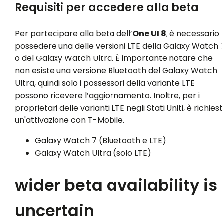
Requisiti per accedere alla beta
Per partecipare alla beta dell’
One UI 8
, è necessario
possedere una delle versioni LTE della Galaxy Watch 
o del Galaxy Watch Ultra. È importante notare che
non esiste una versione Bluetooth del Galaxy Watch
Ultra, quindi solo i possessori della variante LTE
possono ricevere l’aggiornamento. Inoltre, per i
proprietari delle varianti LTE negli Stati Uniti, è richies
un'attivazione con T-Mobile.
Galaxy Watch 7 (Bluetooth e LTE)
Galaxy Watch Ultra (solo LTE)
wider beta availability is
uncertain