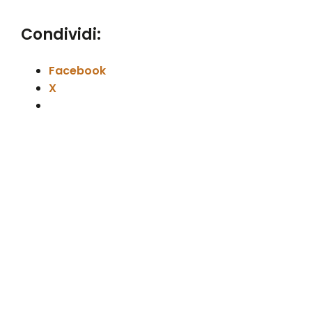
Condividi:
Facebook
X