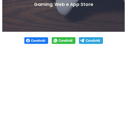
Gaming
,
Web e App Store