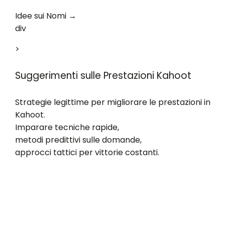
Idee sui Nomi →
div
>
Suggerimenti sulle Prestazioni Kahoot
Strategie legittime per migliorare le prestazioni in
Kahoot.
Imparare tecniche rapide,
metodi predittivi sulle domande,
approcci tattici per vittorie costanti.