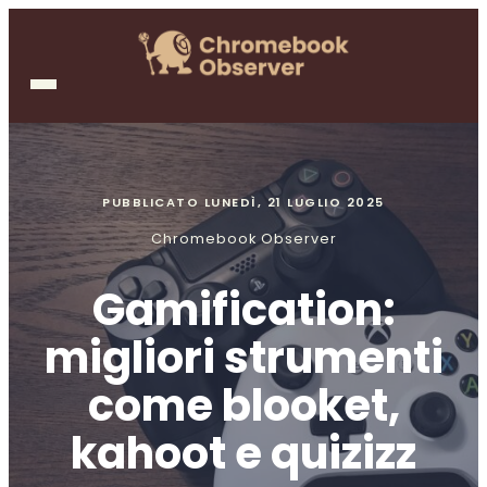
PUBBLICATO
LUNEDÌ, 21 LUGLIO 2025
Chromebook Observer
Gamification:
migliori strumenti
come blooket,
kahoot e quizizz