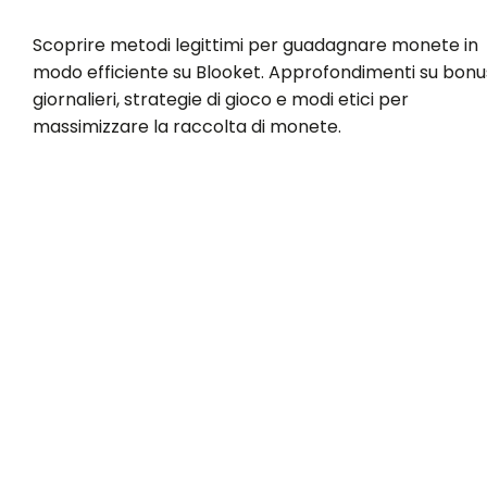
Scoprire metodi legittimi per guadagnare monete in
modo efficiente su Blooket. Approfondimenti su bonu
giornalieri, strategie di gioco e modi etici per
massimizzare la raccolta di monete.