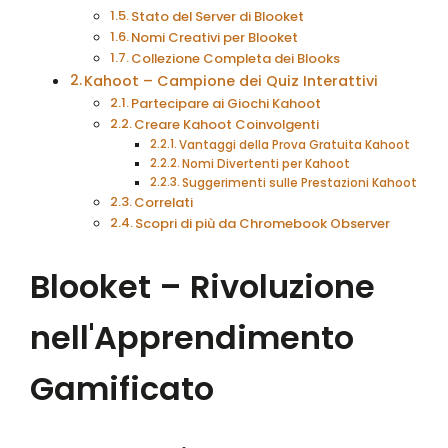
Stato del Server di Blooket
Nomi Creativi per Blooket
Collezione Completa dei Blooks
Kahoot – Campione dei Quiz Interattivi
Partecipare ai Giochi Kahoot
Creare Kahoot Coinvolgenti
Vantaggi della Prova Gratuita Kahoot
Nomi Divertenti per Kahoot
Suggerimenti sulle Prestazioni Kahoot
Correlati
Scopri di più da Chromebook Observer
Blooket – Rivoluzione
nell'Apprendimento
Gamificato