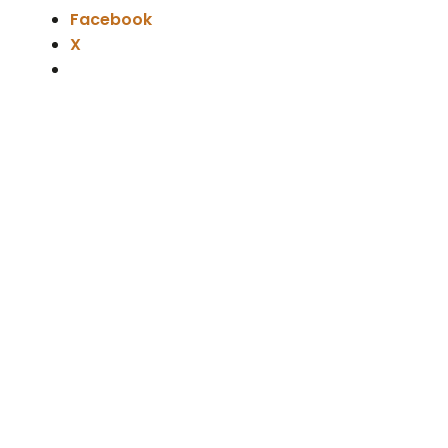
Facebook
X