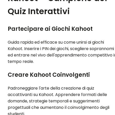
Quiz Interattivi
Partecipare ai Giochi Kahoot
Guida rapida ed efficace su come unirsi ai giochi
Kahoot. Inserire i PIN dei giochi, scegliere soprannomi
ed entrare nel vivo dell'apprendimento competitivo i
tempo reale.
Creare Kahoot Coinvolgenti
Padroneggiare l'arte della creazione di quiz
accattivanti su Kahoot. Apprendere formati delle
domande, strategie temporali e suggerimenti
progettuali che aumentano il coinvolgimento degli
studenti.