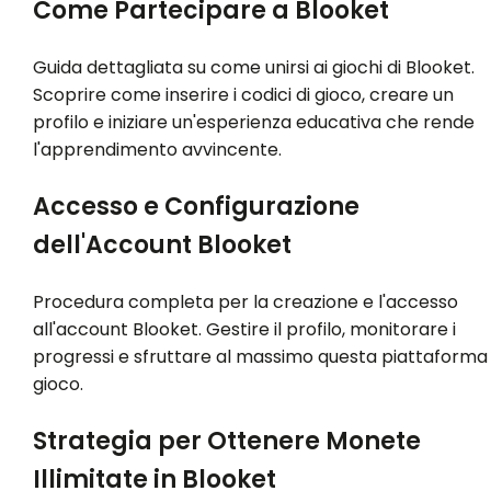
Come Partecipare a Blooket
Guida dettagliata su come unirsi ai giochi di Blooket.
Scoprire come inserire i codici di gioco, creare un
profilo e iniziare un'esperienza educativa che rende
l'apprendimento avvincente.
Accesso e Configurazione
dell'Account Blooket
Procedura completa per la creazione e l'accesso
all'account Blooket. Gestire il profilo, monitorare i
progressi e sfruttare al massimo questa piattaforma 
gioco.
Strategia per Ottenere Monete
Illimitate in Blooket