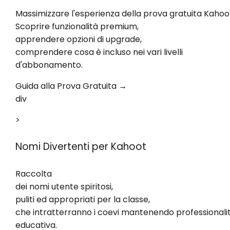
Massimizzare l'esperienza della prova gratuita Kahoo
Scoprire funzionalità premium,
apprendere opzioni di upgrade,
comprendere cosa è incluso nei vari livelli
d'abbonamento.
Guida alla Prova Gratuita →
div
>
Nomi Divertenti per Kahoot
Raccolta
dei nomi utente spiritosi,
puliti ed appropriati per la classe,
che intratterranno i coevi mantenendo professionali
educativa.