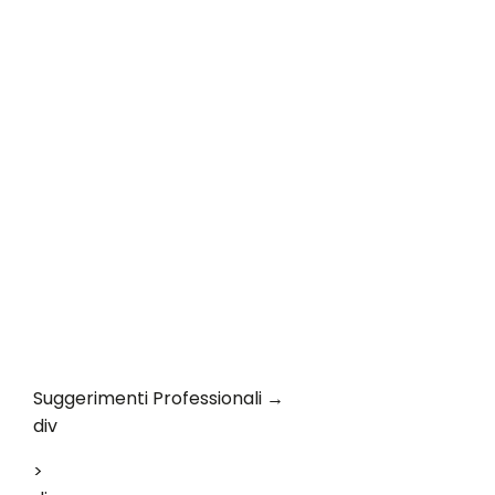
Suggerimenti Professionali →
div
>