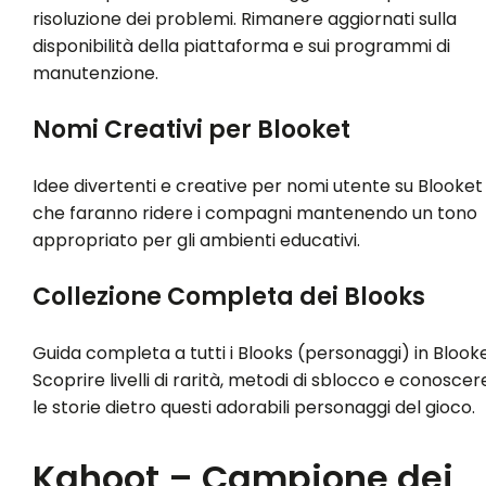
risoluzione dei problemi. Rimanere aggiornati sulla
disponibilità della piattaforma e sui programmi di
manutenzione.
Nomi Creativi per Blooket
Idee divertenti e creative per nomi utente su Blooket
che faranno ridere i compagni mantenendo un tono
appropriato per gli ambienti educativi.
Collezione Completa dei Blooks
Guida completa a tutti i Blooks (personaggi) in Blooke
Scoprire livelli di rarità, metodi di sblocco e conoscer
le storie dietro questi adorabili personaggi del gioco.
Kahoot – Campione dei