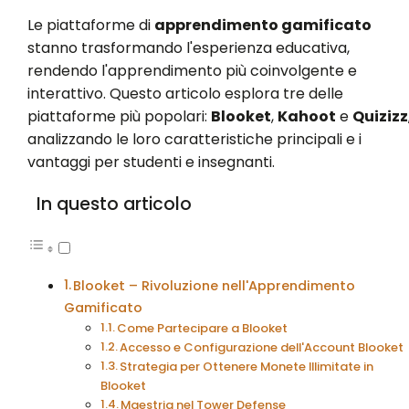
Le piattaforme di
apprendimento gamificato
stanno trasformando l'esperienza educativa,
rendendo l'apprendimento più coinvolgente e
interattivo. Questo articolo esplora tre delle
piattaforme più popolari:
Blooket
,
Kahoot
e
Quizizz
analizzando le loro caratteristiche principali e i
vantaggi per studenti e insegnanti.
In questo articolo
Blooket – Rivoluzione nell'Apprendimento
Gamificato
Come Partecipare a Blooket
Accesso e Configurazione dell'Account Blooket
Strategia per Ottenere Monete Illimitate in
Blooket
Maestria nel Tower Defense