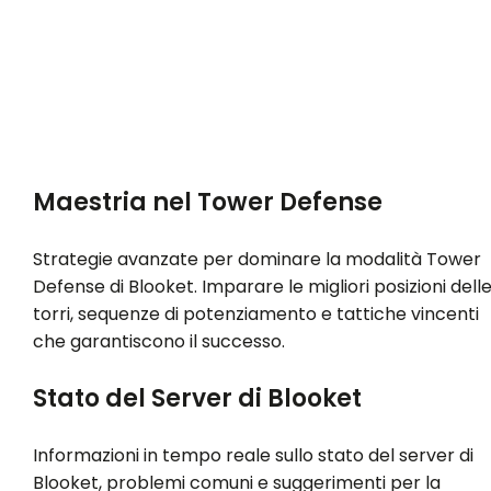
Maestria nel Tower Defense
Strategie avanzate per dominare la modalità Tower
Defense di Blooket. Imparare le migliori posizioni dell
torri, sequenze di potenziamento e tattiche vincenti
che garantiscono il successo.
Stato del Server di Blooket
Informazioni in tempo reale sullo stato del server di
Blooket, problemi comuni e suggerimenti per la