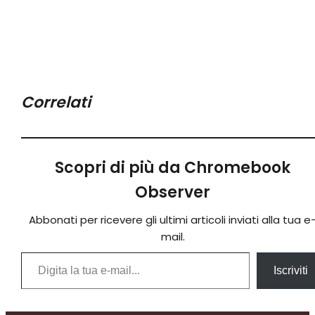
Correlati
Scopri di più da Chromebook
Observer
Abbonati per ricevere gli ultimi articoli inviati alla tua e
mail.
Digita la tua e-mail...
Iscriviti