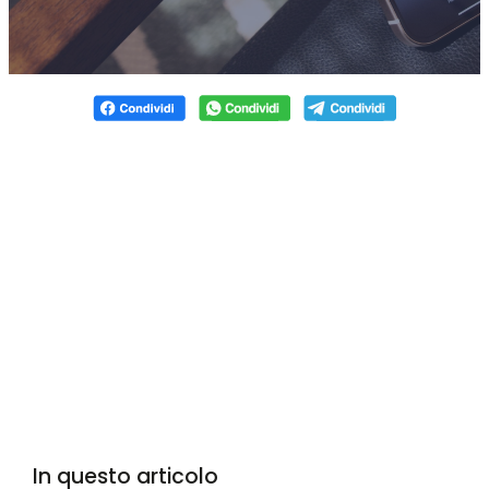
In questo articolo