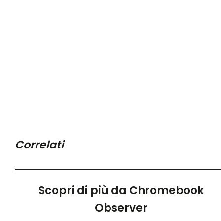
Correlati
Scopri di più da Chromebook
Observer