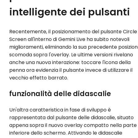
intelligente dei pulsanti
Recentemente, il posizionamento del pulsante Circle
Screen all'interno di Gemini Live ha subito notevoli
miglioramenti, eliminando la sua precedente posizio
scomoda sopra l'overlay. Le ultime versioni rivelano
anche una nuova interazione: toccare l'icona della
penna ora evidenzia il pulsante invece di utilizzare il
vecchio effetto barrato.
funzionalità delle didascalie
Un'altra caratteristica in fase di sviluppo è
rappresentata dal pulsante delle didascalie, situato
appena sopra il nuovo overlay compatto nella parte
inferiore dello schermo. Attivando le didascalie