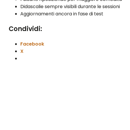
Didascalie sempre visibili durante le sessioni
Aggiornamenti ancora in fase di test
Condividi:
Facebook
X