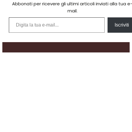
Abbonati per ricevere gli ultimi articoli inviati alla tua e
mail.
Digita la tua e-mail...
Iscriviti