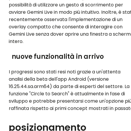
possibilità di utilizzare un gesto di scorrimento per
avviare Gemini Live in modo più intuitivo. Inoltre, è sta
recentemente osservata l'implementazione di un
overlay compatto che consente di interagire con
Gemini Live senza dover aprire una finestra a scher
intero.
nuove funzionalità in arrivo
I progressi sono stati resi noti grazie a un'attenta
analisi della beta dell'app Android (versione
16.25.44.sa.arm64) da parte di esperti del settore. La
funzione "Circle to Search" è attualmente in fase di
sviluppo e potrebbe presentarsi come un'opzione pi
raffinata rispetto ai primi concept mostrati in passat
posizionamento