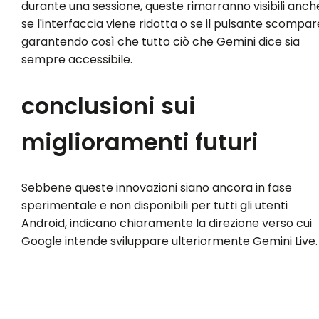
durante una sessione, queste rimarranno visibili anch
se l'interfaccia viene ridotta o se il pulsante scompar
garantendo così che tutto ciò che Gemini dice sia
sempre accessibile.
conclusioni sui
miglioramenti futuri
Sebbene queste innovazioni siano ancora in fase
sperimentale e non disponibili per tutti gli utenti
Android, indicano chiaramente la direzione verso cui
Google intende sviluppare ulteriormente Gemini Live.