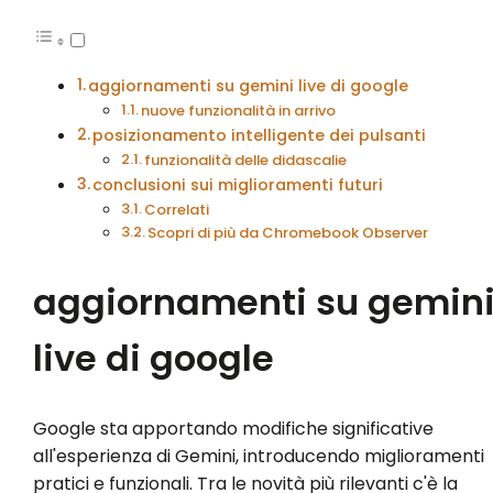
aggiornamenti su gemini live di google
nuove funzionalità in arrivo
posizionamento intelligente dei pulsanti
funzionalità delle didascalie
conclusioni sui miglioramenti futuri
Correlati
Scopri di più da Chromebook Observer
aggiornamenti su gemin
live di google
Google sta apportando modifiche significative
all'esperienza di Gemini, introducendo miglioramenti
pratici e funzionali. Tra le novità più rilevanti c'è la