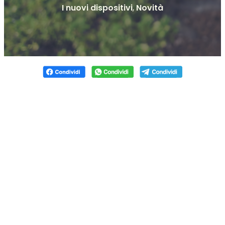
I nuovi dispositivi
,
Novità