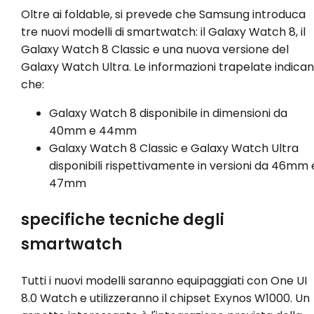
Oltre ai foldable, si prevede che Samsung introduca
tre nuovi modelli di smartwatch: il Galaxy Watch 8, il
Galaxy Watch 8 Classic e una nuova versione del
Galaxy Watch Ultra. Le informazioni trapelate indica
che:
Galaxy Watch 8 disponibile in dimensioni da
40mm e 44mm
Galaxy Watch 8 Classic e Galaxy Watch Ultra
disponibili rispettivamente in versioni da 46mm 
47mm
specifiche tecniche degli
smartwatch
Tutti i nuovi modelli saranno equipaggiati con One UI
8.0 Watch e utilizzeranno il chipset Exynos W1000. Un