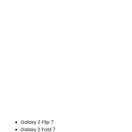
Galaxy Z Flip 7
Galaxy Z Fold 7