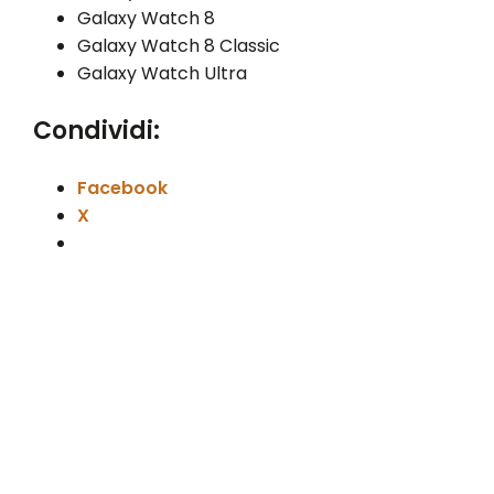
Galaxy Watch 8
Galaxy Watch 8 Classic
Galaxy Watch Ultra
Condividi:
Facebook
X