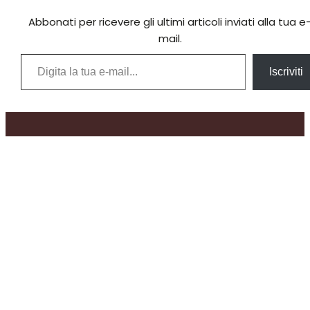
Abbonati per ricevere gli ultimi articoli inviati alla tua e
mail.
Digita la tua e-mail...
Iscriviti