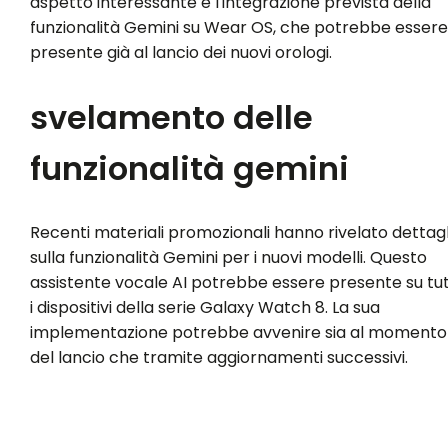
aspetto interessante è l'integrazione prevista della
funzionalità Gemini su Wear OS, che potrebbe essere
presente già al lancio dei nuovi orologi.
svelamento delle
funzionalità gemini
Recenti materiali promozionali hanno rivelato dettagl
sulla funzionalità Gemini per i nuovi modelli. Questo
assistente vocale AI potrebbe essere presente su tut
i dispositivi della serie Galaxy Watch 8. La sua
implementazione potrebbe avvenire sia al momento
del lancio che tramite aggiornamenti successivi.