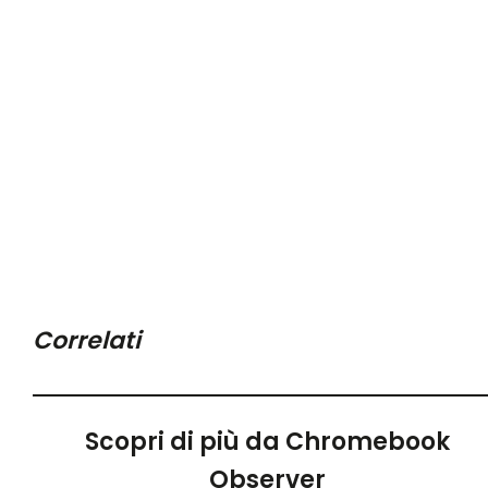
Correlati
Scopri di più da Chromebook
Observer