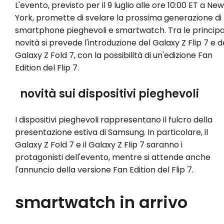
L'evento, previsto per il 9 luglio alle ore 10:00 ET a New
York, promette di svelare la prossima generazione di
smartphone pieghevoli e smartwatch. Tra le principa
novità si prevede l'introduzione del Galaxy Z Flip 7 e d
Galaxy Z Fold 7, con la possibilità di un'edizione Fan
Edition del Flip 7.
novità sui dispositivi pieghevoli
I dispositivi pieghevoli rappresentano il fulcro della
presentazione estiva di Samsung. In particolare, il
Galaxy Z Fold 7 e il Galaxy Z Flip 7 saranno i
protagonisti dell'evento, mentre si attende anche
l'annuncio della versione Fan Edition del Flip 7.
smartwatch in arrivo