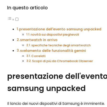
In questo articolo
presentazione dell'evento samsung unpacked
novità sui dispositivi pieghevoli
smartwatch in arrivo
specifiche tecniche degli smartwatch
svelamento delle funzionalità gemini
Correlati
Scopri di più da Chromebook Observer
presentazione dell'event
samsung unpacked
Il lancio dei nuovi dispositivi di Samsung è imminente.